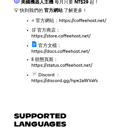
美國機器人主機
每月只要
NT$29
起！
💡 快到我們的
官方網站
了解更多！
⭐ 官方網站：
https://coffeehost.net/
🛒 官方商店：
https://store.coffeehost.net/
官方文檔：
https://docs.coffeehost.net/
🚦 狀態頁面：
https://status.coffeehost.net/
Discord ：
https://discord.gg/hpe2aWVaYs
SUPPORTED
LANGUAGES