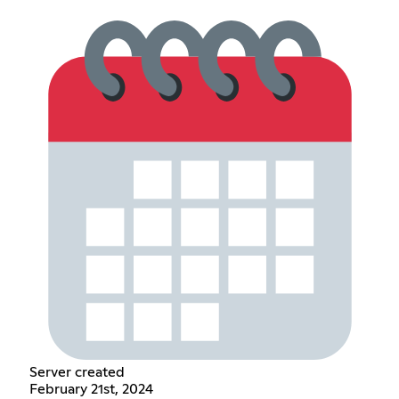
Server created
February 21st, 2024