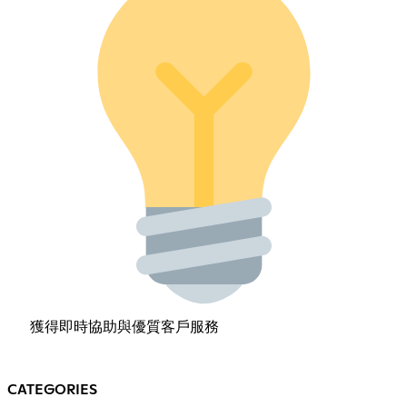
獲得即時協助與優質客戶服務
CATEGORIES