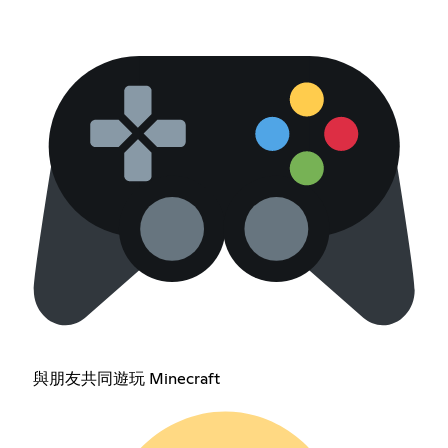
與朋友共同遊玩 Minecraft