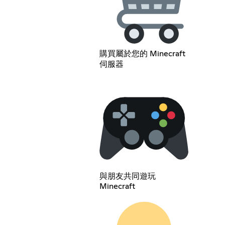
購買屬於您的 Minecraft
伺服器
與朋友共同遊玩
Minecraft