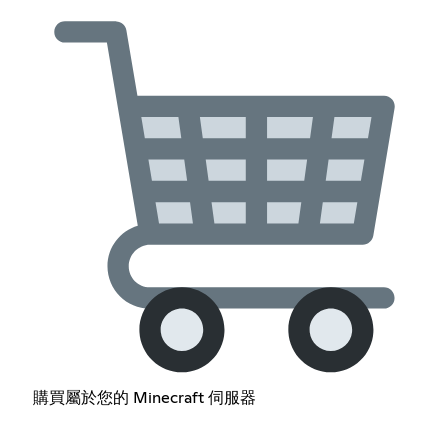
購買屬於您的 Minecraft 伺服器