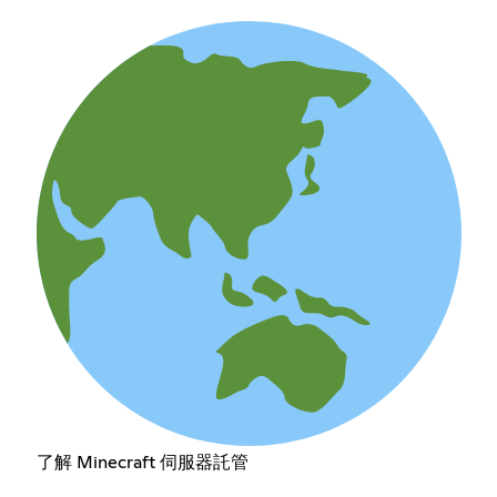
了解 Minecraft 伺服器託管