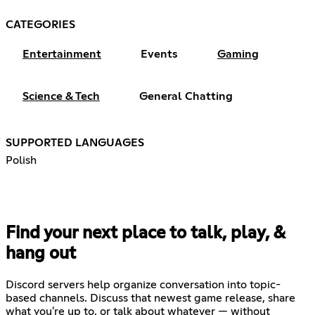
CATEGORIES
Entertainment
Events
Gaming
Science & Tech
General Chatting
SUPPORTED LANGUAGES
Polish
Find your next place to talk, play, &
hang out
Discord servers help organize conversation into topic-
based channels. Discuss that newest game release, share
what you're up to, or talk about whatever — without