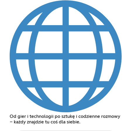
Od gier i technologii po sztukę i codzienne rozmowy
– każdy znajdzie tu coś dla siebie.