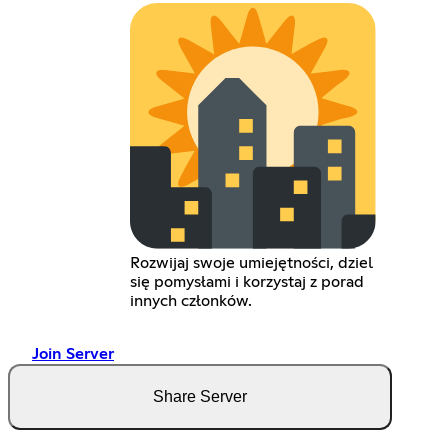
Rozwijaj swoje umiejętności, dziel
się pomysłami i korzystaj z porad
innych członków.
Join Server
Share Server