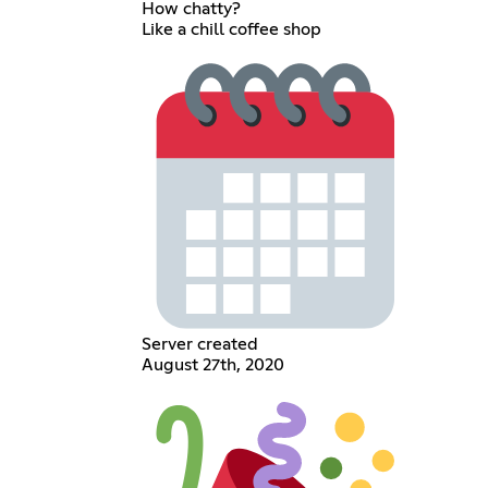
How chatty?
Like a chill coffee shop
Server created
August 27th, 2020