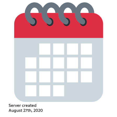
Server created
August 27th, 2020