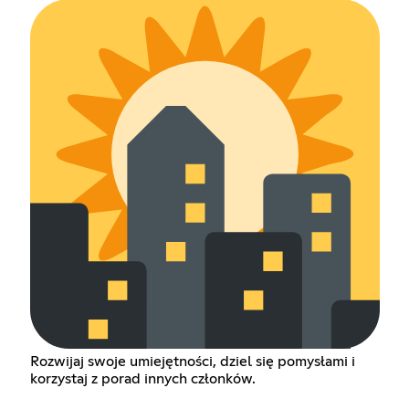
Rozwijaj swoje umiejętności, dziel się pomysłami i
korzystaj z porad innych członków.