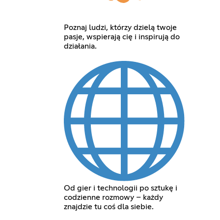
Poznaj ludzi, którzy dzielą twoje
pasje, wspierają cię i inspirują do
działania.
Od gier i technologii po sztukę i
codzienne rozmowy – każdy
znajdzie tu coś dla siebie.