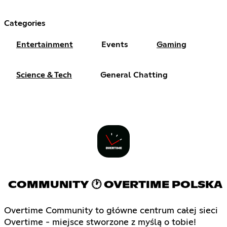
Categories
Entertainment
Events
Gaming
Science & Tech
General Chatting
COMMUNITY 🕐 OVERTIME POLSKA
Overtime Community to główne centrum całej sieci
Overtime - miejsce stworzone z myślą o tobie!