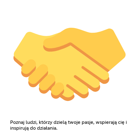
Poznaj ludzi, którzy dzielą twoje pasje, wspierają cię i
inspirują do działania.