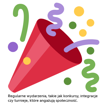
Regularne wydarzenia, takie jak konkursy, integracje
czy turnieje, które angażują społeczność.