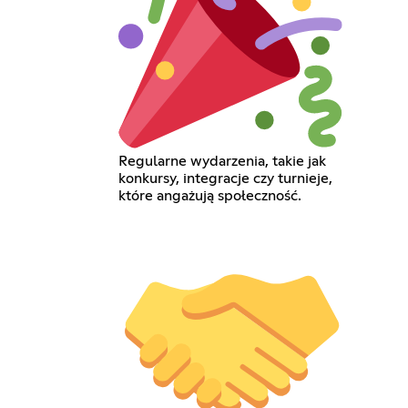
Regularne wydarzenia, takie jak
konkursy, integracje czy turnieje,
które angażują społeczność.