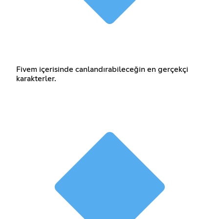
Fivem içerisinde canlandırabileceğin en gerçekçi
karakterler.