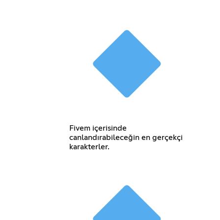
Fivem içerisinde
canlandırabileceğin en gerçekçi
karakterler.