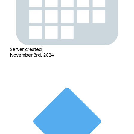
Server created
November 3rd, 2024