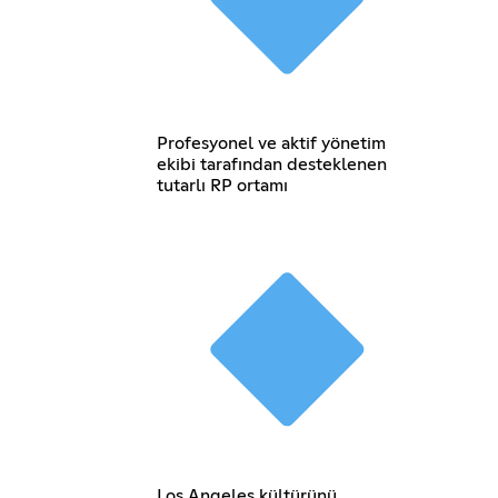
Profesyonel ve aktif yönetim
ekibi tarafından desteklenen
tutarlı RP ortamı
Los Angeles kültürünü