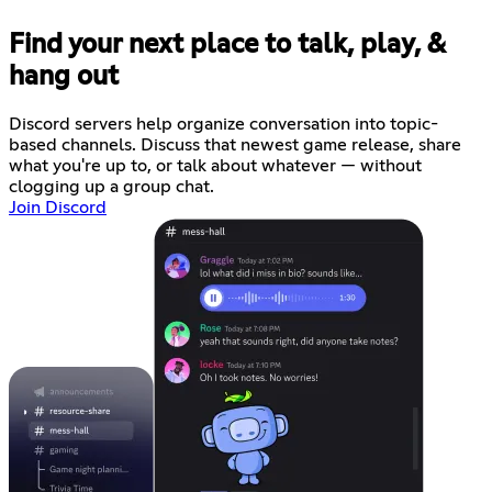
Find your next place to talk, play, &
hang out
Discord servers help organize conversation into topic-
based channels. Discuss that newest game release, share
what you're up to, or talk about whatever — without
clogging up a group chat.
Join Discord