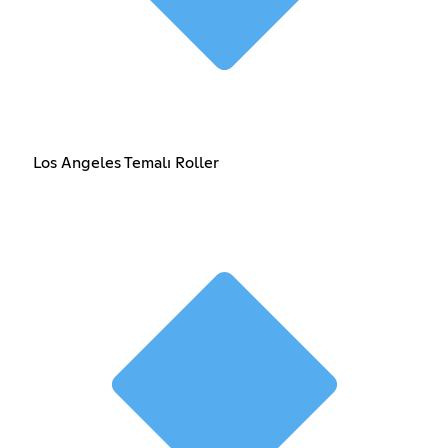
Los Angeles Temalı Roller