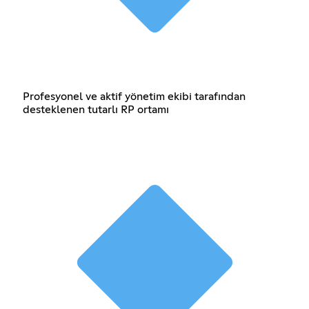
Profesyonel ve aktif yönetim ekibi tarafından
desteklenen tutarlı RP ortamı