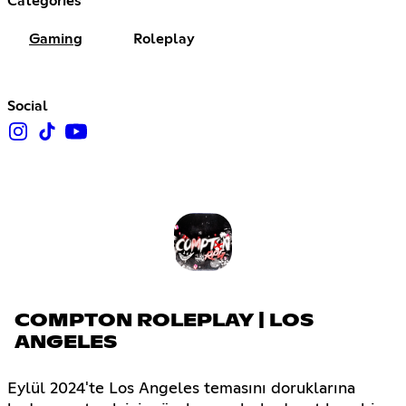
Categories
Gaming
Roleplay
Social
COMPTON ROLEPLAY | LOS
ANGELES
Eylül 2024'te Los Angeles temasını doruklarına