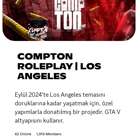
COMPTON
ROLEPLAY | LOS
ANGELES
Eylül 2024'te Los Angeles temasını
doruklarına kadar yaşatmak için, özel
yapımlarla donatılmış bir projedir. GTA V
altyapısını kullanır.
62 Online
1,010 Members