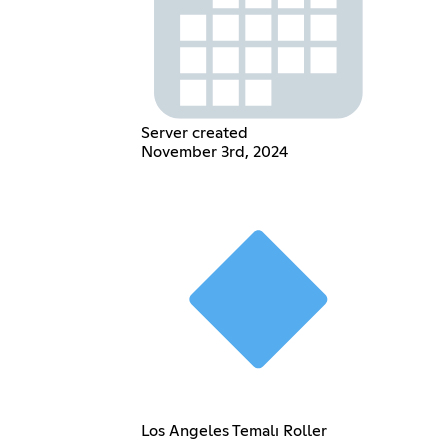
Server created
November 3rd, 2024
Los Angeles Temalı Roller