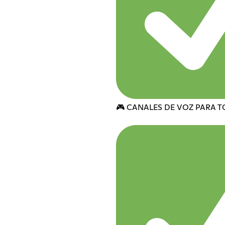
🎮 CANALES DE VOZ PARA 