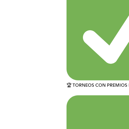
🏆 TORNEOS CON PREMIOS E