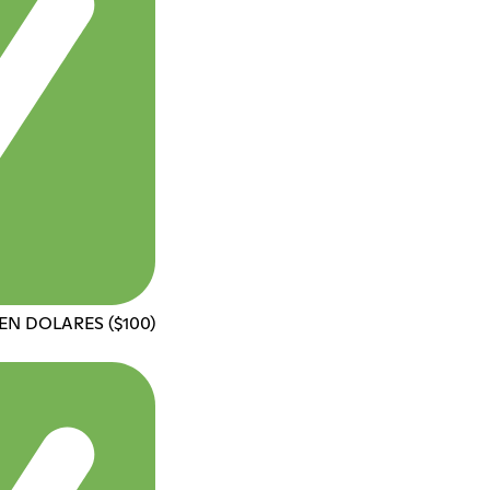
N DOLARES ($100)