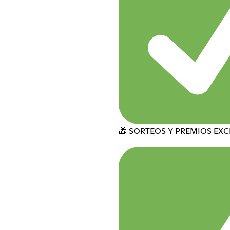
🎁 SORTEOS Y PREMIOS EX