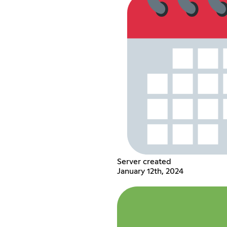
Server created
January 12th, 2024