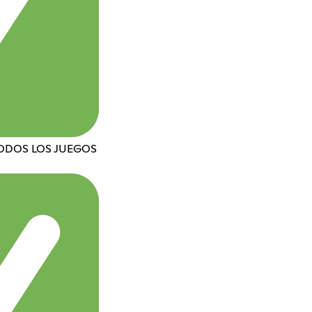
TODOS LOS JUEGOS