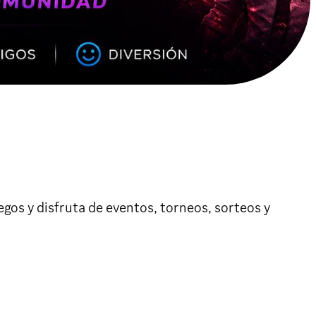
s y disfruta de eventos, torneos, sorteos y