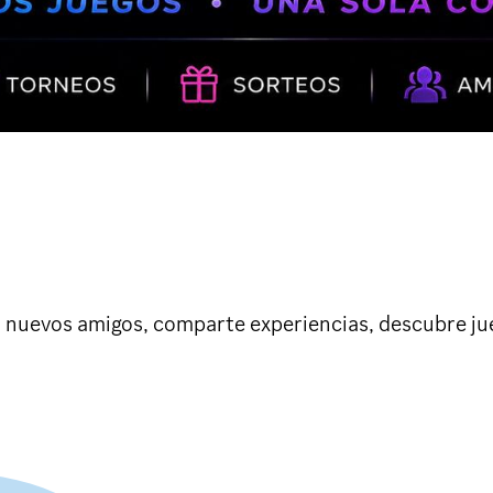
vos amigos, comparte experiencias, descubre juego