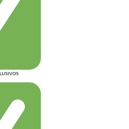
CLUSIVOS