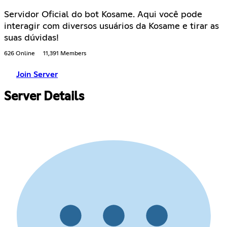
Servidor Oficial do bot Kosame. Aqui você pode
interagir com diversos usuários da Kosame e tirar as
suas dúvidas!
626 Online
11,391 Members
Join Server
Server Details