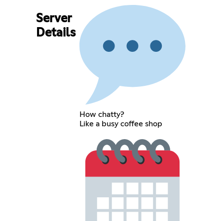
Server
Details
How chatty?
Like a busy coffee shop