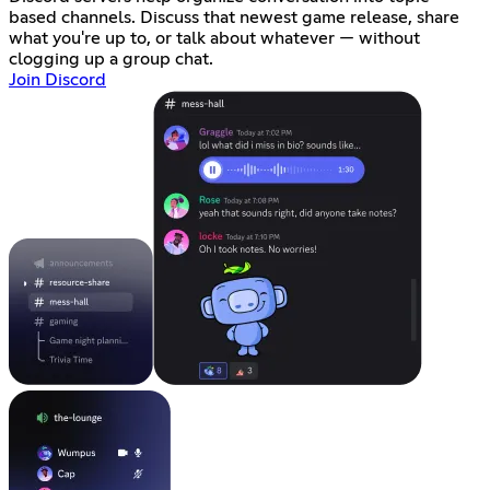
based channels. Discuss that newest game release, share
what you're up to, or talk about whatever — without
clogging up a group chat.
Join Discord