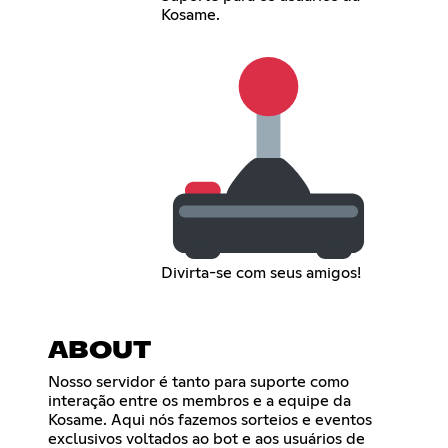
Kosame.
Divirta-se com seus amigos!
ABOUT
Nosso servidor é tanto para suporte como
interação entre os membros e a equipe da
Kosame. Aqui nós fazemos sorteios e eventos
exclusivos voltados ao bot e aos usuários de