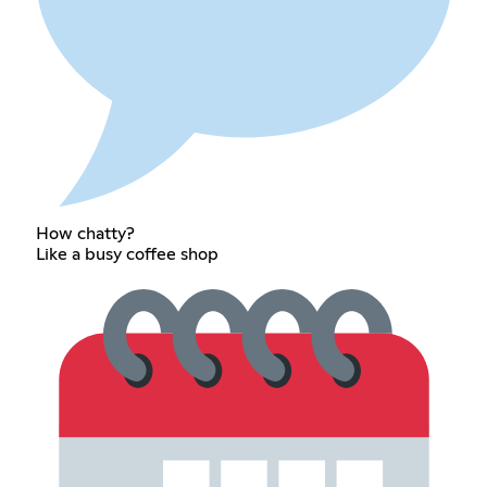
How chatty?
Like a busy coffee shop