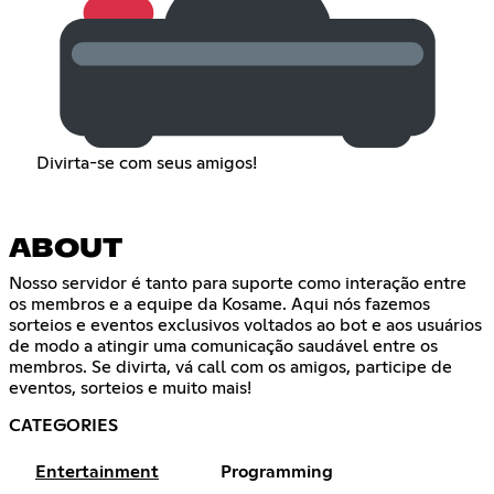
Divirta-se com seus amigos!
ABOUT
Nosso servidor é tanto para suporte como interação entre
os membros e a equipe da Kosame. Aqui nós fazemos
sorteios e eventos exclusivos voltados ao bot e aos usuários
de modo a atingir uma comunicação saudável entre os
membros. Se divirta, vá call com os amigos, participe de
eventos, sorteios e muito mais!
CATEGORIES
Entertainment
Programming