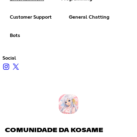
Customer Support
General Chatting
Bots
Social
COMUNIDADE DA KOSAME