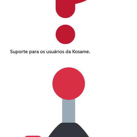
Suporte para os usuários da Kosame.