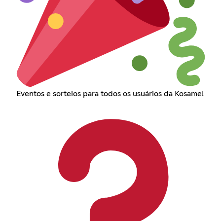
Eventos e sorteios para todos os usuários da Kosame!