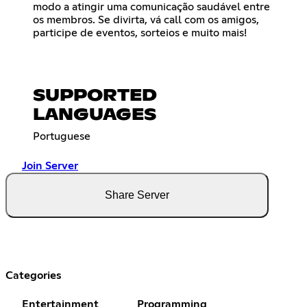
modo a atingir uma comunicação saudável entre
os membros. Se divirta, vá call com os amigos,
participe de eventos, sorteios e muito mais!
SUPPORTED
LANGUAGES
Portuguese
Join Server
Share Server
Categories
Entertainment
Programming