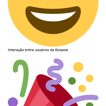
Interação entre usuários da Kosame