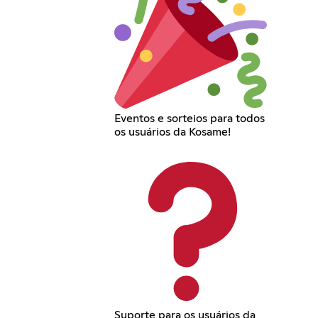
Eventos e sorteios para todos
os usuários da Kosame!
Suporte para os usuários da