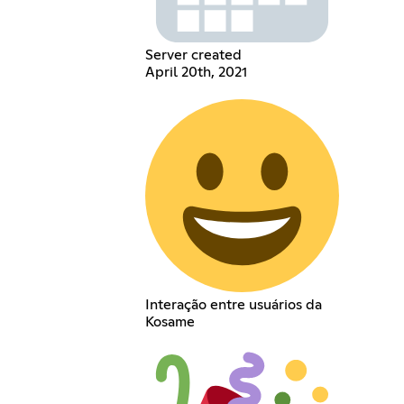
Server created
April 20th, 2021
Interação entre usuários da
Kosame