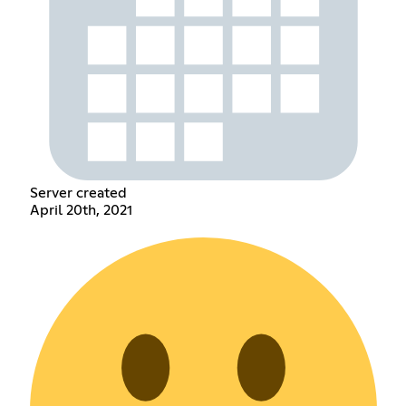
Server created
April 20th, 2021