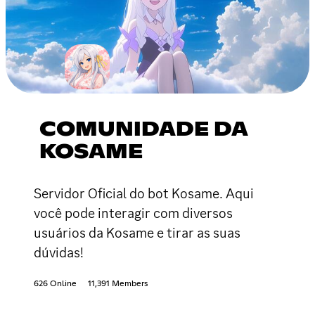
COMUNIDADE DA
KOSAME
Servidor Oficial do bot Kosame. Aqui
você pode interagir com diversos
usuários da Kosame e tirar as suas
dúvidas!
626 Online
11,391 Members