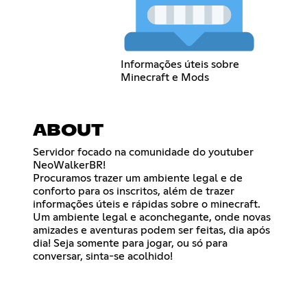
Informações úteis sobre
Minecraft e Mods
ABOUT
Servidor focado na comunidade do youtuber
NeoWalkerBR!
Procuramos trazer um ambiente legal e de
conforto para os inscritos, além de trazer
informações úteis e rápidas sobre o minecraft.
Um ambiente legal e aconchegante, onde novas
amizades e aventuras podem ser feitas, dia após
dia! Seja somente para jogar, ou só para
conversar, sinta-se acolhido!