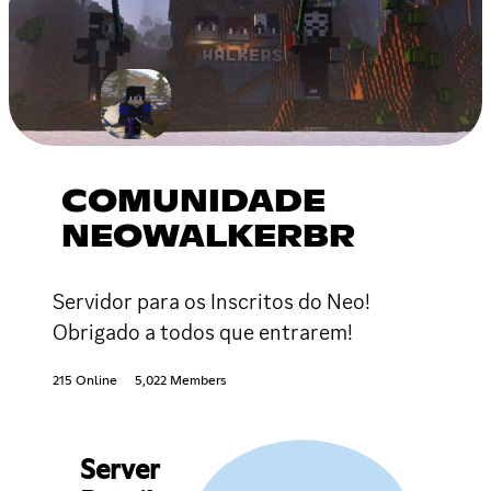
COMUNIDADE
NEOWALKERBR
Servidor para os Inscritos do Neo!
Obrigado a todos que entrarem!
215 Online
5,022 Members
Server