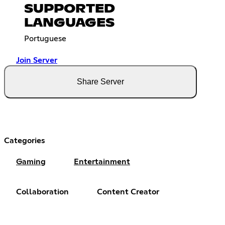
SUPPORTED
LANGUAGES
Portuguese
Join Server
Share Server
Categories
Gaming
Entertainment
Collaboration
Content Creator