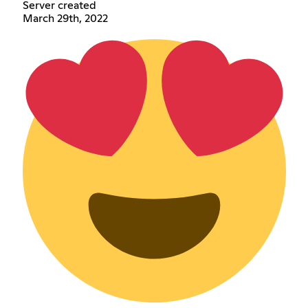
Server created
March 29th, 2022