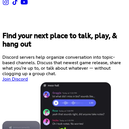
Find your next place to talk, play, &
hang out
Discord servers help organize conversation into topic-
based channels. Discuss that newest game release, share
what you're up to, or talk about whatever — without
clogging up a group chat.
Join Discord