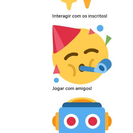
Interagir com os inscritos!
Jogar com amigos!