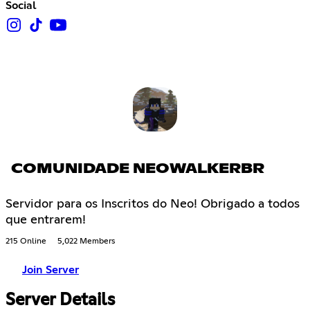
Social
COMUNIDADE NEOWALKERBR
Servidor para os Inscritos do Neo! Obrigado a todos
que entrarem!
215 Online
5,022 Members
Join Server
Server Details