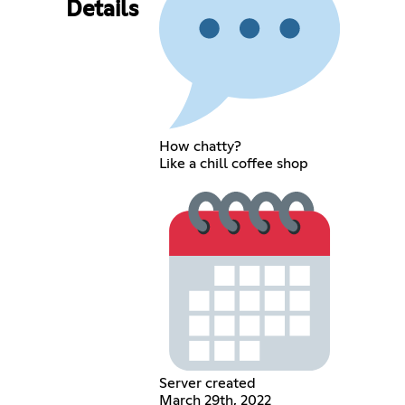
Details
How chatty?
Like a chill coffee shop
Server created
March 29th, 2022