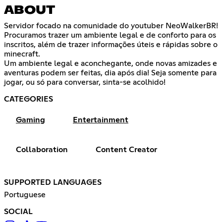
ABOUT
Servidor focado na comunidade do youtuber NeoWalkerBR!
Procuramos trazer um ambiente legal e de conforto para os
inscritos, além de trazer informações úteis e rápidas sobre o
minecraft.
Um ambiente legal e aconchegante, onde novas amizades e
aventuras podem ser feitas, dia após dia! Seja somente para
jogar, ou só para conversar, sinta-se acolhido!
CATEGORIES
Gaming
Entertainment
Collaboration
Content Creator
SUPPORTED LANGUAGES
Portuguese
SOCIAL