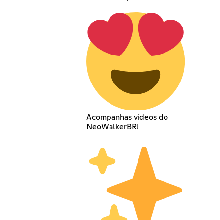
Acompanhas vídeos do
NeoWalkerBR!