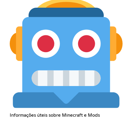
Informações úteis sobre Minecraft e Mods