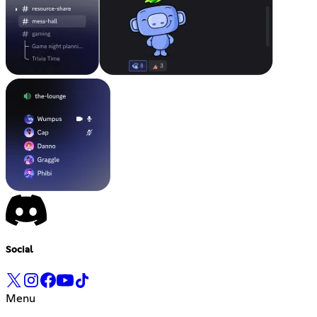
Social
Menu