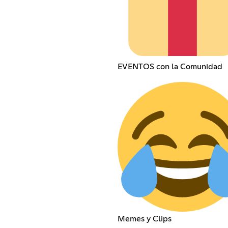
EVENTOS con la Comunidad
Memes y Clips