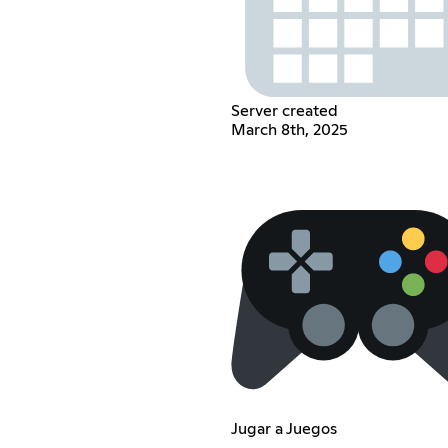
Server created
March 8th, 2025
Jugar a Juegos