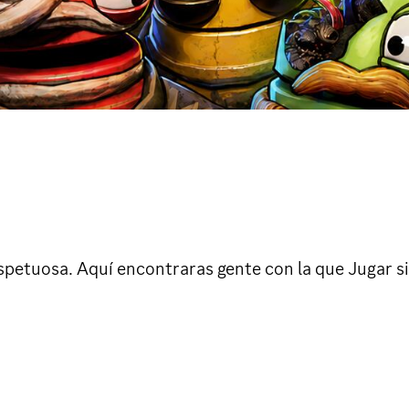
petuosa. Aquí encontraras gente con la que Jugar s