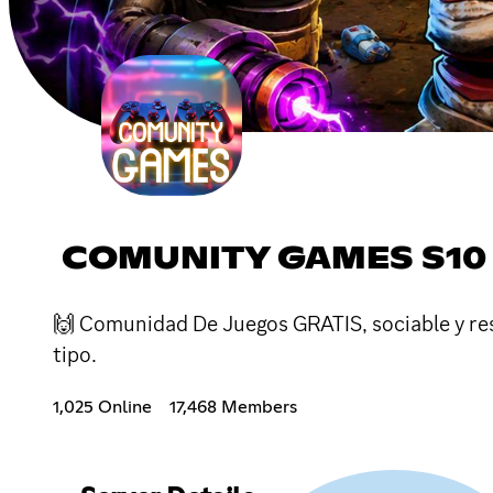
COMUNITY GAMES S10
🙌 Comunidad De Juegos GRATIS, sociable y res
tipo.
1,025 Online
17,468 Members