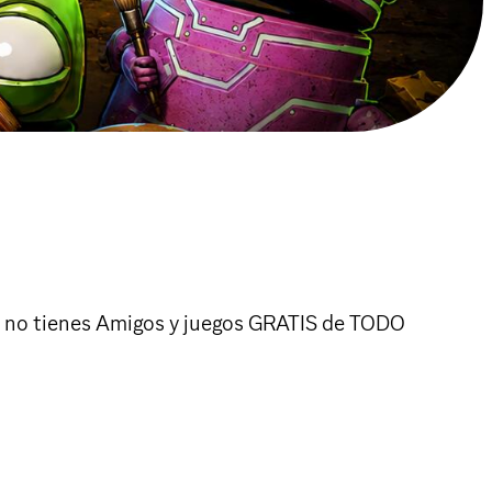
i no tienes Amigos y juegos GRATIS de TODO