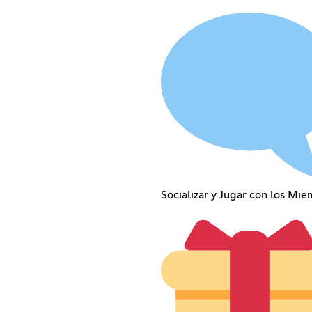
Socializar y Jugar con los Mi