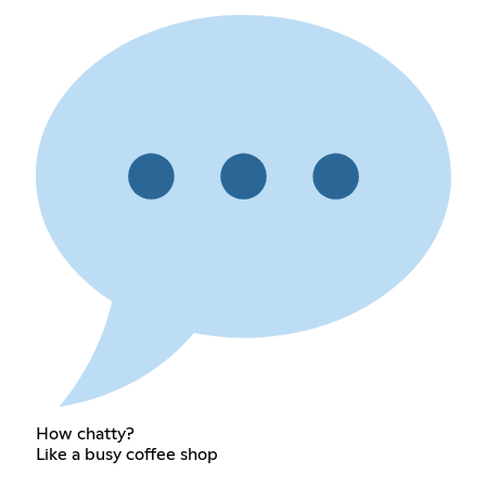
How chatty?
Like a busy coffee shop