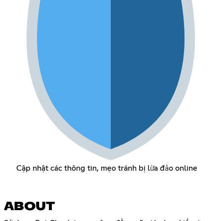
Cập nhật các thông tin, mẹo tránh bị lừa đảo online
ABOUT