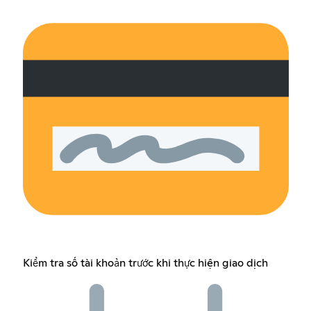
Kiểm tra số tài khoản trước khi thực hiện giao dịch