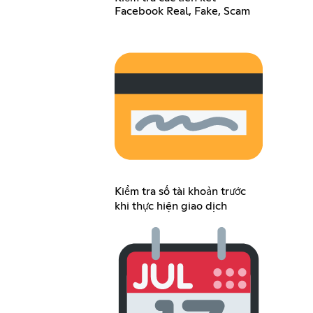
Facebook Real, Fake, Scam
Kiểm tra số tài khoản trước
khi thực hiện giao dịch