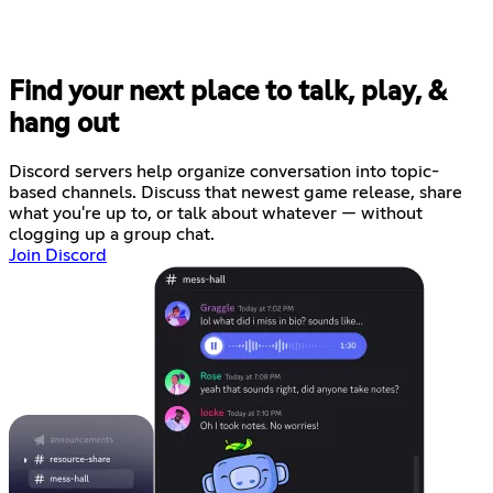
Find your next place to talk, play, &
hang out
Discord servers help organize conversation into topic-
based channels. Discuss that newest game release, share
what you're up to, or talk about whatever — without
clogging up a group chat.
Join Discord