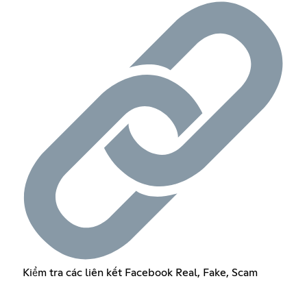
Kiểm tra các liên kết Facebook Real, Fake, Scam