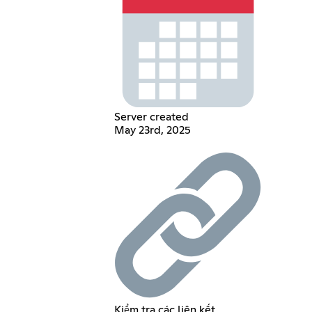
Server created
May 23rd, 2025
Kiểm tra các liên kết