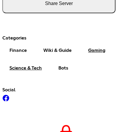
Share Server
Categories
Finance
Wiki & Guide
Gaming
Science & Tech
Bots
Social