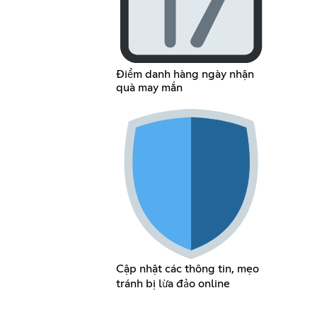
Điểm danh hàng ngày nhận
quà may mắn
Cập nhật các thông tin, mẹo
tránh bị lừa đảo online