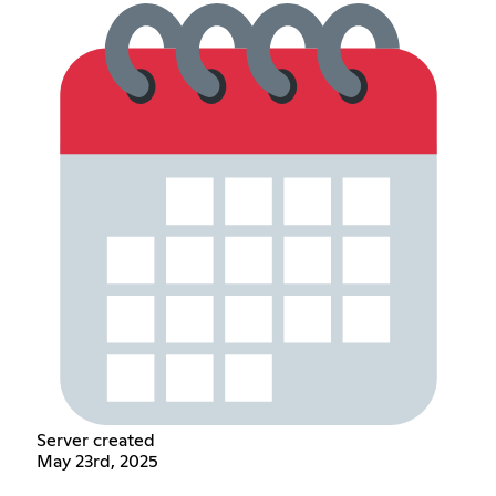
Server created
May 23rd, 2025