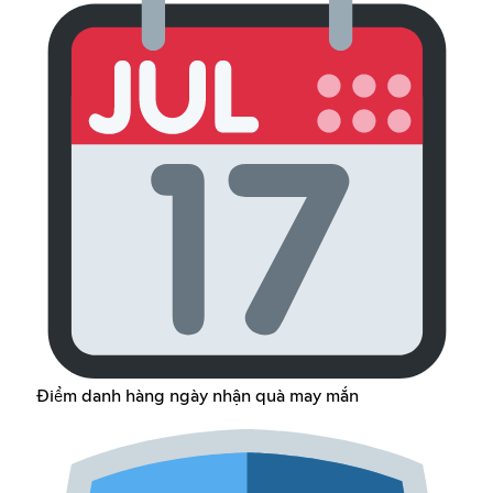
Điểm danh hàng ngày nhận quà may mắn