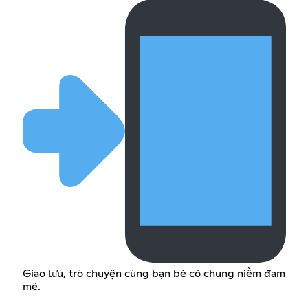
Giao lưu, trò chuyện cùng bạn bè có chung niềm đam
mê.