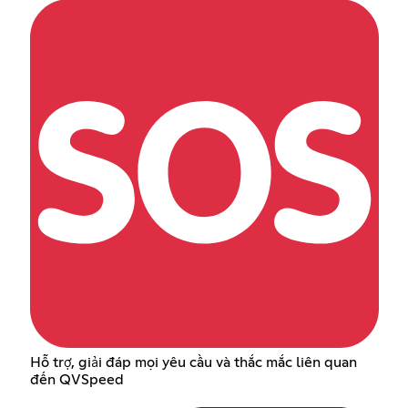
Hỗ trợ, giải đáp mọi yêu cầu và thắc mắc liên quan
đến QVSpeed