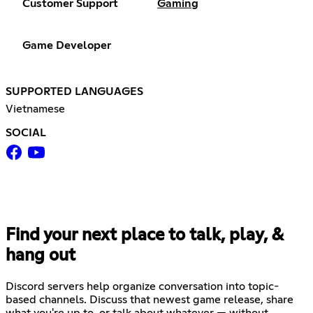
Customer Support
Gaming
Game Developer
SUPPORTED LANGUAGES
Vietnamese
SOCIAL
Find your next place to talk, play, &
hang out
Discord servers help organize conversation into topic-
based channels. Discuss that newest game release, share