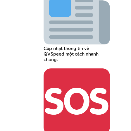
Cập nhật thông tin về
QVSpeed một cách nhanh
chóng.