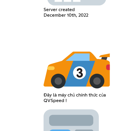
Server created
December 10th, 2022
Đây là máy chủ chính thức của
QVSpeed !