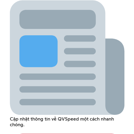
Cập nhật thông tin về QVSpeed một cách nhanh
chóng.