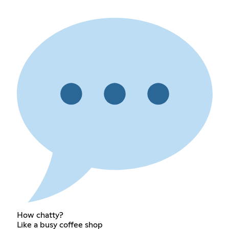
How chatty?
Like a busy coffee shop