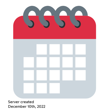
Server created
December 10th, 2022