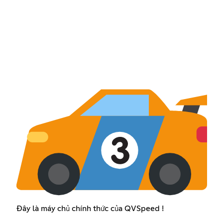
Đây là máy chủ chính thức của QVSpeed !