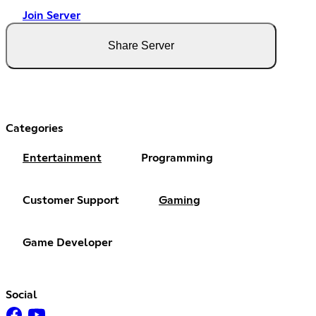
Join Server
Share Server
Categories
Entertainment
Programming
Customer Support
Gaming
Game Developer
Social