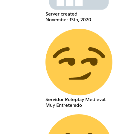
Server created
November 13th, 2020
Servidor Roleplay Medieval
Muy Entretenido