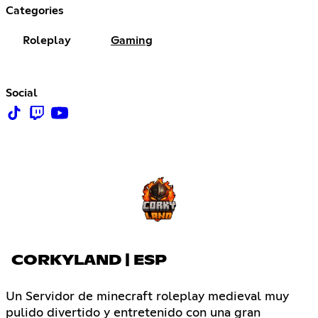
Categories
Roleplay
Gaming
Social
CORKYLAND | ESP
Un Servidor de minecraft roleplay medieval muy
pulido divertido y entretenido con una gran