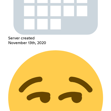
Server created
November 13th, 2020