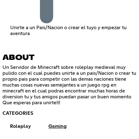
Unirte a un Pais/Nacion o crear el tuyo y empezar tu
aventura
ABOUT
Un Servidor de Minecraft sobre roleplay medieval muy
pulido con el cual puedes unirte a un pais/Nacion o crear tu
propio pais para competir con las demas naciones tiene
muchas cosas nuevas semejantes a un juego rpg en
minecraft en el cual podras encontrar muchas horas de
diversion tu y tus amigos puedan pasar un buen momento
Que esperas para unirte!!!
CATEGORIES
Roleplay
Gaming