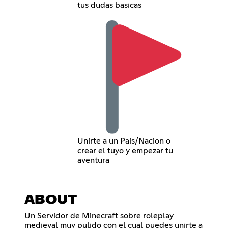
tus dudas basicas
Unirte a un Pais/Nacion o
crear el tuyo y empezar tu
aventura
ABOUT
Un Servidor de Minecraft sobre roleplay
medieval muy pulido con el cual puedes unirte a