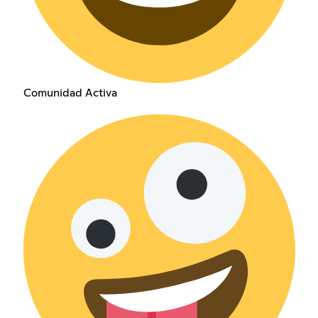
Comunidad Activa