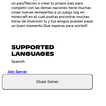
un pais/Nacion o crear tu propio pais para
competir con las demas naciones tiene muchas
cosas nuevas semejantes a un juego rpg en
minecraft en el cual podras encontrar muchas
horas de diversion tu y tus amigos puedan pasar
un buen momento Que esperas para unirte!!!
SUPPORTED
LANGUAGES
Spanish
Join Server
Share Server