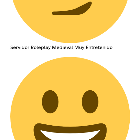
Servidor Roleplay Medieval Muy Entretenido