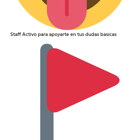
Staff Activo para apoyarte en tus dudas basicas