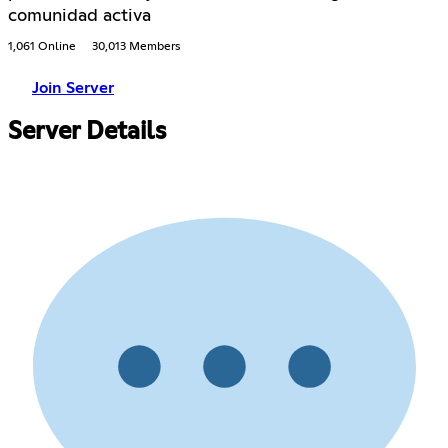
comunidad activa
1,061 Online
30,013 Members
Join Server
Server Details