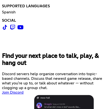
SUPPORTED LANGUAGES
Spanish
SOCIAL
Find your next place to talk, play, &
hang out
Discord servers help organize conversation into topic-
based channels. Discuss that newest game release, share
what you're up to, or talk about whatever — without
clogging up a group chat.
Join Discord