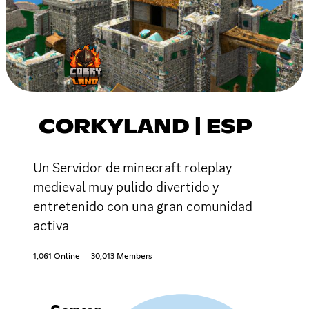
CORKYLAND | ESP
Un Servidor de minecraft roleplay
medieval muy pulido divertido y
entretenido con una gran comunidad
activa
1,061 Online
30,013 Members