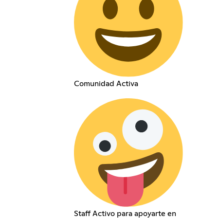
Comunidad Activa
Staff Activo para apoyarte en