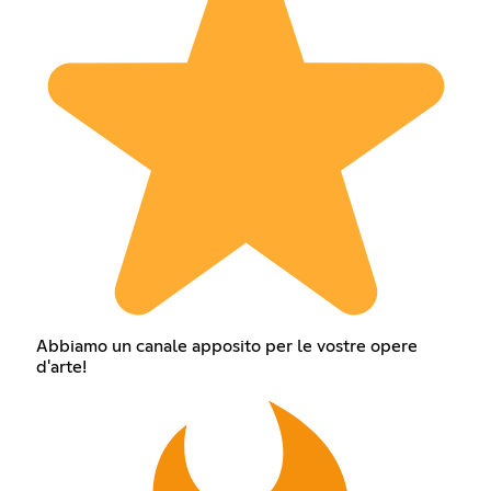
Abbiamo un canale apposito per le vostre opere
d'arte!