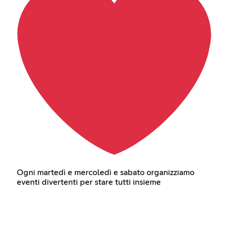
Ogni martedì e mercoledì e sabato organizziamo
eventi divertenti per stare tutti insieme