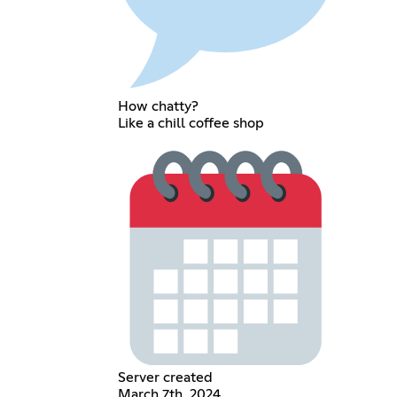
How chatty?
Like a chill coffee shop
Server created
March 7th, 2024