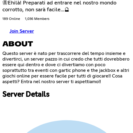
🦋Ehilà! Preparati ad entrare nel nostro mondo
corrotto, non sarà facile...🔮
189 Online
1,036 Members
Join Server
ABOUT
Questo server è nato per trascorrere del tempo insieme e
divertirci, un server pazzo in cui credo che tutti dovrebbero
essere qui dentro e dove ci divertiamo con poco
soprattutto tra eventi con gartic phone e the jackbox e altri
giochi online per essere facile per tutti di giocare!! Cosa
aspetti? Entra nel nostro server ti aspettiamo!!
Server Details