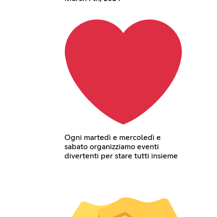
Ogni martedì e mercoledì e
sabato organizziamo eventi
divertenti per stare tutti insieme