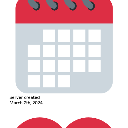
Server created
March 7th, 2024