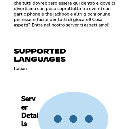
che tutti dovrebbero essere qui dentro e dove ci
divertiamo con poco soprattutto tra eventi con
gartic phone e the jackbox e altri giochi online
per essere facile per tutti di giocare!! Cosa
aspetti? Entra nel nostro server ti aspettiamo!!
SUPPORTED
LANGUAGES
Italian
Serv
er
Detai
ls