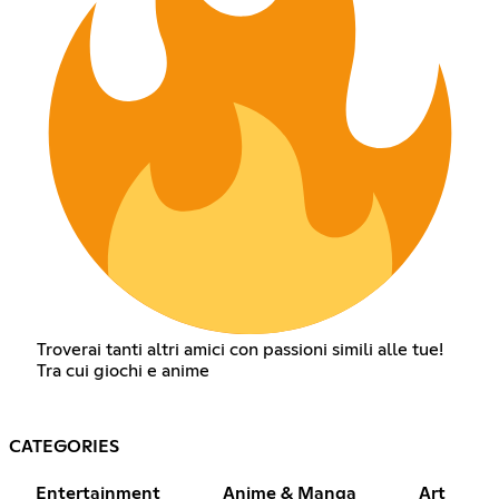
Troverai tanti altri amici con passioni simili alle tue!
Tra cui giochi e anime
CATEGORIES
Entertainment
Anime & Manga
Art