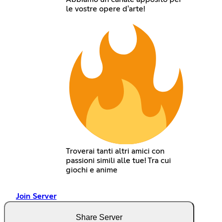
le vostre opere d'arte!
Troverai tanti altri amici con
passioni simili alle tue! Tra cui
giochi e anime
Join Server
Share Server