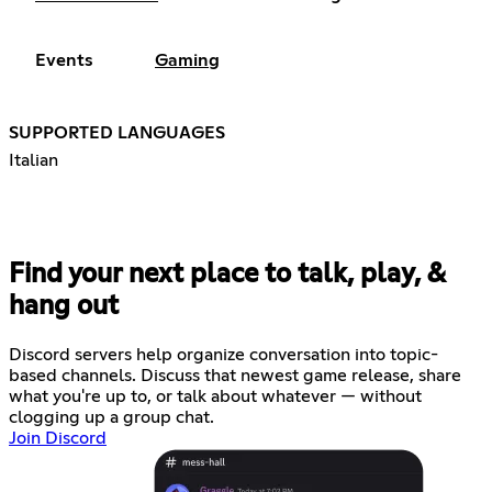
Events
Gaming
SUPPORTED LANGUAGES
Italian
Find your next place to talk, play, &
hang out
Discord servers help organize conversation into topic-
based channels. Discuss that newest game release, share
what you're up to, or talk about whatever — without
clogging up a group chat.
Join Discord