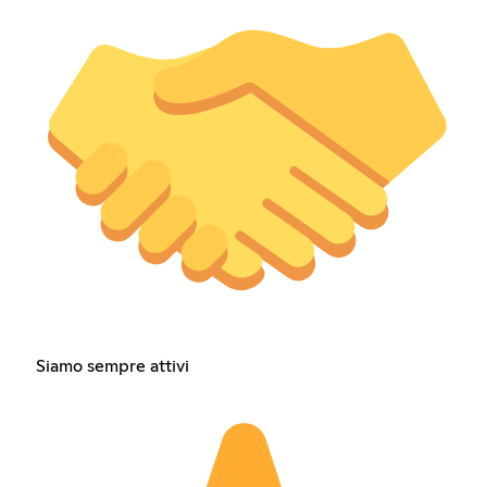
Siamo sempre attivi