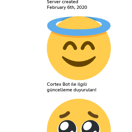
Server created
February 6th, 2020
Cortex Bot ile ilgili
güncelleme duyuruları!