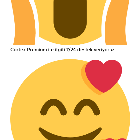
Cortex Premium ile ilgili 7/24 destek veriyoruz.