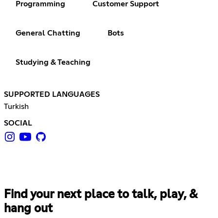
Programming
Customer Support
General Chatting
Bots
Studying & Teaching
SUPPORTED LANGUAGES
Turkish
SOCIAL
Find your next place to talk, play, &
hang out