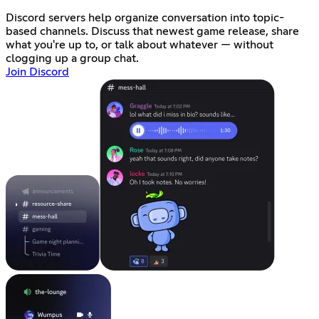
Discord servers help organize conversation into topic-
based channels. Discuss that newest game release, share
what you're up to, or talk about whatever — without
clogging up a group chat.
Join Discord