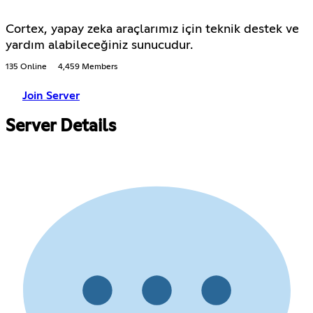
Cortex, yapay zeka araçlarımız için teknik destek ve
yardım alabileceğiniz sunucudur.
135 Online
4,459 Members
Join Server
Server Details