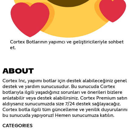
Cortex Botlarının yapımcı ve geliştiricileriyle sohbet
et.
ABOUT
Cortex Inc, yapımı botlar için destek alabileceğiniz genel
destek ve yardım sunucusudur. Bu sunucuda Cortex
botlarıyla ilgili yaşadığınız sorunları ve önerileri bizlere
anlatabilir veya destek alabilirsiniz. Cortex Premium satın
aldıysanız sunucumuzda size 7/24 destek sağlayacağız.
Cortex botla ilgili tüm güncelleme ve yenilik duyurularını
bu sunucuda yapıyoruz! Hemen sunucumuza katılın.
CATEGORIES