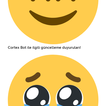
Cortex Bot ile ilgili güncelleme duyuruları!