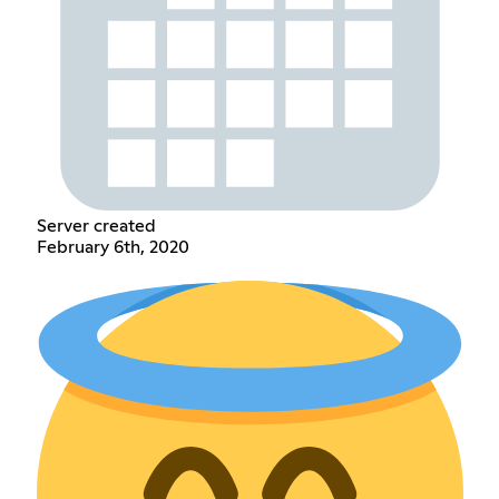
Server created
February 6th, 2020