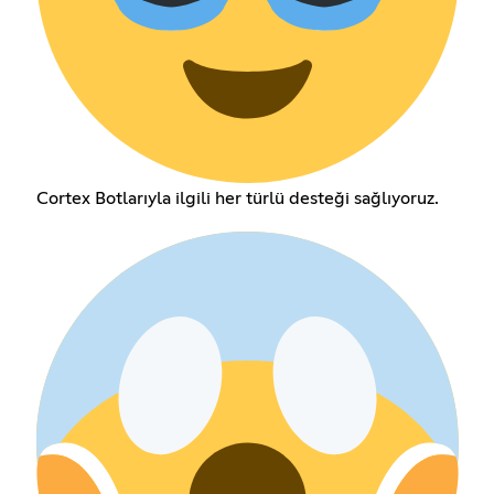
Cortex Botlarıyla ilgili her türlü desteği sağlıyoruz.