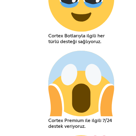
Cortex Botlarıyla ilgili her
türlü desteği sağlıyoruz.
Cortex Premium ile ilgili 7/24
destek veriyoruz.