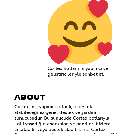
Cortex Botlarının yapımcı ve
geliştiricileriyle sohbet et.
ABOUT
Cortex Inc, yapımı botlar için destek
alabileceğiniz genel destek ve yardım
sunucusudur. Bu sunucuda Cortex botlarıyla
ilgili yaşadığınız sorunları ve önerileri bizlere
anlatabilir veya destek alabilirsiniz. Cortex