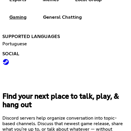
Gaming
General Chatting
SUPPORTED LANGUAGES
Portuguese
SOCIAL
Find your next place to talk, play, &
hang out
Discord servers help organize conversation into topic-
based channels. Discuss that newest game release, share
what you're up to, or talk about whatever — without