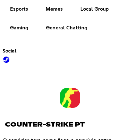
Esports
Memes
Local Group
Gaming
General Chatting
Social
COUNTER-STRIKE PT