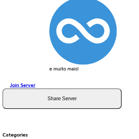
e muito mais!
Join Server
Share Server
Categories