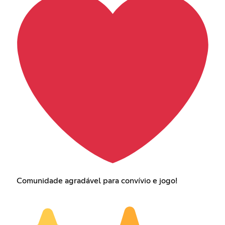
Comunidade agradável para convívio e jogo!