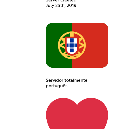
July 25th, 2019
Servidor totalmente
português!