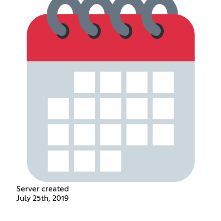
Server created
July 25th, 2019