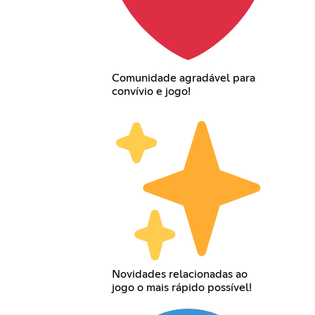
Comunidade agradável para
convívio e jogo!
Novidades relacionadas ao
jogo o mais rápido possível!