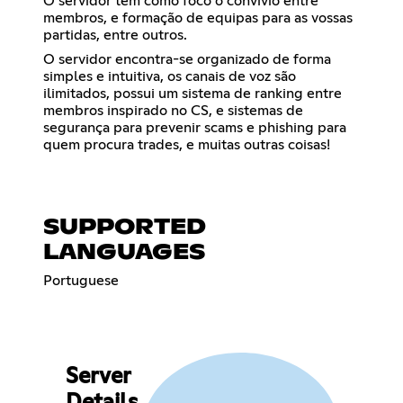
O servidor tem como foco o convívio entre
membros, e formação de equipas para as vossas
partidas, entre outros.
O servidor encontra-se organizado de forma
simples e intuitiva, os canais de voz são
ilimitados, possui um sistema de ranking entre
membros inspirado no CS, e sistemas de
segurança para prevenir scams e phishing para
quem procura trades, e muitas outras coisas!
SUPPORTED
LANGUAGES
Portuguese
Server