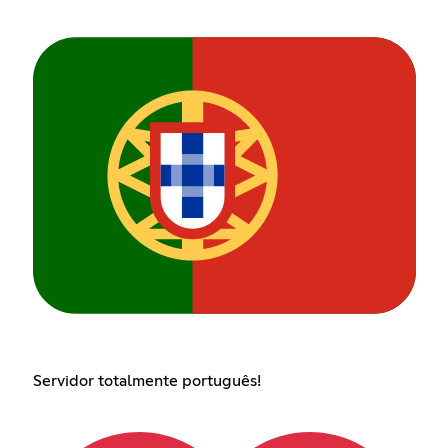
Servidor totalmente português!