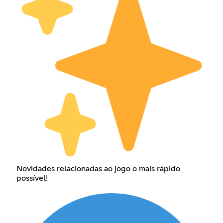
Novidades relacionadas ao jogo o mais rápido
possível!