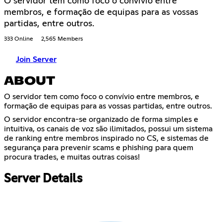
O servidor tem como foco o convívio entre
membros, e formação de equipas para as vossas
partidas, entre outros.
333 Online
2,565 Members
Join Server
ABOUT
O servidor tem como foco o convívio entre membros, e
formação de equipas para as vossas partidas, entre outros.
O servidor encontra-se organizado de forma simples e
intuitiva, os canais de voz são ilimitados, possui um sistema
de ranking entre membros inspirado no CS, e sistemas de
segurança para prevenir scams e phishing para quem
procura trades, e muitas outras coisas!
Server Details