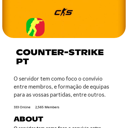
COUNTER-STRIKE
PT
O servidor tem como foco o convívio
entre membros, e formação de equipas
para as vossas partidas, entre outros.
333 Online
2,565 Members
ABOUT