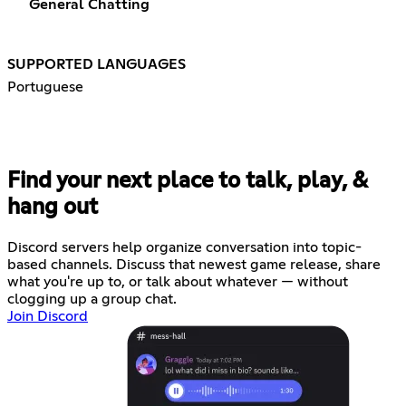
General Chatting
SUPPORTED LANGUAGES
Portuguese
Find your next place to talk, play, &
hang out
Discord servers help organize conversation into topic-
based channels. Discuss that newest game release, share
what you're up to, or talk about whatever — without
clogging up a group chat.
Join Discord