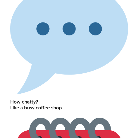
How chatty?
Like a busy coffee shop