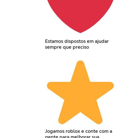
Estamos dispostos em ajudar
sempre que preciso
Jogamos roblox e conte com a
gente para melhorar sua