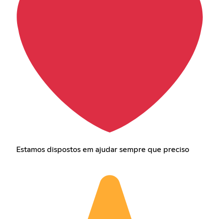
Estamos dispostos em ajudar sempre que preciso