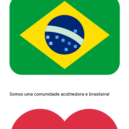
Somos uma comunidade acolhedora e brasileira!