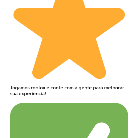
Jogamos roblox e conte com a gente para melhorar
sua experiência!