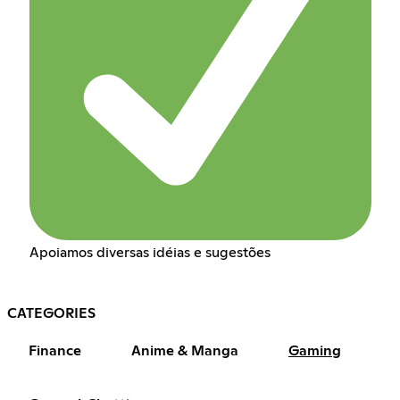
Apoiamos diversas idéias e sugestões
CATEGORIES
Finance
Anime & Manga
Gaming