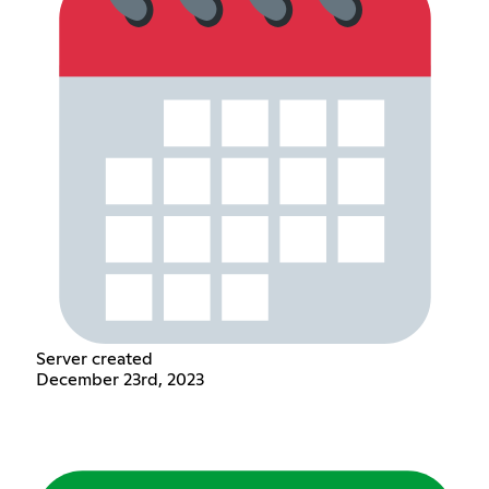
Server created
December 23rd, 2023