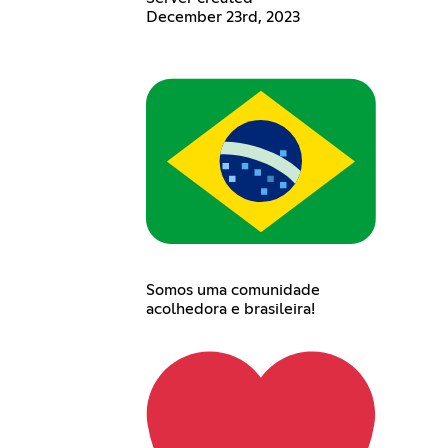
December 23rd, 2023
Somos uma comunidade
acolhedora e brasileira!