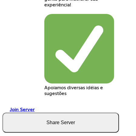
experiência!
Apoiamos diversas idéias e
sugestões
Join Server
Share Server