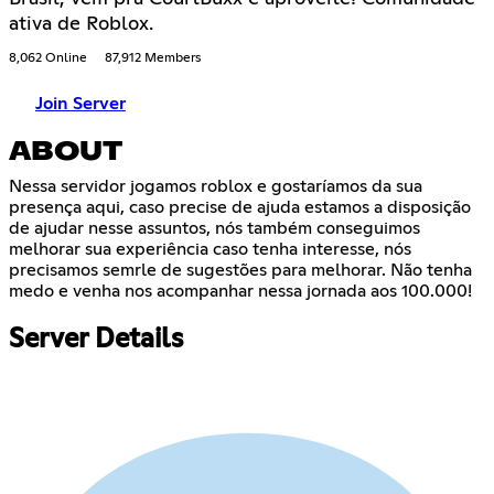
ativa de Roblox.
8,062 Online
87,912 Members
Join Server
ABOUT
Nessa servidor jogamos roblox e gostaríamos da sua
presença aqui, caso precise de ajuda estamos a disposição
de ajudar nesse assuntos, nós também conseguimos
melhorar sua experiência caso tenha interesse, nós
precisamos semrle de sugestões para melhorar. Não tenha
medo e venha nos acompanhar nessa jornada aos 100.000!
Server Details