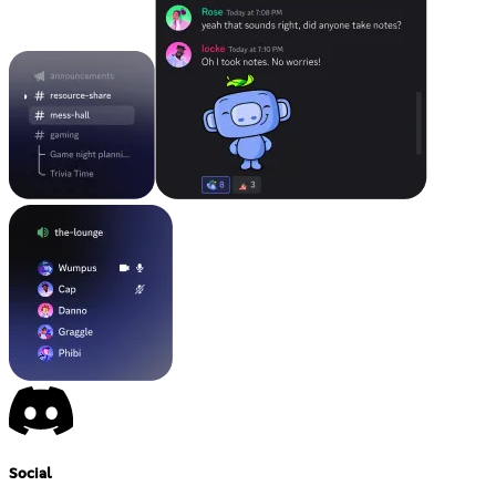
Social