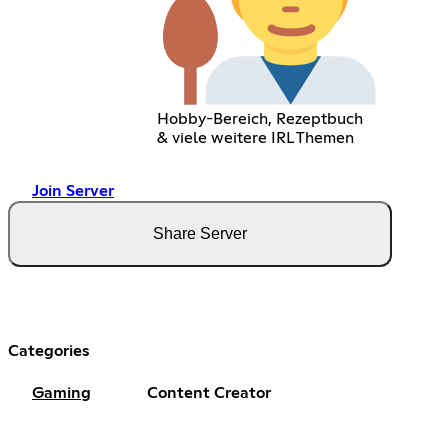
Hobby-Bereich, Rezeptbuch
& viele weitere IRL Themen
Join Server
Share Server
Categories
Gaming
Content Creator