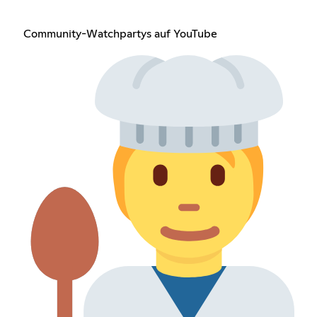
Community-Watchpartys auf YouTube