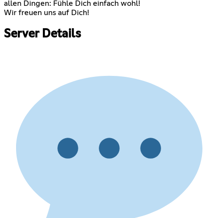
allen Dingen: Fühle Dich einfach wohl!
Wir freuen uns auf Dich!
Server Details