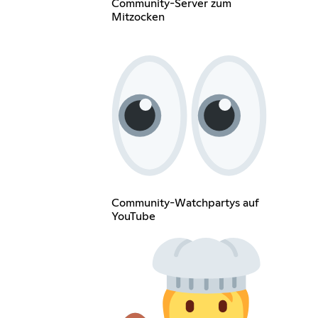
Community-Server zum
Mitzocken
Community-Watchpartys auf
YouTube