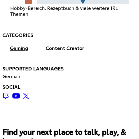
Hobby-Bereich, Rezeptbuch & viele weitere IRL
Themen
CATEGORIES
Gaming
Content Creator
SUPPORTED LANGUAGES
German
SOCIAL
Find your next place to talk, play, &