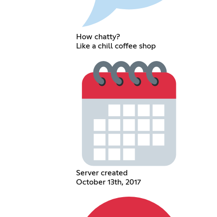
How chatty?
Like a chill coffee shop
Server created
October 13th, 2017