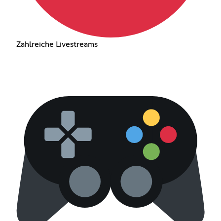
Zahlreiche Livestreams