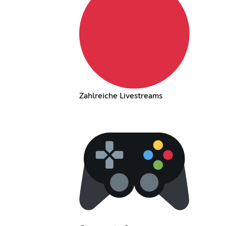
Zahlreiche Livestreams