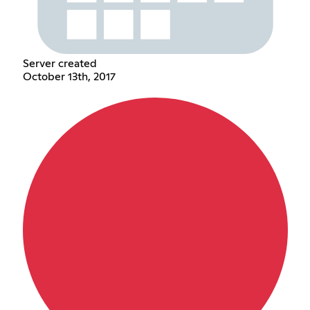
Server created
October 13th, 2017