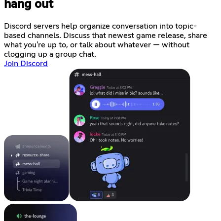
hang out
Discord servers help organize conversation into topic-
based channels. Discuss that newest game release, share
what you're up to, or talk about whatever — without
clogging up a group chat.
Join Discord