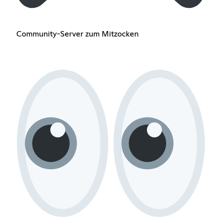
Community-Server zum Mitzocken