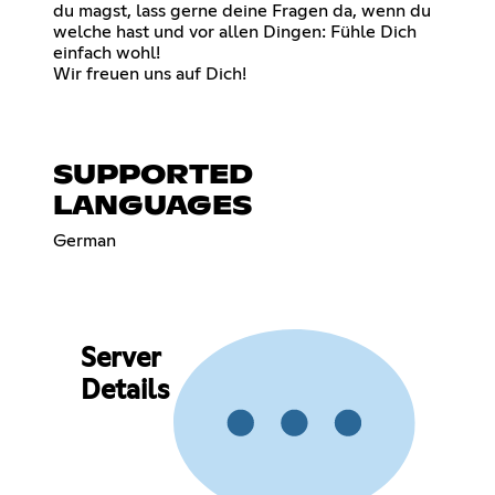
du magst, lass gerne deine Fragen da, wenn du
welche hast und vor allen Dingen: Fühle Dich
einfach wohl!
Wir freuen uns auf Dich!
SUPPORTED
LANGUAGES
German
Server
Details