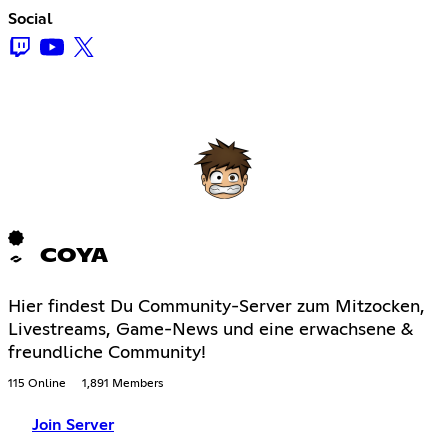
Social
COYA
Hier findest Du Community-Server zum Mitzocken,
Livestreams, Game-News und eine erwachsene &
freundliche Community!
115 Online
1,891 Members
Join Server