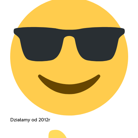
Działamy od 2012r