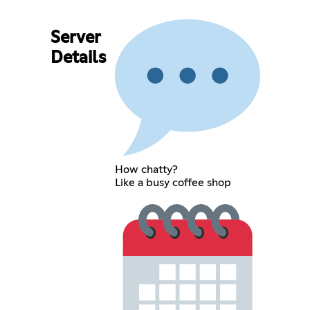
Server
Details
How chatty?
Like a busy coffee shop