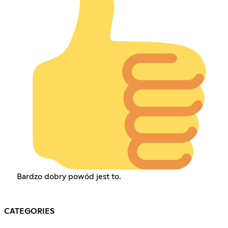
Bardzo dobry powód jest to.
CATEGORIES