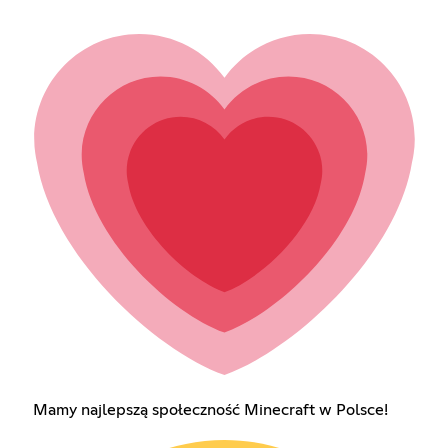
Mamy najlepszą społeczność Minecraft w Polsce!