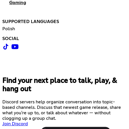
Gaming
SUPPORTED LANGUAGES
Polish
SOCIAL
Find your next place to talk, play, &
hang out
Discord servers help organize conversation into topic-
based channels. Discuss that newest game release, share
what you're up to, or talk about whatever — without
clogging up a group chat.
Join Discord