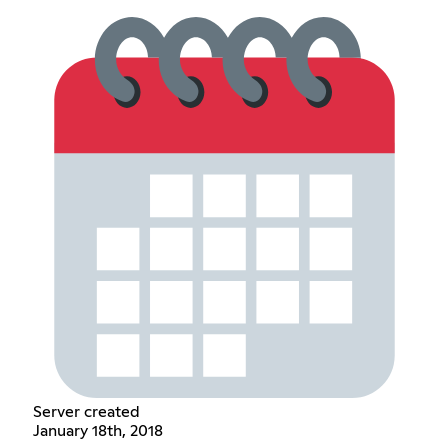
Server created
January 18th, 2018