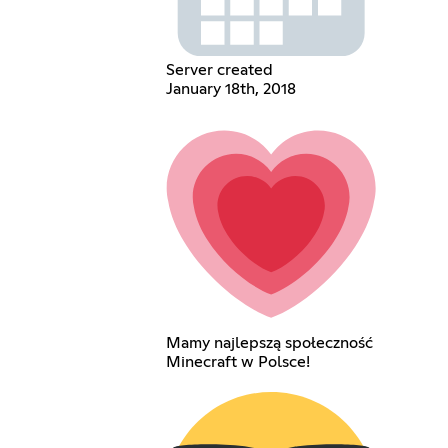
Server created
January 18th, 2018
Mamy najlepszą społeczność
Minecraft w Polsce!