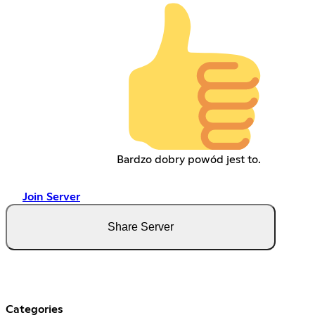
Bardzo dobry powód jest to.
Join Server
Share Server
Categories