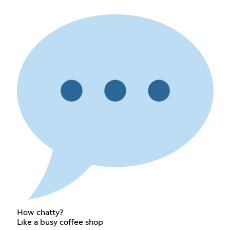
How chatty?
Like a busy coffee shop