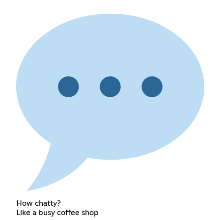
How chatty?
Like a busy coffee shop