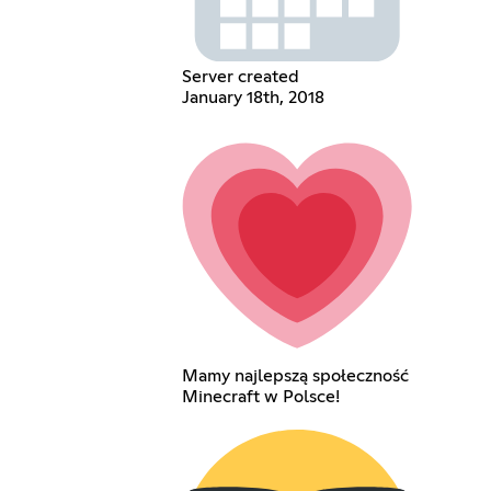
Server created
January 18th, 2018
Mamy najlepszą społeczność
Minecraft w Polsce!