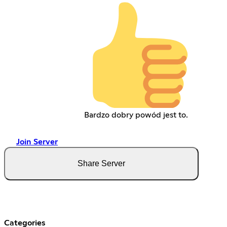
Bardzo dobry powód jest to.
Join Server
Share Server
Categories