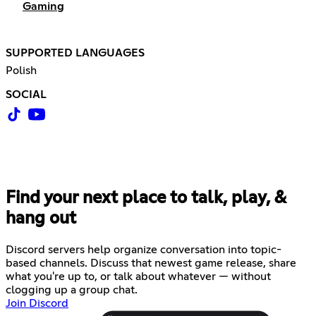
Gaming
SUPPORTED LANGUAGES
Polish
SOCIAL
Find your next place to talk, play, &
hang out
Discord servers help organize conversation into topic-
based channels. Discuss that newest game release, share
what you're up to, or talk about whatever — without
clogging up a group chat.
Join Discord