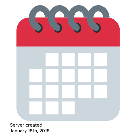
Server created
January 18th, 2018