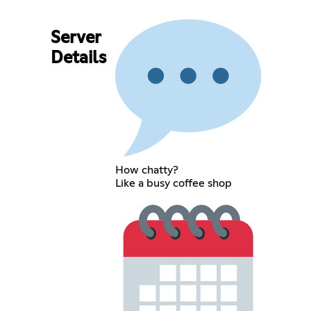
Server
Details
How chatty?
Like a busy coffee shop