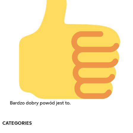
Bardzo dobry powód jest to.
CATEGORIES