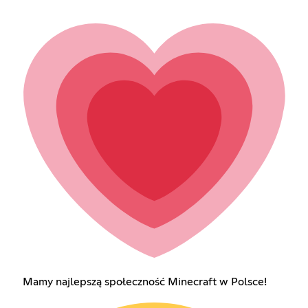
Mamy najlepszą społeczność Minecraft w Polsce!