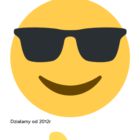
Działamy od 2012r