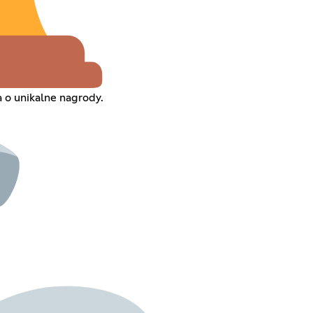
a o unikalne nagrody.