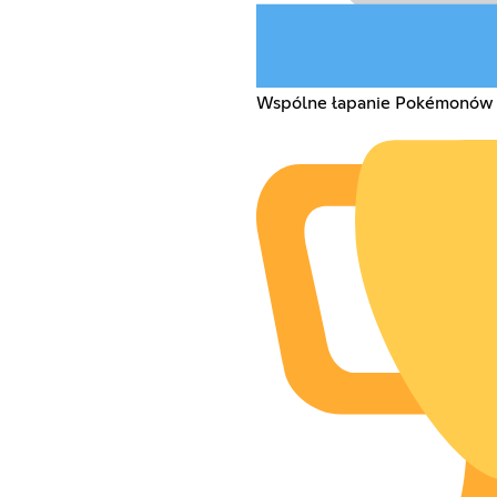
Wspólne łapanie Pokémonów i