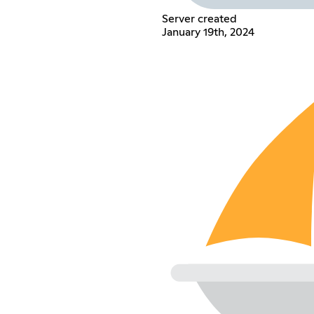
Server created
January 19th, 2024