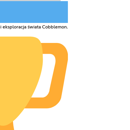
 eksploracja świata Cobblemon.