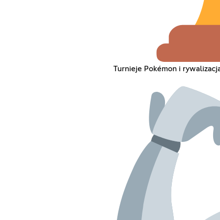
Turnieje Pokémon i rywalizacj