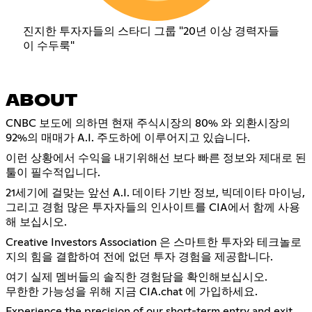
진지한 투자자들의 스타디 그룹 "20년 이상 경력자들
이 수두룩"
ABOUT
CNBC 보도에 의하면 현재 주식시장의 80% 와 외환시장의
92%의 매매가 A.I. 주도하에 이루어지고 있습니다.
이런 상황에서 수익을 내기위해선 보다 빠른 정보와 제대로 된
툴이 필수적입니다.
21세기에 걸맞는 앞선 A.I. 데이타 기반 정보, 빅데이타 마이닝,
그리고 경험 많은 투자자들의 인사이트를 CIA에서 함께 사용
해 보십시오.
Creative Investors Association 은 스마트한 투자와 테크놀로
지의 힘을 결합하여 전에 없던 투자 경험을 제공합니다.
여기 실제 멤버들의 솔직한 경험담을 확인해보십시오.
무한한 가능성을 위해 지금 CIA.chat 에 가입하세요.
Experience the precision of our short-term entry and exit