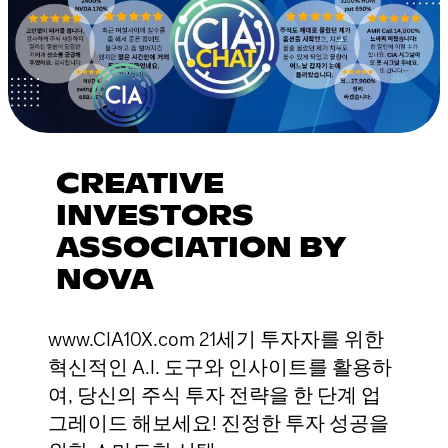
CREATIVE
INVESTORS
ASSOCIATION BY
NOVA
www.CIA10X.com 21세기 투자자를 위한
혁신적인 A.I. 도구와 인사이트를 활용하
여, 당신의 주식 투자 전략을 한 단계 업
그레이드 해보세요! 진정한 투자 성공을