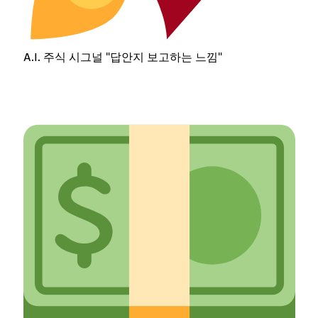
A.I. 주식 시그널 "답안지 보고하는 느낌"