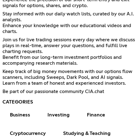
signals for options, shares, and crypto.
Stay informed with our daily watch lists, curated by our A.I.
analysts.
Enhance your knowledge with our educational videos and
charts.
Join us for live trading sessions every day where we discuss
plays in real-time, answer your questions, and fulfill live
charting requests.
Benefit from our long-term investment portfolios and
accompanying research materials.
Keep track of big money movements with our options flow
scanners, including Sweeps, Dark Pool, and AI signals.
Learn from a team of honest and experienced investors.
Be part of our passionate community CIA.chat
CATEGORIES
Business
Investing
Finance
Cryptocurrency
Studying & Teaching