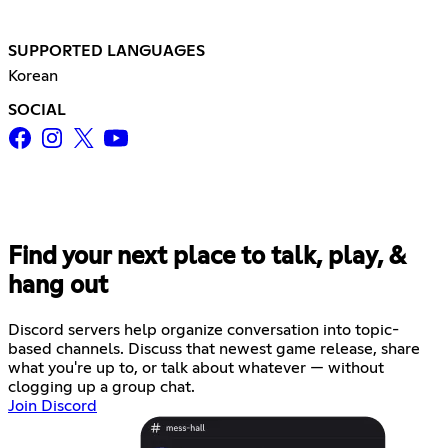
SUPPORTED LANGUAGES
Korean
SOCIAL
Find your next place to talk, play, &
hang out
Discord servers help organize conversation into topic-
based channels. Discuss that newest game release, share
what you're up to, or talk about whatever — without
clogging up a group chat.
Join Discord