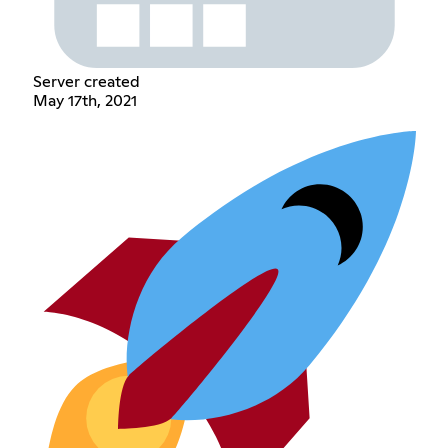
Server created
May 17th, 2021