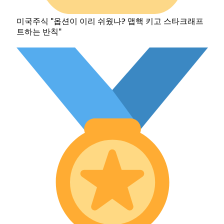
미국주식 "옵션이 이리 쉬웠나? 맵핵 키고 스타크래프
트하는 반칙"