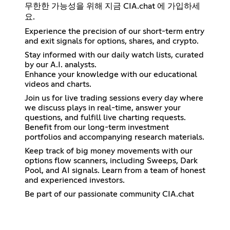
무한한 가능성을 위해 지금 CIA.chat 에 가입하세
요.
Experience the precision of our short-term entry
and exit signals for options, shares, and crypto.
Stay informed with our daily watch lists, curated
by our A.I. analysts.
Enhance your knowledge with our educational
videos and charts.
Join us for live trading sessions every day where
we discuss plays in real-time, answer your
questions, and fulfill live charting requests.
Benefit from our long-term investment
portfolios and accompanying research materials.
Keep track of big money movements with our
options flow scanners, including Sweeps, Dark
Pool, and AI signals. Learn from a team of honest
and experienced investors.
Be part of our passionate community CIA.chat