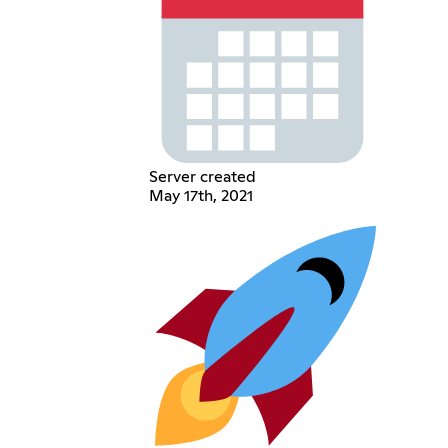
Server created
May 17th, 2021