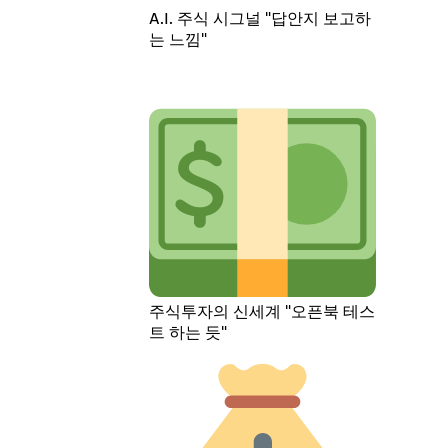
A.I. 주식 시그널 "답안지 보고하
는 느낌"
주식투자의 신세계 "오픈북 테스
트 하는 듯"