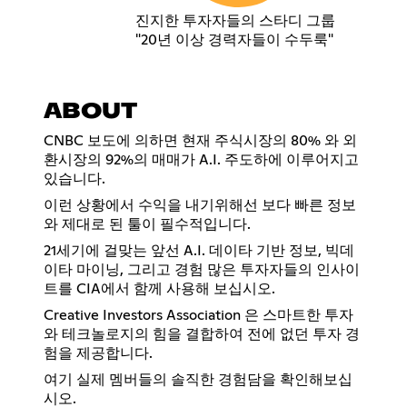
진지한 투자자들의 스타디 그룹
"20년 이상 경력자들이 수두룩"
ABOUT
CNBC 보도에 의하면 현재 주식시장의 80% 와 외
환시장의 92%의 매매가 A.I. 주도하에 이루어지고
있습니다.
이런 상황에서 수익을 내기위해선 보다 빠른 정보
와 제대로 된 툴이 필수적입니다.
21세기에 걸맞는 앞선 A.I. 데이타 기반 정보, 빅데
이타 마이닝, 그리고 경험 많은 투자자들의 인사이
트를 CIA에서 함께 사용해 보십시오.
Creative Investors Association 은 스마트한 투자
와 테크놀로지의 힘을 결합하여 전에 없던 투자 경
험을 제공합니다.
여기 실제 멤버들의 솔직한 경험담을 확인해보십
시오.