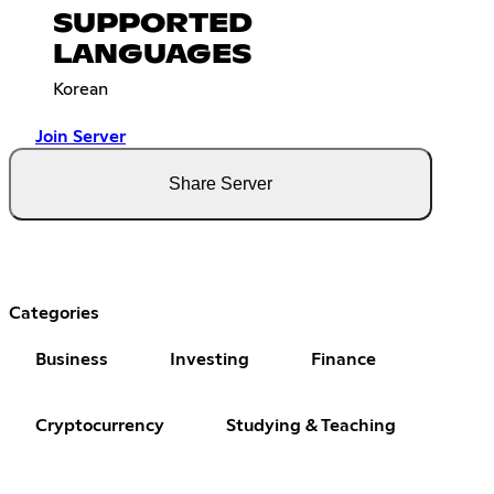
SUPPORTED
LANGUAGES
Korean
Join Server
Share Server
Categories
Business
Investing
Finance
Cryptocurrency
Studying & Teaching