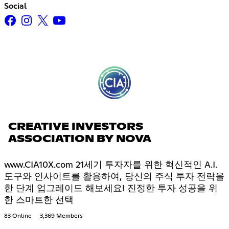
Social
CREATIVE INVESTORS
ASSOCIATION BY NOVA
www.CIA10X.com 21세기 투자자를 위한 혁신적인 A.I.
도구와 인사이트를 활용하여, 당신의 주식 투자 전략을
한 단계 업그레이드 해보세요! 진정한 투자 성공을 위
한 스마트한 선택
83 Online
3,369 Members