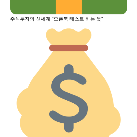
주식투자의 신세계 "오픈북 테스트 하는 듯"