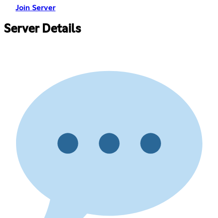
Join Server
Server Details