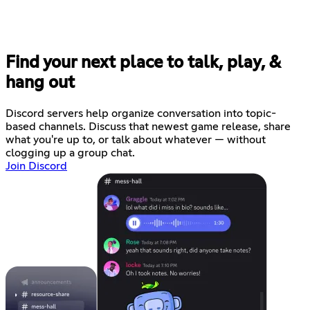
Find your next place to talk, play, &
hang out
Discord servers help organize conversation into topic-
based channels. Discuss that newest game release, share
what you're up to, or talk about whatever — without
clogging up a group chat.
Join Discord