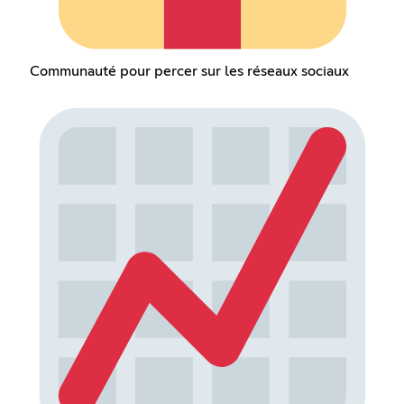
Communauté pour percer sur les réseaux sociaux