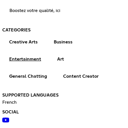
Boostez votre qualité, ici
CATEGORIES
Creative Arts
Business
Entertainment
Art
General Chatting
Content Creator
SUPPORTED LANGUAGES
French
SOCIAL