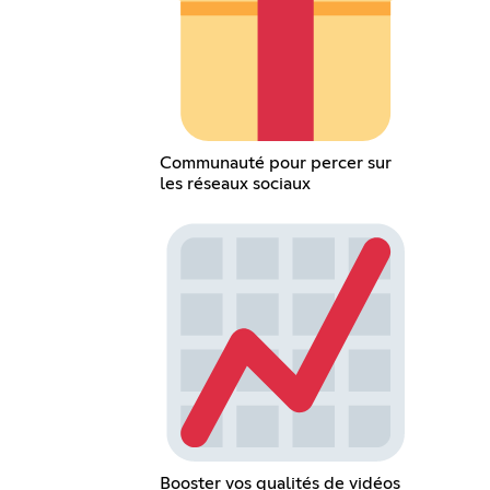
Communauté pour percer sur
les réseaux sociaux
Booster vos qualités de vidéos