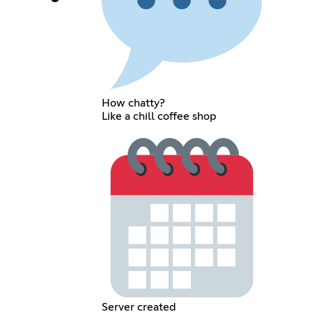
How chatty?
Like a chill coffee shop
Server created