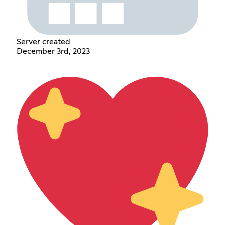
Server created
December 3rd, 2023