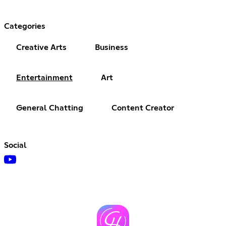
Categories
Creative Arts
Business
Entertainment
Art
General Chatting
Content Creator
Social