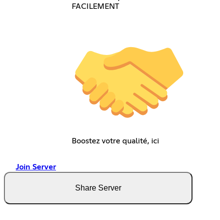
FACILEMENT
Boostez votre qualité, ici
Join Server
Share Server