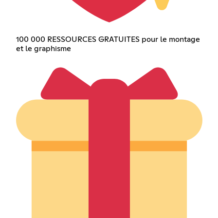
100 000 RESSOURCES GRATUITES pour le montage
et le graphisme