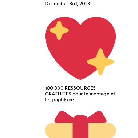
December 3rd, 2023
100 000 RESSOURCES
GRATUITES pour le montage et
le graphisme