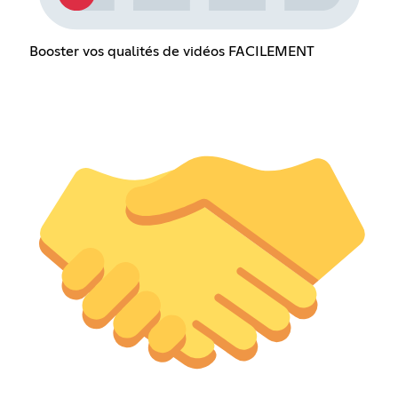
Booster vos qualités de vidéos FACILEMENT