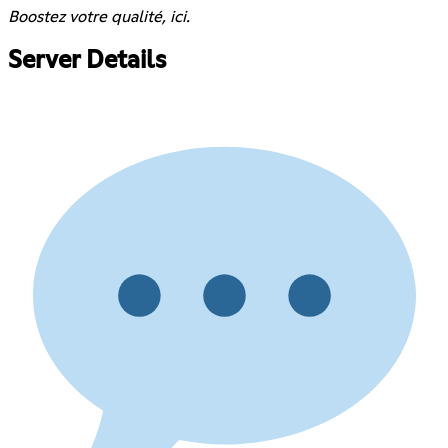
Boostez votre qualité, ici.
Server Details