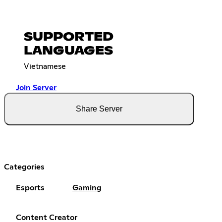
SUPPORTED
LANGUAGES
Vietnamese
Join Server
Share Server
Categories
Esports
Gaming
Content Creator