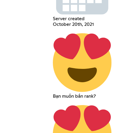
Server created
October 20th, 2021
Bạn muốn bắn rank?