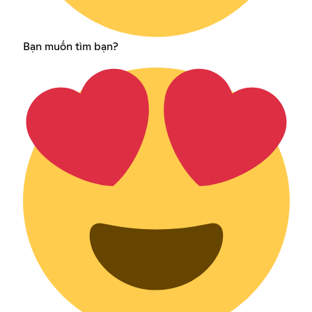
Bạn muốn tìm bạn?