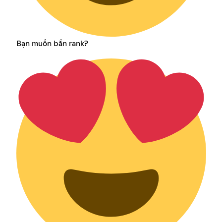
Bạn muốn bắn rank?