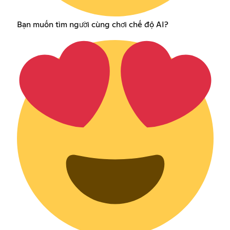
Bạn muốn tìm người cùng chơi chế độ AI?