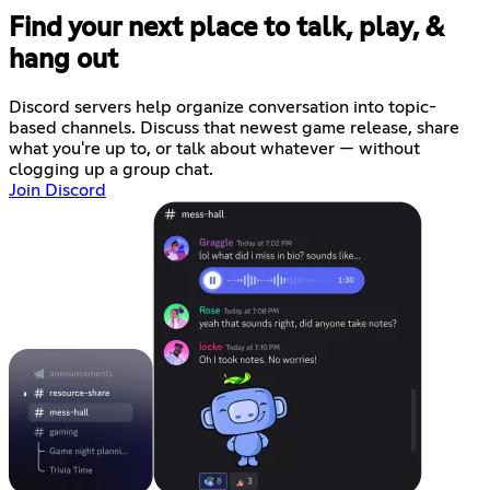
Find your next place to talk, play, &
hang out
Discord servers help organize conversation into topic-
based channels. Discuss that newest game release, share
what you're up to, or talk about whatever — without
clogging up a group chat.
Join Discord