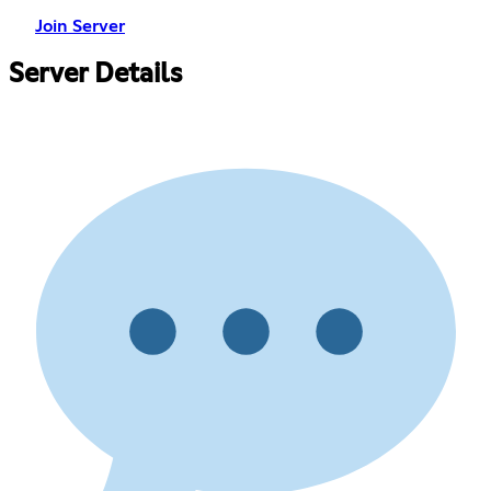
Join Server
Server Details