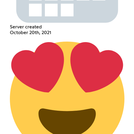
Server created
October 20th, 2021