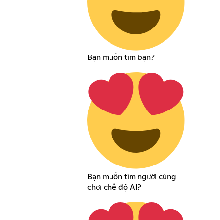
Bạn muốn tìm bạn?
Bạn muốn tìm người cùng
chơi chế độ AI?