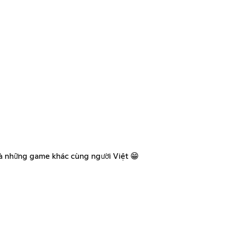
và những game khác cùng người Việt 😁