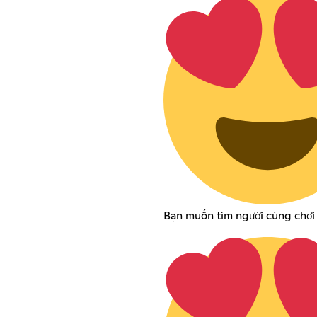
Bạn muốn tìm người cùng chơi