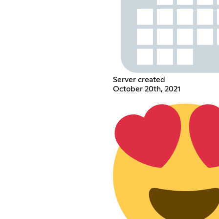
Server created
October 20th, 2021