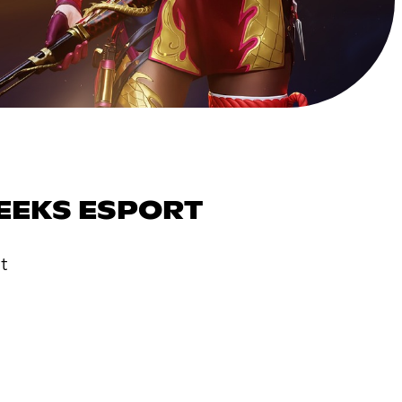
EEKS ESPORT
t