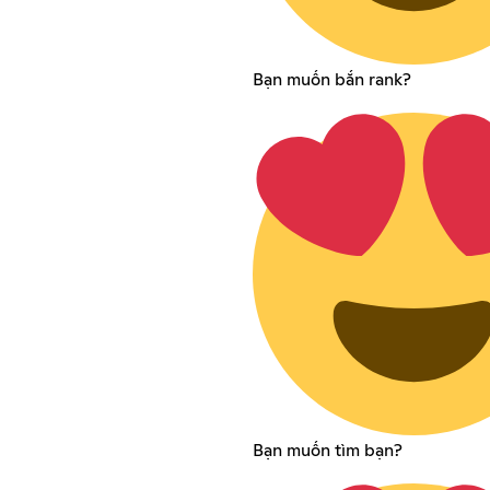
Bạn muốn bắn rank?
Bạn muốn tìm bạn?