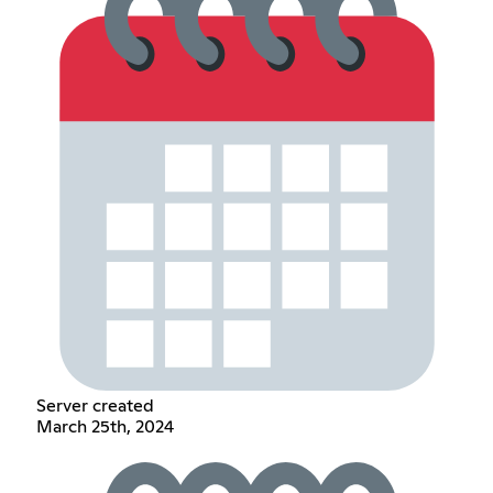
Server created
March 25th, 2024