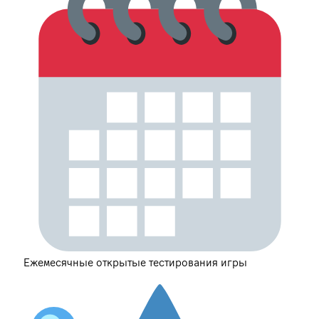
Ежемесячные открытые тестирования игры