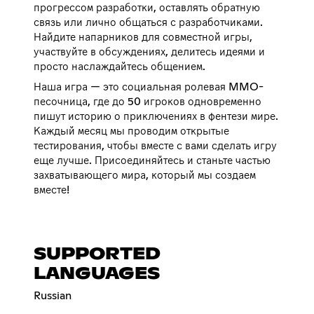
прогрессом разработки, оставлять обратную
связь или лично общаться с разработчиками.
Найдите напарников для совместной игры,
участвуйте в обсуждениях, делитесь идеями и
просто наслаждайтесь общением.
Наша игра — это социальная ролевая MMO-
песочница, где до 50 игроков одновременно
пишут историю о приключениях в фентези мире.
Каждый месяц мы проводим открытые
тестирования, чтобы вместе с вами сделать игру
еще лучше. Присоединяйтесь и станьте частью
захватывающего мира, который мы создаем
вместе!
SUPPORTED
LANGUAGES
Russian