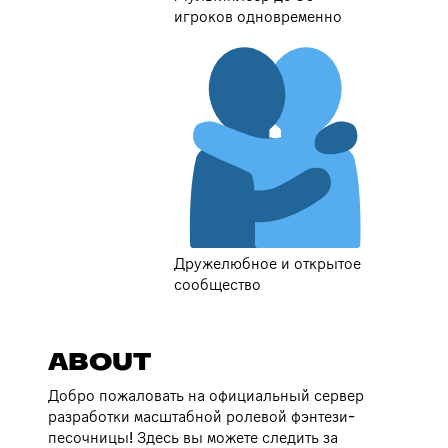
игроков одновременно
Дружелюбное и открытое
сообщество
ABOUT
Добро пожаловать на официальный сервер
разработки масштабной ролевой фэнтези-
песочницы! Здесь вы можете следить за