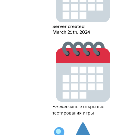
Server created
March 25th, 2024
Ежемесячные открытые
тестирования игры