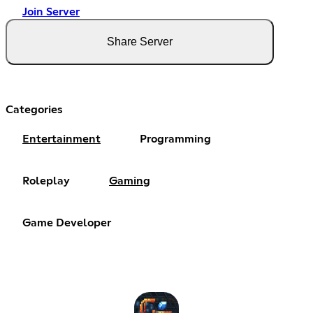
Join Server
Share Server
Categories
Entertainment
Programming
Roleplay
Gaming
Game Developer