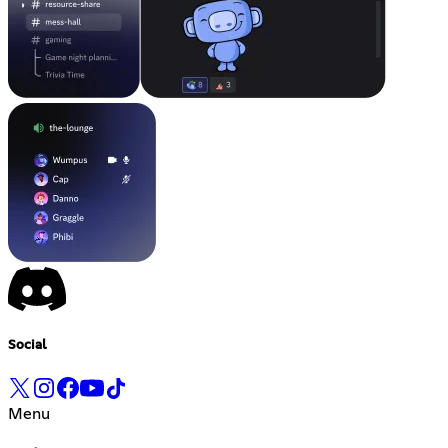
Social
Menu