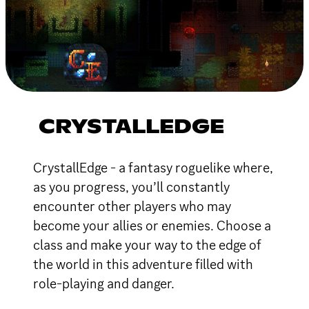
CRYSTALLEDGE
CrystallEdge - a fantasy roguelike where,
as you progress, you’ll constantly
encounter other players who may
become your allies or enemies. Choose a
class and make your way to the edge of
the world in this adventure filled with
role-playing and danger.