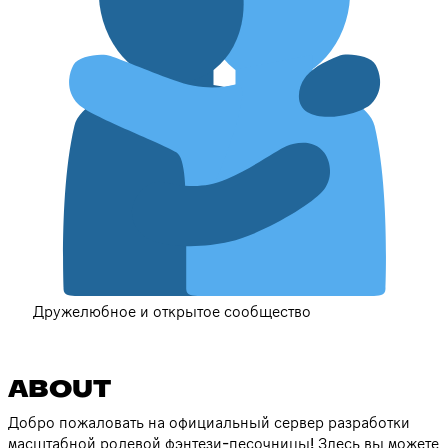
Дружелюбное и открытое сообщество
ABOUT
Добро пожаловать на официальный сервер разработки
масштабной ролевой фэнтези-песочницы! Здесь вы можете