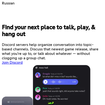
Russian
Find your next place to talk, play, &
hang out
Discord servers help organize conversation into topic-
based channels. Discuss that newest game release, share
what you're up to, or talk about whatever — without
clogging up a group chat.
Join Discord