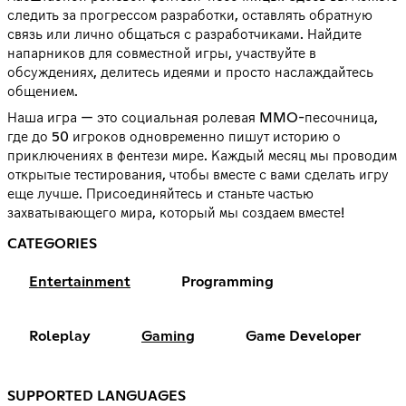
следить за прогрессом разработки, оставлять обратную
связь или лично общаться с разработчиками. Найдите
напарников для совместной игры, участвуйте в
обсуждениях, делитесь идеями и просто наслаждайтесь
общением.
Наша игра — это социальная ролевая MMO-песочница,
где до 50 игроков одновременно пишут историю о
приключениях в фентези мире. Каждый месяц мы проводим
открытые тестирования, чтобы вместе с вами сделать игру
еще лучше. Присоединяйтесь и станьте частью
захватывающего мира, который мы создаем вместе!
CATEGORIES
Entertainment
Programming
Roleplay
Gaming
Game Developer
SUPPORTED LANGUAGES