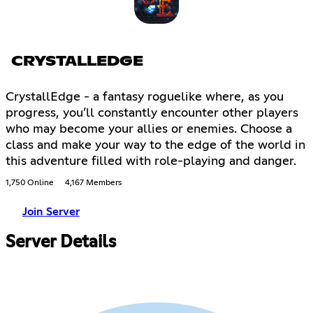
CRYSTALLEDGE
CrystallEdge - a fantasy roguelike where, as you
progress, you’ll constantly encounter other players
who may become your allies or enemies. Choose a
class and make your way to the edge of the world in
this adventure filled with role-playing and danger.
1,750 Online
4,167 Members
Join Server
Server Details