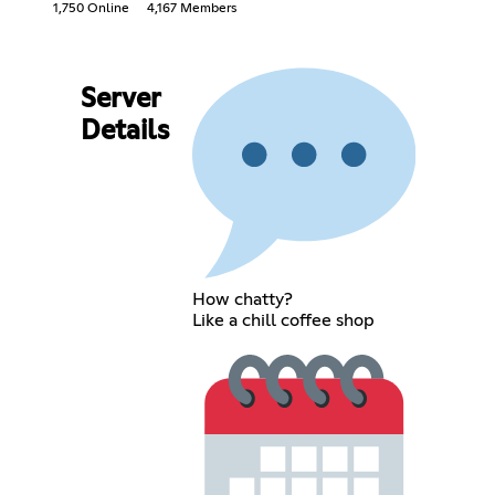
1,750 Online
4,167 Members
Server
Details
How chatty?
Like a chill coffee shop