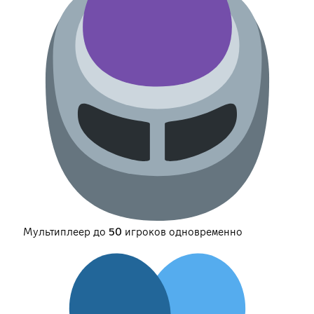
Мультиплеер до 50 игроков одновременно