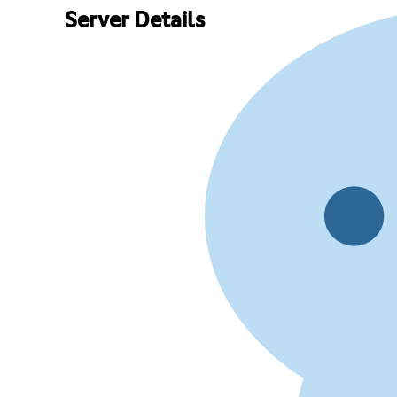
Server Details