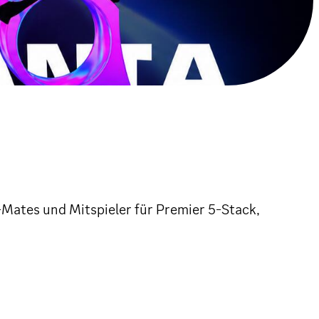
Mates und Mitspieler für Premier 5-Stack,