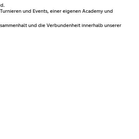
rd.
 Turnieren und Events, einer eigenen Academy und
Zusammenhalt und die Verbundenheit innerhalb unserer