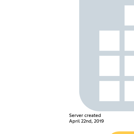
Server created
April 22nd, 2019