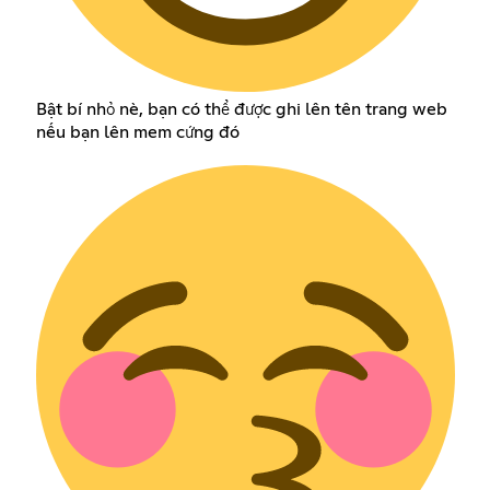
Bật bí nhỏ nè, bạn có thể được ghi lên tên trang web
nếu bạn lên mem cứng đó