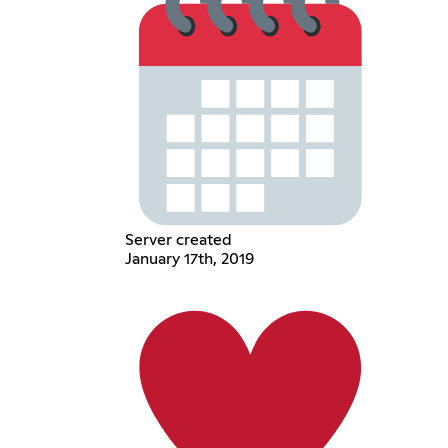
Server created
January 17th, 2019