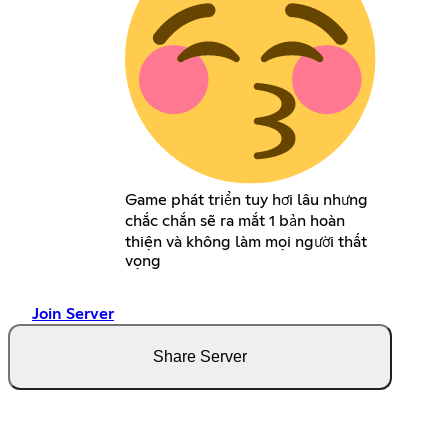
Game phát triển tuy hơi lâu nhưng
chắc chắn sẽ ra mắt 1 bản hoàn
thiện và không làm mọi người thất
vọng
Join Server
Share Server