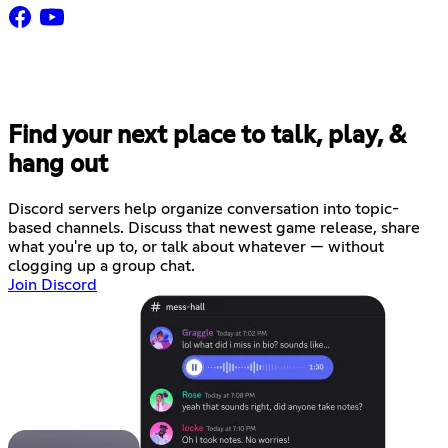
Find your next place to talk, play, &
hang out
Discord servers help organize conversation into topic-
based channels. Discuss that newest game release, share
what you're up to, or talk about whatever — without
clogging up a group chat.
Join Discord