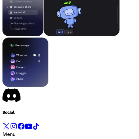
Social
Menu