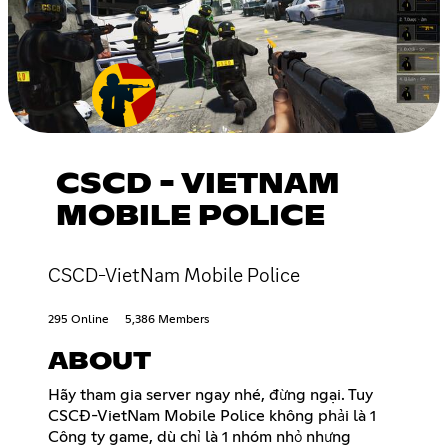
CSCD - VIETNAM
MOBILE POLICE
CSCD-VietNam Mobile Police
295 Online
5,386 Members
ABOUT
Hãy tham gia server ngay nhé, đừng ngại. Tuy
CSCĐ-VietNam Mobile Police không phải là 1
Công ty game, dù chỉ là 1 nhóm nhỏ nhưng