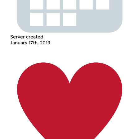
Server created
January 17th, 2019