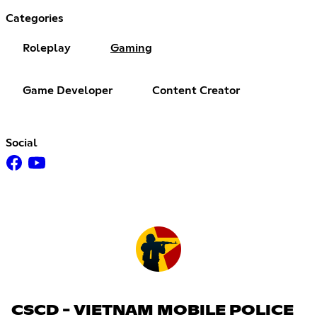
Categories
Roleplay
Gaming
Game Developer
Content Creator
Social
CSCD - VIETNAM MOBILE POLICE