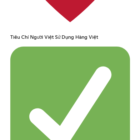
Tiêu Chí Người Việt Sử Dụng Hàng Việt