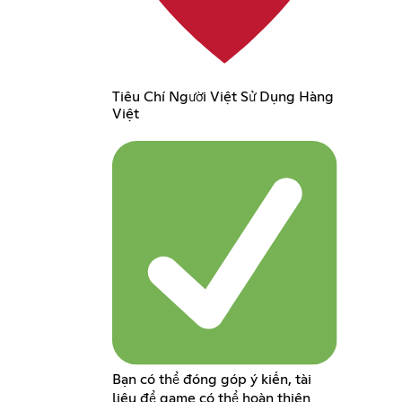
Tiêu Chí Người Việt Sử Dụng Hàng
Việt
Bạn có thể đóng góp ý kiến, tài
liệu để game có thể hoàn thiện