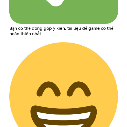
Bạn có thể đóng góp ý kiến, tài liệu để game có thể
hoàn thiện nhất