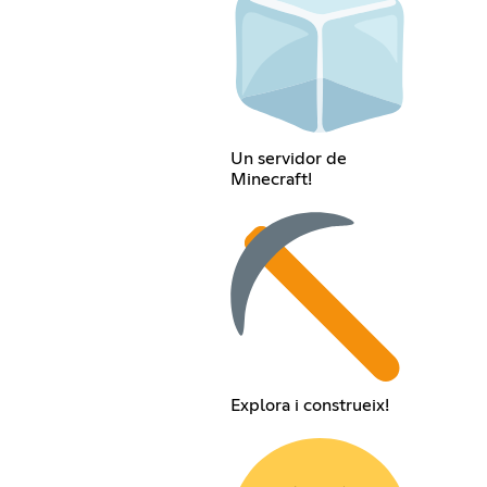
Un servidor de
Minecraft!
Explora i construeix!