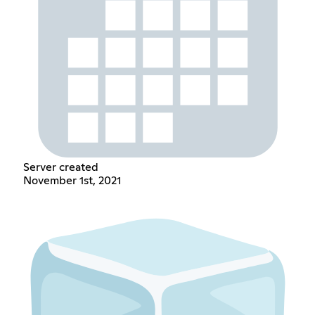
Server created
November 1st, 2021