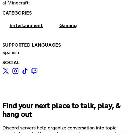
al Minecraft!
CATEGORIES
Entertainment
Gaming
SUPPORTED LANGUAGES
Spanish
SOCIAL
Find your next place to talk, play, &
hang out
Discord servers help organize conversation into topic-