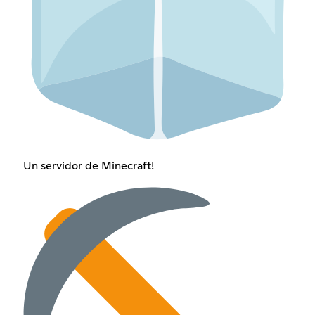
Un servidor de Minecraft!