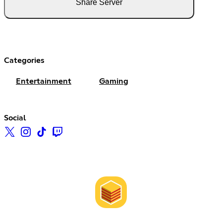
Share Server
Categories
Entertainment
Gaming
Social