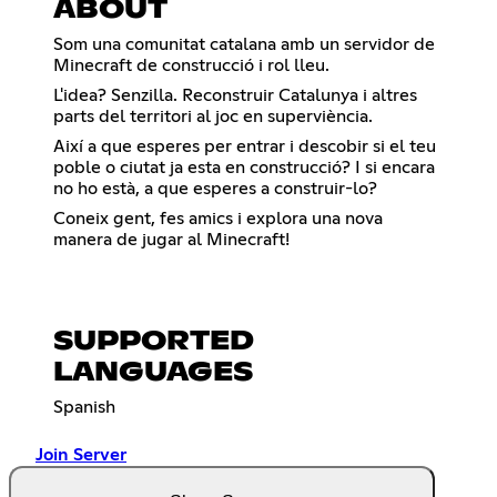
ABOUT
Som una comunitat catalana amb un servidor de
Minecraft de construcció i rol lleu.
L'idea? Senzilla. Reconstruir Catalunya i altres
parts del territori al joc en superviència.
Així a que esperes per entrar i descobir si el teu
poble o ciutat ja esta en construcció? I si encara
no ho està, a que esperes a construir-lo?
Coneix gent, fes amics i explora una nova
manera de jugar al Minecraft!
SUPPORTED
LANGUAGES
Spanish
Join Server