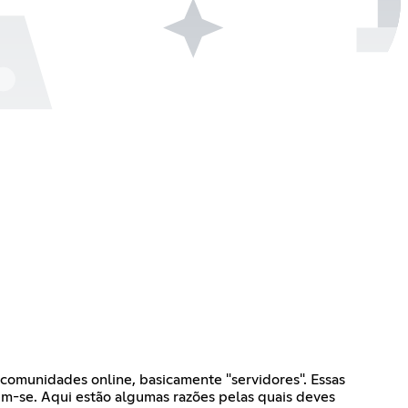
comunidades online, basicamente "servidores". Essas
em-se. Aqui estão algumas razões pelas quais deves