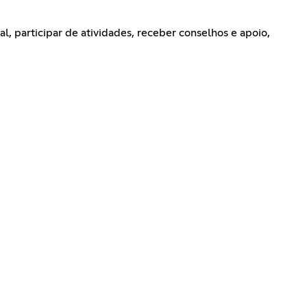
, participar de atividades, receber conselhos e apoio,