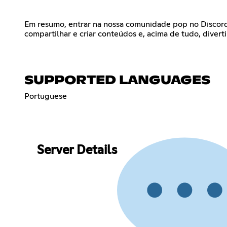
Em resumo, entrar na nossa comunidade pop no Discord p
compartilhar e criar conteúdos e, acima de tudo, diverti
SUPPORTED LANGUAGES
Portuguese
Server Details