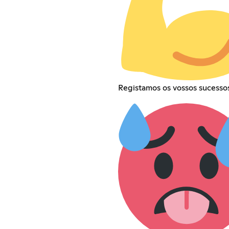
Registamos os vossos sucesso