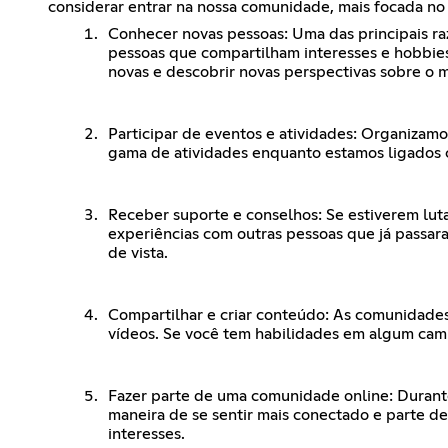
considerar entrar na nossa comunidade, mais focada no
Conhecer novas pessoas: Uma das principais ra
pessoas que compartilham interesses e hobbie
novas e descobrir novas perspectivas sobre o 
Participar de eventos e atividades: Organizamo
gama de atividades enquanto estamos ligados co
Receber suporte e conselhos: Se estiverem lu
experiências com outras pessoas que já passa
de vista.
Compartilhar e criar conteúdo: As comunidades
vídeos. Se você tem habilidades em algum campo 
Fazer parte de uma comunidade online: Durante
maneira de se sentir mais conectado e parte de
interesses.