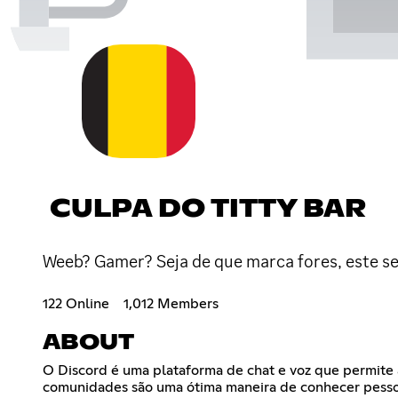
CULPA DO TITTY BAR
Weeb? Gamer? Seja de que marca fores, este ser
122 Online
1,012 Members
ABOUT
O Discord é uma plataforma de chat e voz que permite 
comunidades são uma ótima maneira de conhecer pessoas