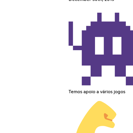
Temos apoio a vários jogos