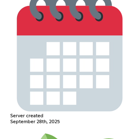
Server created
September 28th, 2025