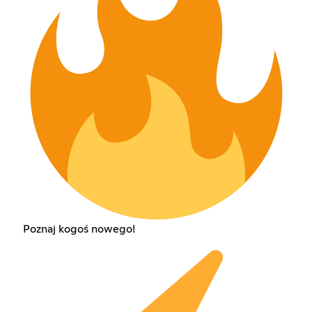
Poznaj kogoś nowego!