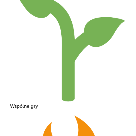
Wspólne gry