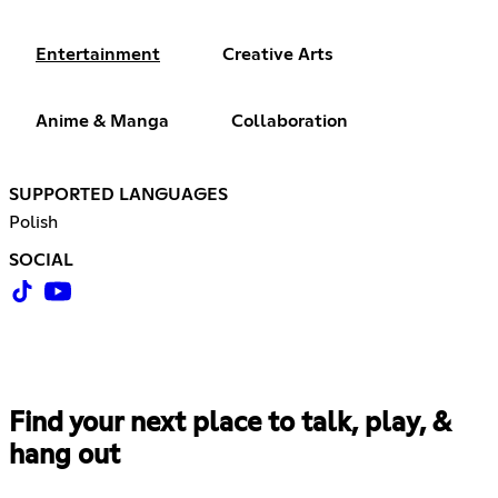
Entertainment
Creative Arts
Anime & Manga
Collaboration
SUPPORTED LANGUAGES
Polish
SOCIAL
Find your next place to talk, play, &
hang out