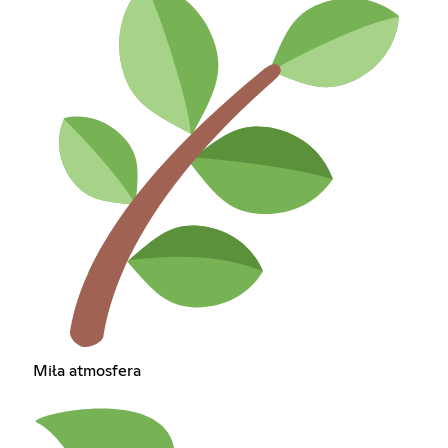
Miła atmosfera