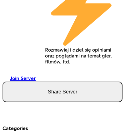
Rozmawiaj i dziel się opiniami
oraz poglądami na temat gier,
filmów, itd.
Join Server
Share Server
Categories