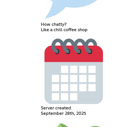
How chatty?
Like a chill coffee shop
Server created
September 28th, 2025