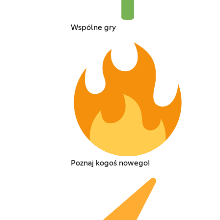
Wspólne gry
Poznaj kogoś nowego!