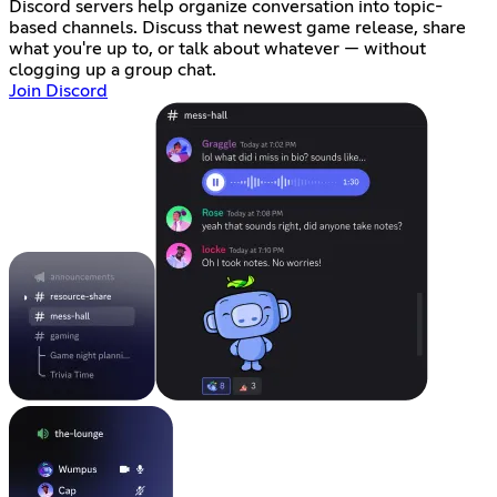
Discord servers help organize conversation into topic-
based channels. Discuss that newest game release, share
what you're up to, or talk about whatever — without
clogging up a group chat.
Join Discord