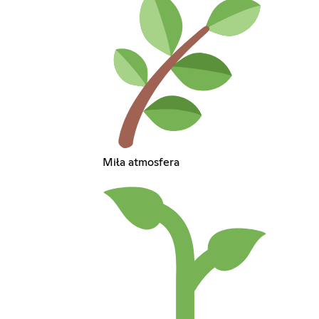
Miła atmosfera