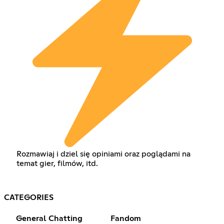
Rozmawiaj i dziel się opiniami oraz poglądami na
temat gier, filmów, itd.
CATEGORIES
General Chatting
Fandom