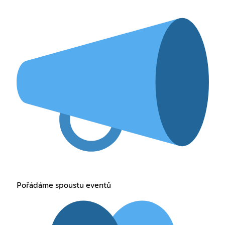
Pořádáme spoustu eventů