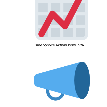
Jsme vysoce aktivní komunita