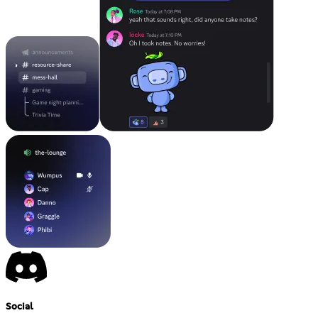
Social