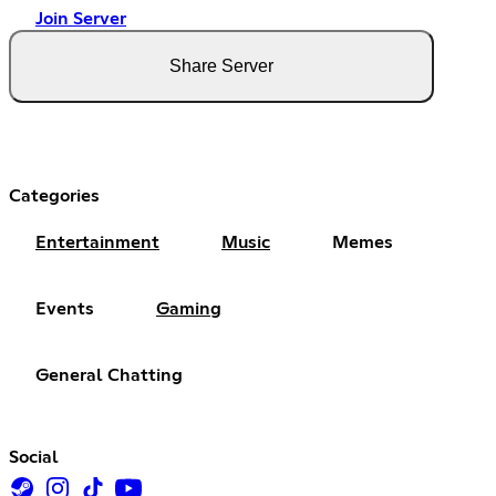
Join Server
Share Server
Categories
Entertainment
Music
Memes
Events
Gaming
General Chatting
Social