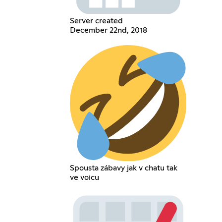
Server created
December 22nd, 2018
Spousta zábavy jak v chatu tak
ve voicu