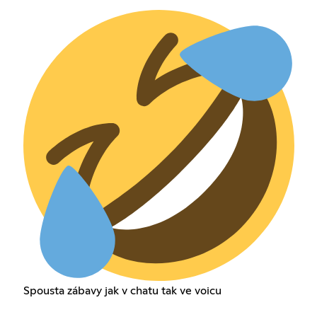
Spousta zábavy jak v chatu tak ve voicu