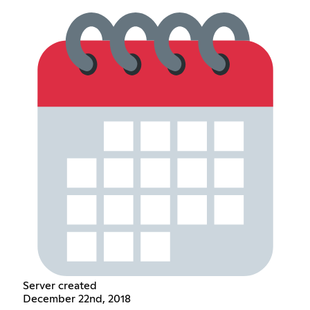
Server created
December 22nd, 2018