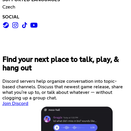
Czech
SOCIAL
Find your next place to talk, play, &
hang out
Discord servers help organize conversation into topic-
based channels. Discuss that newest game release, share
what you're up to, or talk about whatever — without
clogging up a group chat.
Join Discord