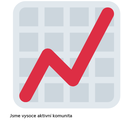
Jsme vysoce aktivní komunita