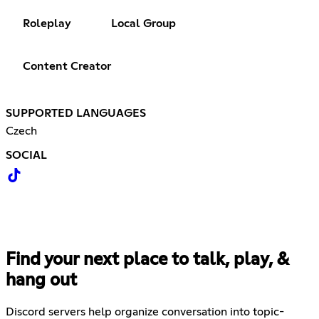
Roleplay
Local Group
Content Creator
SUPPORTED LANGUAGES
Czech
SOCIAL
Find your next place to talk, play, &
hang out
Discord servers help organize conversation into topic-