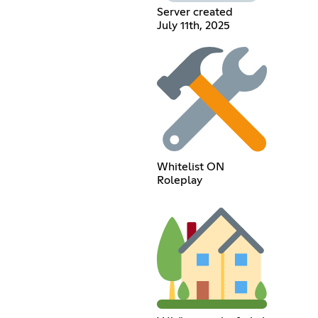
Server created
July 11th, 2025
Whitelist ON
Roleplay