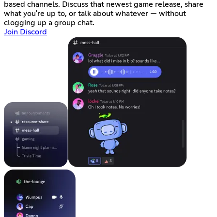
based channels. Discuss that newest game release, share
what you're up to, or talk about whatever — without
clogging up a group chat.
Join Discord