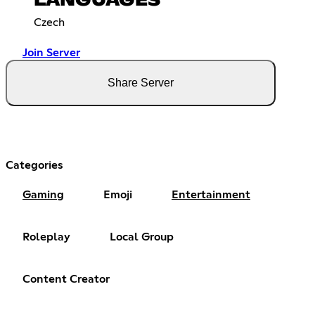
LANGUAGES
Czech
Join Server
Share Server
Categories
Gaming
Emoji
Entertainment
Roleplay
Local Group
Content Creator