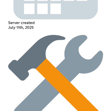
Server created
July 11th, 2025