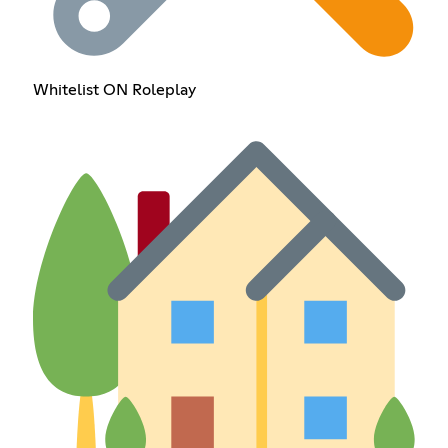
Whitelist ON Roleplay