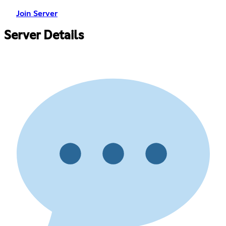
Join Server
Server Details