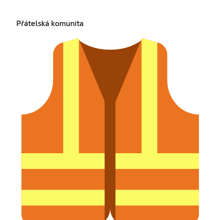
Přátelská komunita