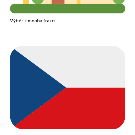
Výběr z mnoha frakcí