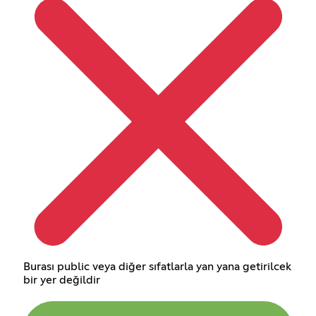
Burası public veya diğer sıfatlarla yan yana getirilcek
bir yer değildir