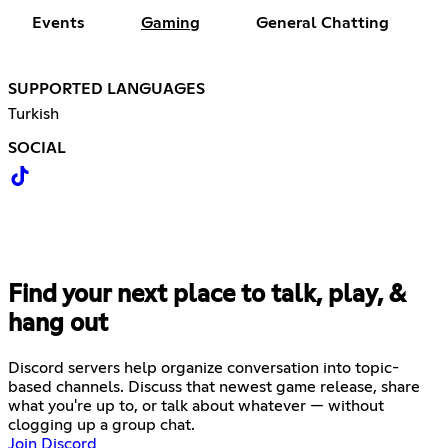
Events
Gaming
General Chatting
SUPPORTED LANGUAGES
Turkish
SOCIAL
Find your next place to talk, play, &
hang out
Discord servers help organize conversation into topic-
based channels. Discuss that newest game release, share
what you're up to, or talk about whatever — without
clogging up a group chat.
Join Discord