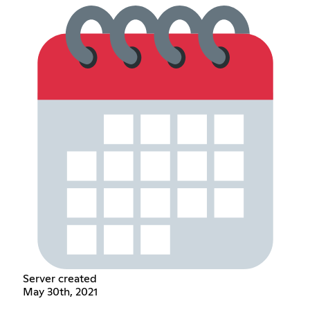
Server created
May 30th, 2021