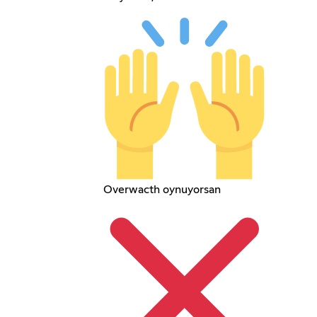
Overwacth oynuyorsan