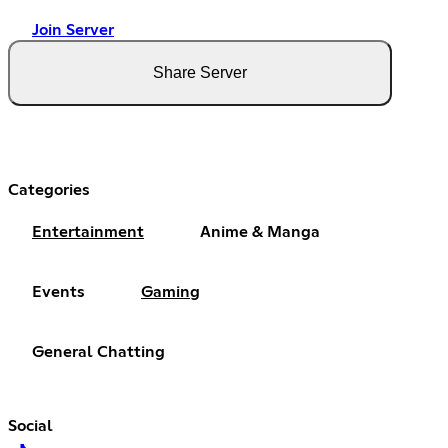
Join Server
Share Server
Categories
Entertainment
Anime & Manga
Events
Gaming
General Chatting
Social