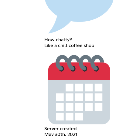
How chatty?
Like a chill coffee shop
Server created
May 30th, 2021