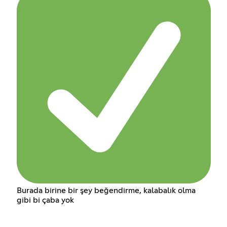
Burada birine bir şey beğendirme, kalabalık olma
gibi bi çaba yok