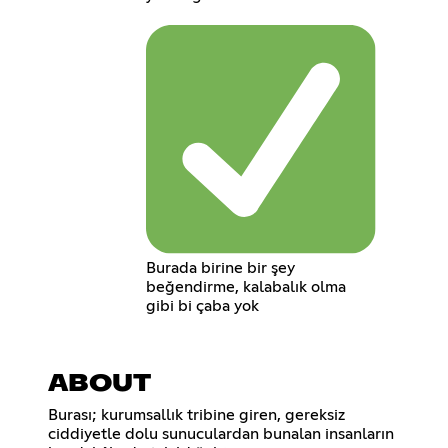
Burada birine bir şey
beğendirme, kalabalık olma
gibi bi çaba yok
ABOUT
Burası; kurumsallık tribine giren, gereksiz
ciddiyetle dolu sunuculardan bunalan insanların