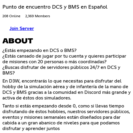
Punto de encuentro DCS y BMS en Español
208 Online
2,369 Members
Join Server
ABOUT
¿Estás empezando en DCS o BMS?
¿Estás cansado de jugar por tu cuenta y quieres participar
de misiones con 20 personas o más coordinadas?
¿Buscas disfrutar de servidores públicos 24/7 en DCS y
BMS?
En D3W, encontrarás lo que necesitas para disfrutar del
hobby de la simulación aérea y de infantería de la mano de
DCS y BMS gracias a la comunidad en Discord más grande y
activa de éstos dos simuladores.
Tanto si estás empezando desde 0, como si llevas tiempo
disfrutando de éstos hobbies, nuestros servidores públicos,
eventos y misiones semanales están diseñados para dar
cabida a un gran abanico de niveles para que podamos
disfrutar y aprender juntos