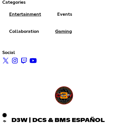
Categories
Entertainment
Events
Collaboration
Gaming
Social
D3W | DCS & BMS ESPAÑOL