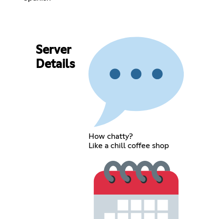
Server
Details
How chatty?
Like a chill coffee shop