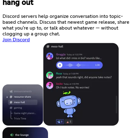
hang out
Discord servers help organize conversation into topic-
based channels. Discuss that newest game release, share
what you're up to, or talk about whatever — without
clogging up a group chat.
Join Discord