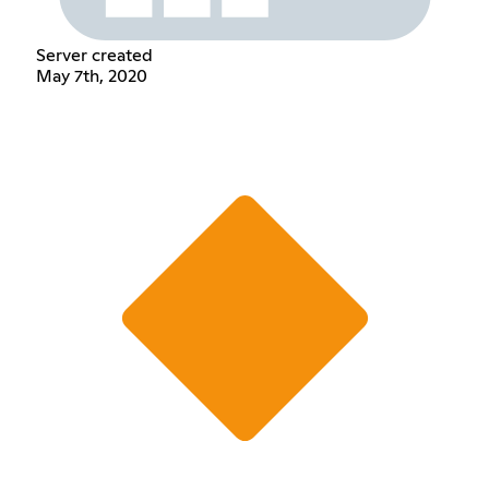
Server created
May 7th, 2020