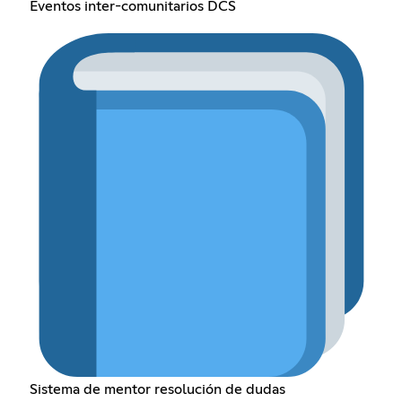
Eventos inter-comunitarios DCS
Sistema de mentor resolución de dudas