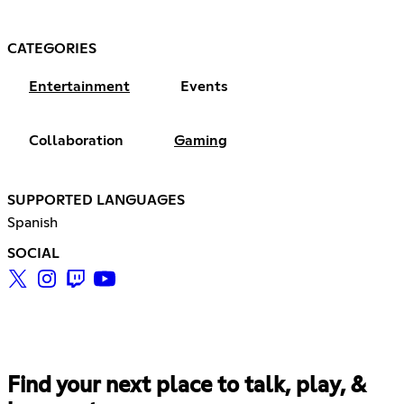
CATEGORIES
Entertainment
Events
Collaboration
Gaming
SUPPORTED LANGUAGES
Spanish
SOCIAL
Find your next place to talk, play, &