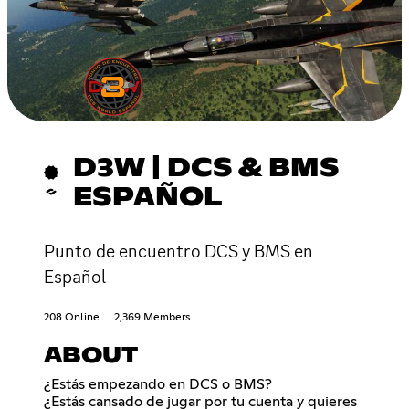
D3W | DCS & BMS
ESPAÑOL
Punto de encuentro DCS y BMS en
Español
208 Online
2,369 Members
ABOUT
¿Estás empezando en DCS o BMS?
¿Estás cansado de jugar por tu cuenta y quieres