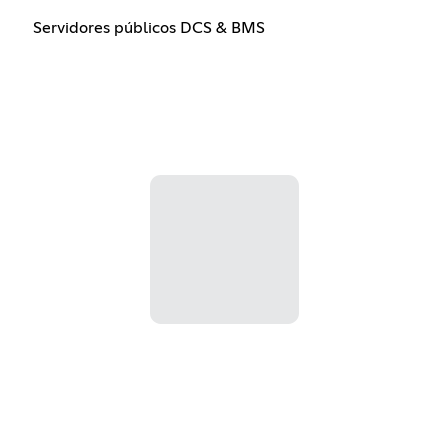
Servidores públicos DCS & BMS