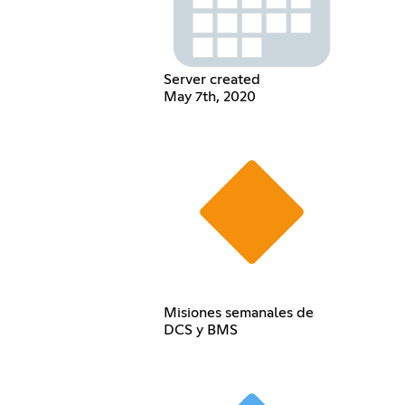
Server created
May 7th, 2020
Misiones semanales de
DCS y BMS