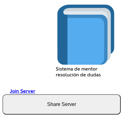
Sistema de mentor
resolución de dudas
Join Server
Share Server