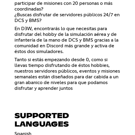
participar de misiones con 20 personas o más
coordinadas?
¿Buscas disfrutar de servidores públicos 24/7 en
DCS y BMS?
En D3W, encontrarás lo que necesitas para
disfrutar del hobby de la simulación aérea y de
infantería de la mano de DCS y BMS gracias a la
comunidad en Discord más grande y activa de
éstos dos simuladores.
Tanto si estás empezando desde 0, como si
llevas tiempo disfrutando de éstos hobbies,
nuestros servidores públicos, eventos y misiones
semanales están diseñados para dar cabida a un
gran abanico de niveles para que podamos
disfrutar y aprender juntos
SUPPORTED
LANGUAGES
Spanish