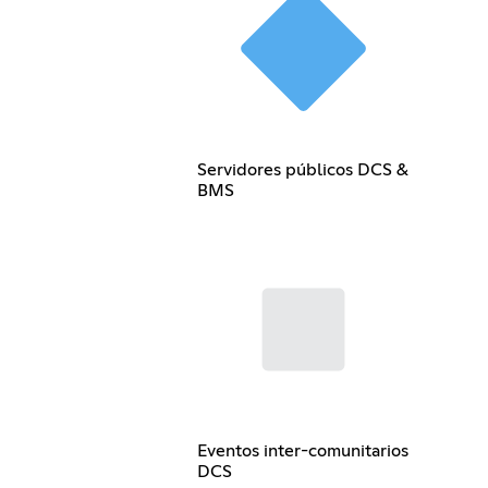
Servidores públicos DCS &
BMS
Eventos inter-comunitarios
DCS