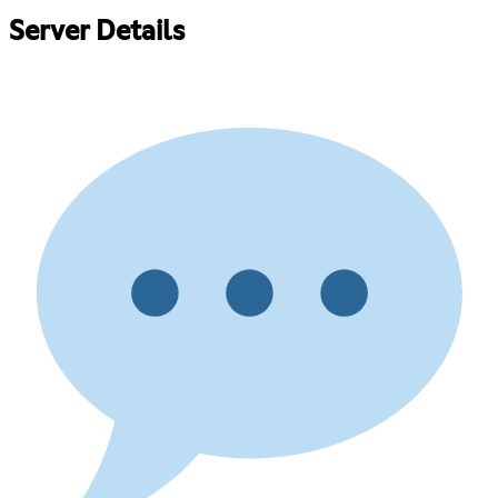
Server Details