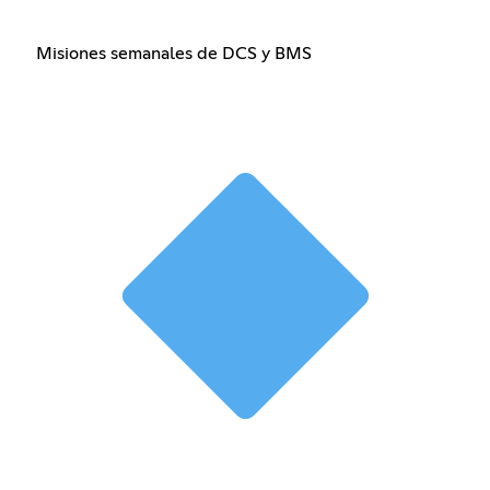
Misiones semanales de DCS y BMS