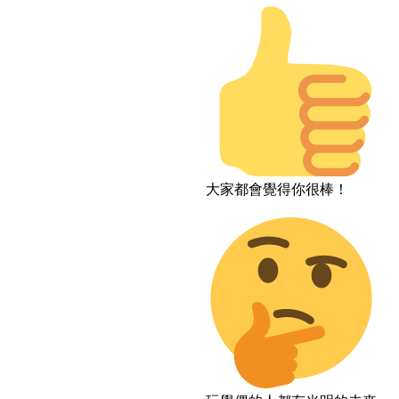
大家都會覺得你很棒！