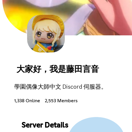
大家好，我是藤田言音
學園偶像大師中文 Discord 伺服器。
1,338 Online
2,553 Members
Server Details