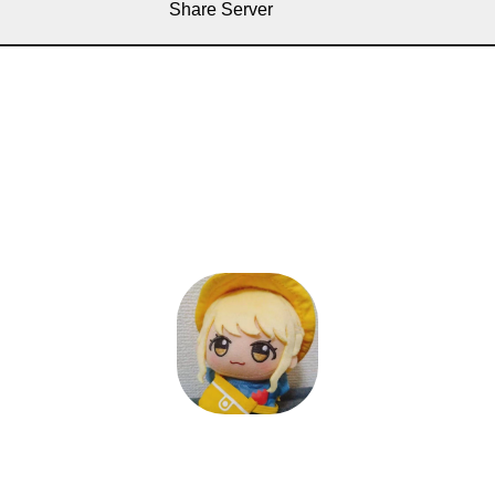
Share Server