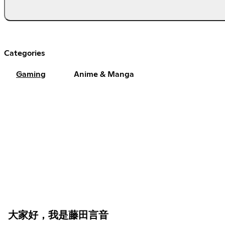
Categories
Gaming
Anime & Manga
大家好，我是藤田言音