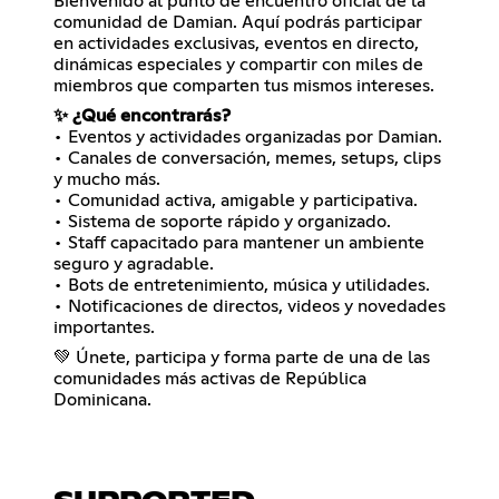
Bienvenido al punto de encuentro oficial de la
comunidad de Damian. Aquí podrás participar
en actividades exclusivas, eventos en directo,
dinámicas especiales y compartir con miles de
miembros que comparten tus mismos intereses.
✨ ¿Qué encontrarás?
• Eventos y actividades organizadas por Damian.
• Canales de conversación, memes, setups, clips
y mucho más.
• Comunidad activa, amigable y participativa.
• Sistema de soporte rápido y organizado.
• Staff capacitado para mantener un ambiente
seguro y agradable.
• Bots de entretenimiento, música y utilidades.
• Notificaciones de directos, videos y novedades
importantes.
💚 Únete, participa y forma parte de una de las
comunidades más activas de República
Dominicana.