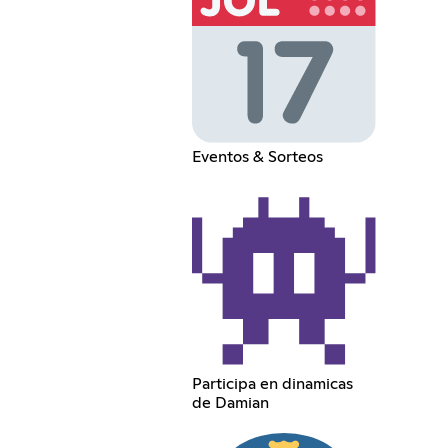
Eventos & Sorteos
Participa en dinamicas
de Damian