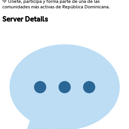
💚 Únete, participa y forma parte de una de las
comunidades más activas de República Dominicana.
Server Details