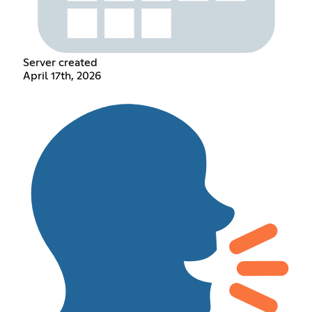
Server created
April 17th, 2026