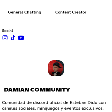
General Chatting
Content Creator
Social
DAMIAN COMMUNITY
Comunidad de discord oficial de Esteban Dido con
canales sociales, minijuegos y eventos exclusivos.