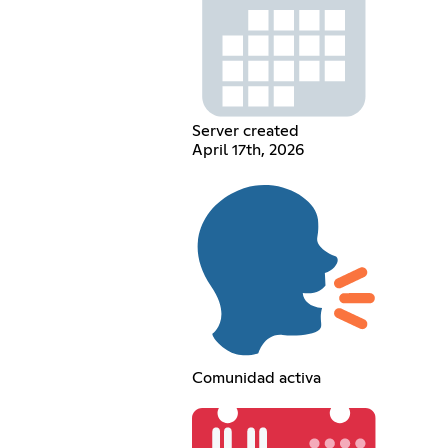
Server created
April 17th, 2026
Comunidad activa