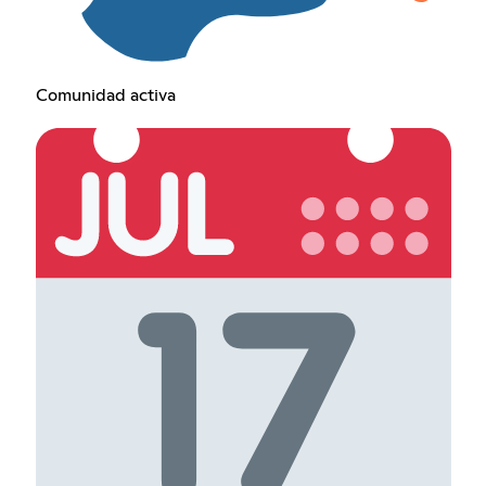
Comunidad activa