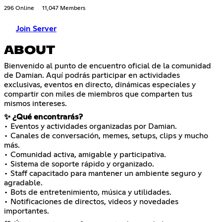
296 Online
11,047 Members
Join Server
ABOUT
Bienvenido al punto de encuentro oficial de la comunidad
de Damian. Aquí podrás participar en actividades
exclusivas, eventos en directo, dinámicas especiales y
compartir con miles de miembros que comparten tus
mismos intereses.
✨ ¿Qué encontrarás?
• Eventos y actividades organizadas por Damian.
• Canales de conversación, memes, setups, clips y mucho
más.
• Comunidad activa, amigable y participativa.
• Sistema de soporte rápido y organizado.
• Staff capacitado para mantener un ambiente seguro y
agradable.
• Bots de entretenimiento, música y utilidades.
• Notificaciones de directos, videos y novedades
importantes.