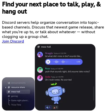
Find your next place to talk, play, &
hang out
Discord servers help organize conversation into topic-
based channels. Discuss that newest game release, share
what you're up to, or talk about whatever — without
clogging up a group chat.
Join Discord