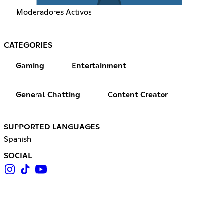
Moderadores Activos
CATEGORIES
Gaming
Entertainment
General Chatting
Content Creator
SUPPORTED LANGUAGES
Spanish
SOCIAL