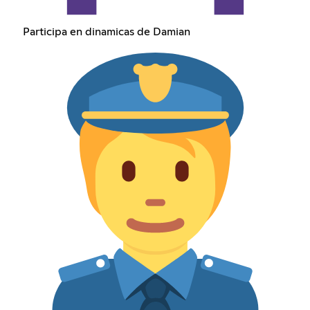
Participa en dinamicas de Damian