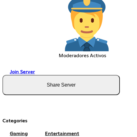
Moderadores Activos
Join Server
Share Server
Categories
Gaming
Entertainment