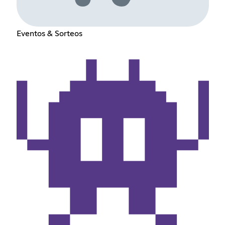
Eventos & Sorteos