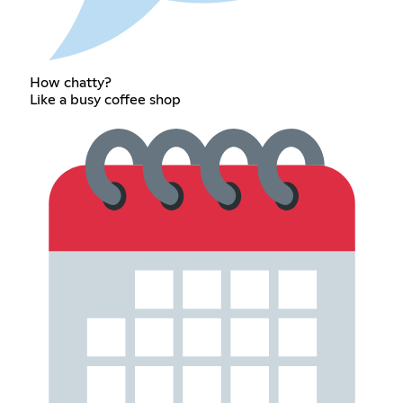
How chatty?
Like a busy coffee shop