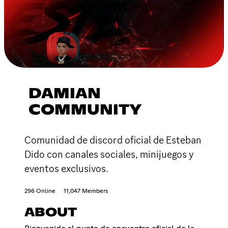
DAMIAN
COMMUNITY
Comunidad de discord oficial de Esteban
Dido con canales sociales, minijuegos y
eventos exclusivos.
296 Online
11,047 Members
ABOUT