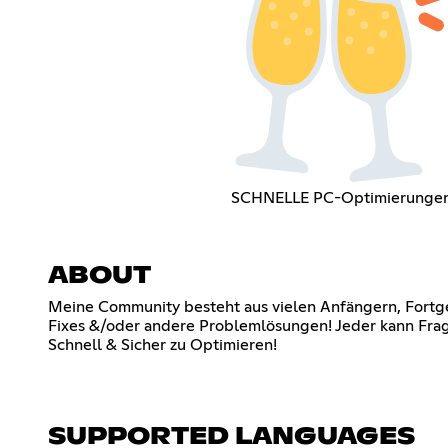
SCHNELLE PC-Optimierunge
ABOUT
Meine Community besteht aus vielen Anfängern, Fortge
Fixes &/oder andere Problemlösungen! Jeder kann Fr
Schnell & Sicher zu Optimieren!
SUPPORTED LANGUAGES