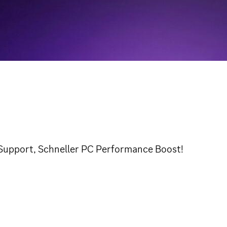
Support, Schneller PC Performance Boost!