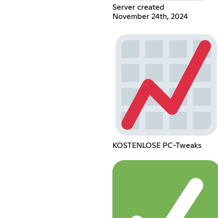
Server created
November 24th, 2024
KOSTENLOSE PC-Tweaks