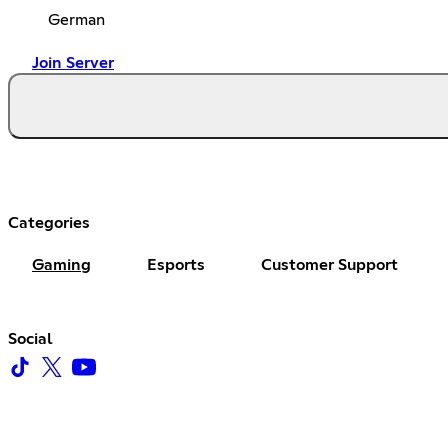
German
Join Server
Categories
Gaming
Esports
Customer Support
Social