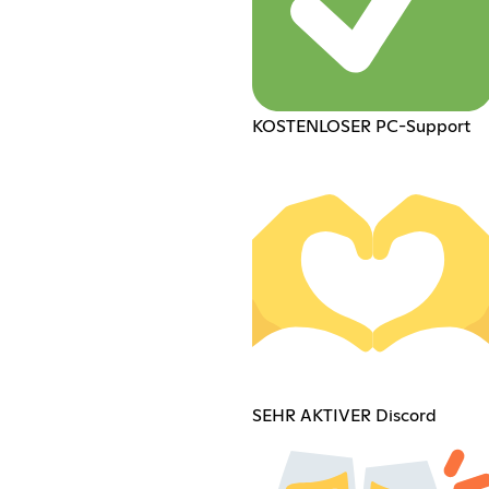
KOSTENLOSER PC-Support
SEHR AKTIVER Discord