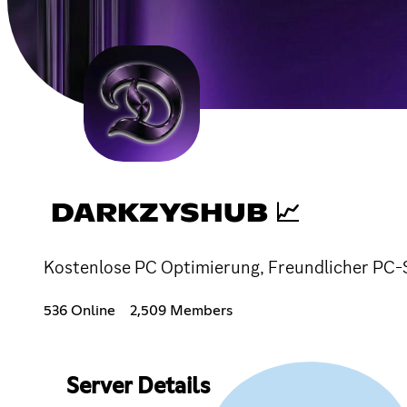
DARKZYSHUB 📈
Kostenlose PC Optimierung, Freundlicher PC-
536 Online
2,509 Members
Server Details