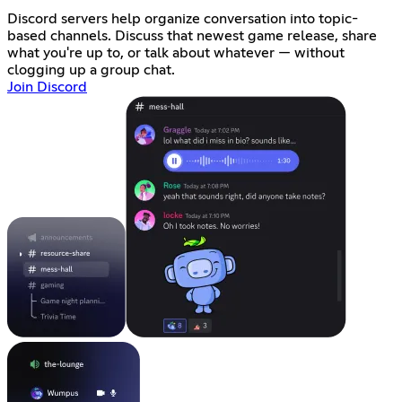
Discord servers help organize conversation into topic-
based channels. Discuss that newest game release, share
what you're up to, or talk about whatever — without
clogging up a group chat.
Join Discord