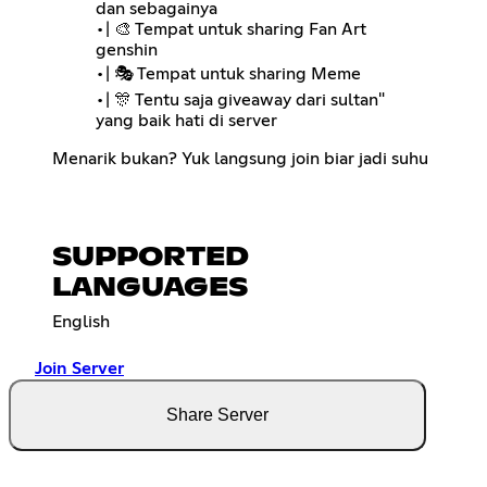
dan sebagainya
•| 🎨 Tempat untuk sharing Fan Art
genshin
•| 🎭 Tempat untuk sharing Meme
•| 🎊 Tentu saja giveaway dari sultan"
yang baik hati di server
Menarik bukan? Yuk langsung join biar jadi suhu
SUPPORTED
LANGUAGES
English
Join Server
Share Server