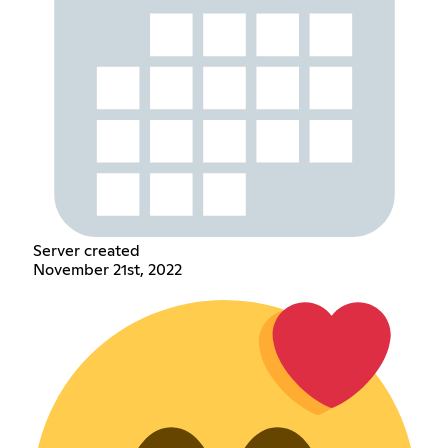
Server created
November 21st, 2022