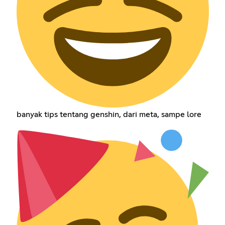
banyak tips tentang genshin, dari meta, sampe lore