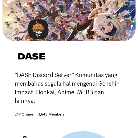
DASE
"DASE Discord Server" Komunitas yang
membahas segala hal mengenai Genshin
Impact, Honkai, Anime, MLBB dan
lainnya.
247 Online
3,645 Members