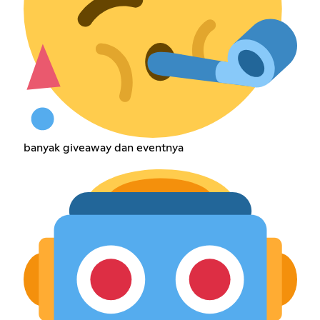
banyak giveaway dan eventnya