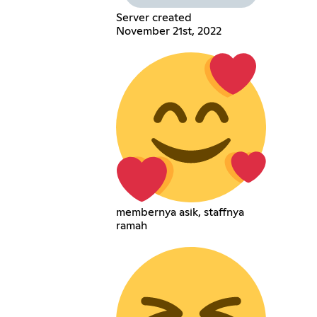
Server created
November 21st, 2022
membernya asik, staffnya
ramah