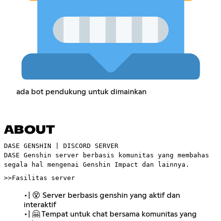
ada bot pendukung untuk dimainkan
ABOUT
DASE GENSHIN | DISCORD SERVER
DASE Genshin server berbasis komunitas yang membahas
segala hal mengenai Genshin Impact dan lainnya.
>>Fasilitas server
•| 😵 Server berbasis genshin yang aktif dan
interaktif
•| 🤗 Tempat untuk chat bersama komunitas yang