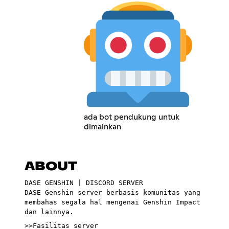
ada bot pendukung untuk
dimainkan
ABOUT
DASE GENSHIN | DISCORD SERVER
DASE Genshin server berbasis komunitas yang
membahas segala hal mengenai Genshin Impact
dan lainnya.
>>Fasilitas server