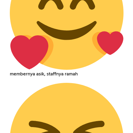
membernya asik, staffnya ramah