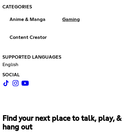
CATEGORIES
Anime & Manga
Gaming
Content Creator
SUPPORTED LANGUAGES
English
SOCIAL
Find your next place to talk, play, &
hang out