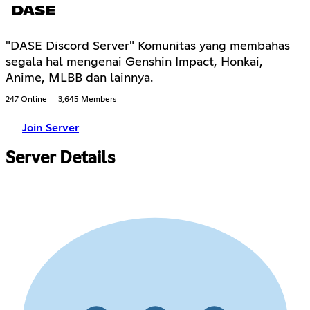
DASE
"DASE Discord Server" Komunitas yang membahas
segala hal mengenai Genshin Impact, Honkai,
Anime, MLBB dan lainnya.
247 Online
3,645 Members
Join Server
Server Details