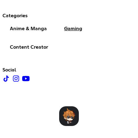
Categories
Anime & Manga
Gaming
Content Creator
Social