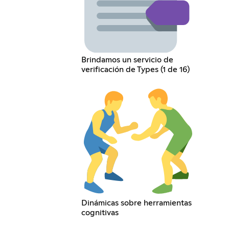
Brindamos un servicio de
verificación de Types (1 de 16)
Dinámicas sobre herramientas
cognitivas