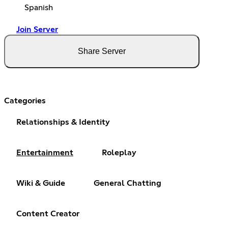
Spanish
Join Server
Share Server
Categories
Relationships & Identity
Entertainment
Roleplay
Wiki & Guide
General Chatting
Content Creator