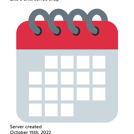
Server created
October 15th, 2022