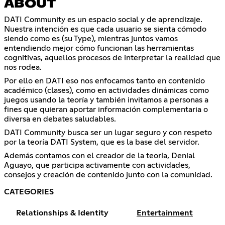
ABOUT
DATI Community es un espacio social y de aprendizaje.
Nuestra intención es que cada usuario se sienta cómodo
siendo como es (su Type), mientras juntos vamos
entendiendo mejor cómo funcionan las herramientas
cognitivas, aquellos procesos de interpretar la realidad que
nos rodea.
Por ello en DATI eso nos enfocamos tanto en contenido
académico (clases), como en actividades dinámicas como
juegos usando la teoría y también invitamos a personas a
fines que quieran aportar información complementaria o
diversa en debates saludables.
DATI Community busca ser un lugar seguro y con respeto
por la teoría DATI System, que es la base del servidor.
Además contamos con el creador de la teoría, Denial
Aguayo, que participa activamente con actividades,
consejos y creación de contenido junto con la comunidad.
CATEGORIES
Relationships & Identity
Entertainment