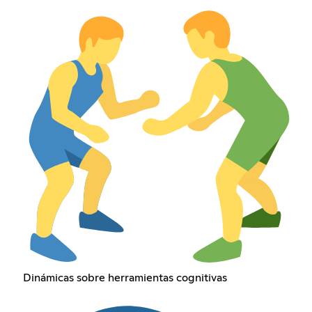
Dinámicas sobre herramientas cognitivas