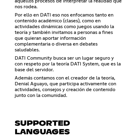
aquellos procesos de interpretar la realidad que
nos rodea.
Por ello en DATI eso nos enfocamos tanto en
contenido académico (clases), como en
actividades dinámicas como juegos usando la
teoría y también invitamos a personas a fines
que quieran aportar información
complementaria o diversa en debates
saludables.
DATI Community busca ser un lugar seguro y
con respeto por la teoría DATI System, que es la
base del servidor.
Además contamos con el creador de la teoría,
Denial Aguayo, que participa activamente con
actividades, consejos y creación de contenido
junto con la comunidad.
SUPPORTED
LANGUAGES