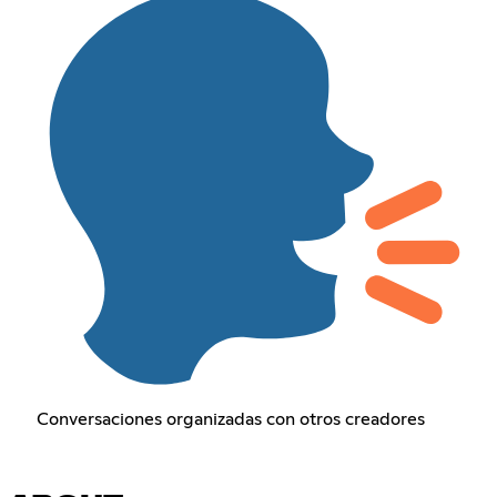
Conversaciones organizadas con otros creadores