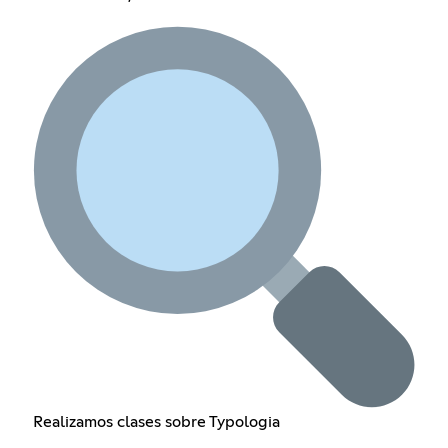
Realizamos clases sobre Typologia