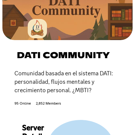
DATI COMMUNITY
Comunidad basada en el sistema DATI:
personalidad, flujos mentales y
crecimiento personal. ¿MBTI?
95 Online
2,852 Members
Server