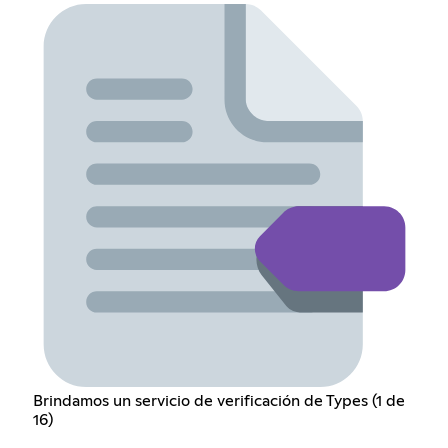
Brindamos un servicio de verificación de Types (1 de
16)