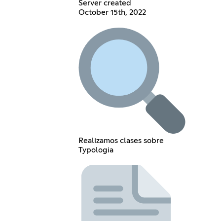
Server created
October 15th, 2022
Realizamos clases sobre
Typologia