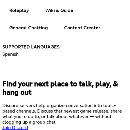
Roleplay
Wiki & Guide
General Chatting
Content Creator
SUPPORTED LANGUAGES
Spanish
Find your next place to talk, play, &
hang out
Discord servers help organize conversation into topic-
based channels. Discuss that newest game release, share
what you're up to, or talk about whatever — without
clogging up a group chat.
Join Discord