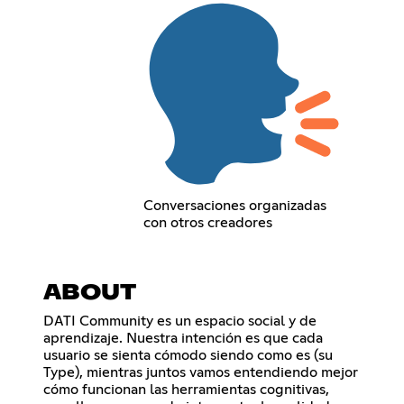
Conversaciones organizadas
con otros creadores
ABOUT
DATI Community es un espacio social y de
aprendizaje. Nuestra intención es que cada
usuario se sienta cómodo siendo como es (su
Type), mientras juntos vamos entendiendo mejor
cómo funcionan las herramientas cognitivas,