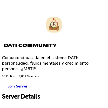
DATI COMMUNITY
Comunidad basada en el sistema DATI:
personalidad, flujos mentales y crecimiento
personal. ¿MBTI?
95 Online
2,852 Members
Join Server
Server Details