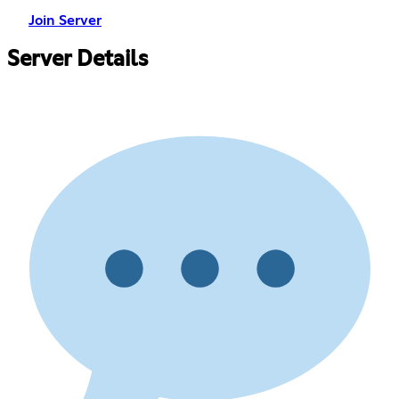
Join Server
Server Details