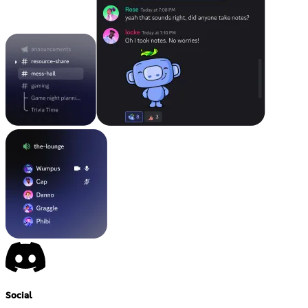
Social