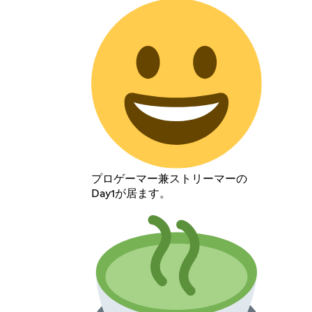
プロゲーマー兼ストリーマーの
Day1が居ます。