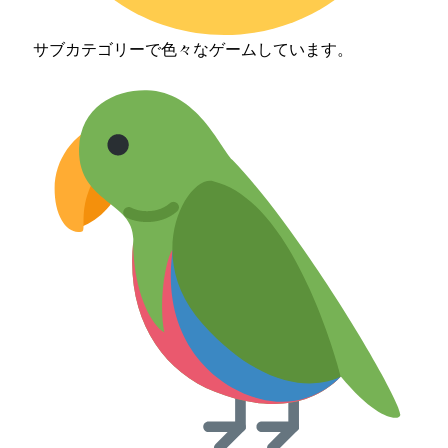
サブカテゴリーで色々なゲームしています。