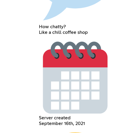
How chatty?
Like a chill coffee shop
Server created
September 16th, 2021