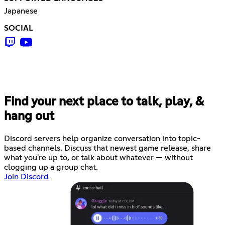
Japanese
SOCIAL
Find your next place to talk, play, &
hang out
Discord servers help organize conversation into topic-
based channels. Discuss that newest game release, share
what you're up to, or talk about whatever — without
clogging up a group chat.
Join Discord