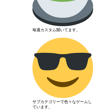
毎週カスタム開いてます。
サブカテゴリーで色々なゲームし
ています。