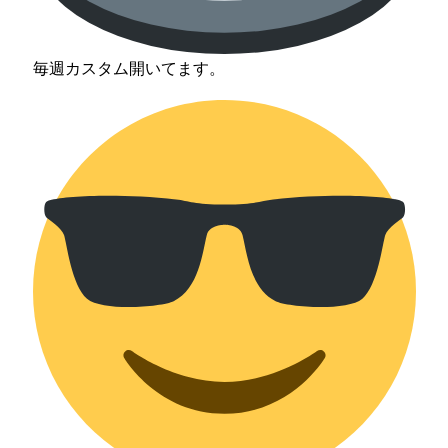
毎週カスタム開いてます。