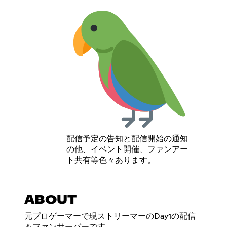
配信予定の告知と配信開始の通知
の他、イベント開催、ファンアー
ト共有等色々あります。
ABOUT
元プロゲーマーで現ストリーマーのDay1の配信
＆ファンサーバーです。