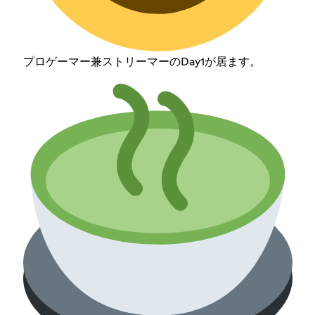
プロゲーマー兼ストリーマーのDay1が居ます。