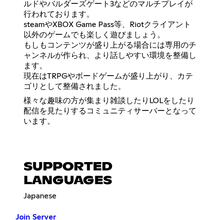
ルドやバルダーズゲート3などのマルチプレイが
行われております。
steamやXBOX Game Pass等、Riotクライアント
以外のゲームでも楽しく遊びましょう。
もしもコンテンツが盛り上がる場合には専用のチ
ャンネルが作られ、より話しやすい環境を整備し
ます。
現在はTRPGやボードゲームが盛り上がり、カテ
ゴリとして整備されました。
様々な趣味の方が集まり雑談したりLOLをしたり
配信を見たりするコミュニティサーバーとなって
います。
SUPPORTED
LANGUAGES
Japanese
Join Server