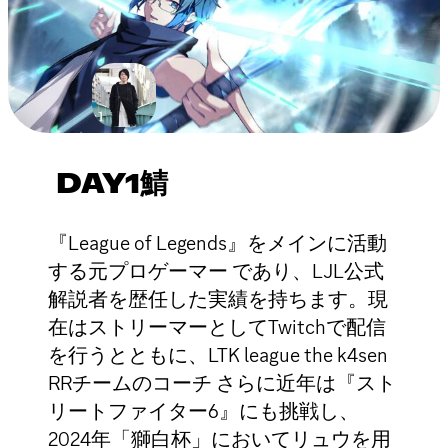
DAY1鯖
『League of Legends』をメインに活動
する元プロゲーマー であり、LJL公式
解説者を歴任した実績を持ちます。現
在はストリーマーとしてTwitchで配信
を行うとともに、LTK league the k4sen
RRチームのコーチ さらに近年は『スト
リートファイター6』にも挑戦し、
2024年「獅白杯」においてリュウを用