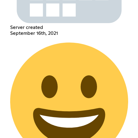
Server created
September 16th, 2021