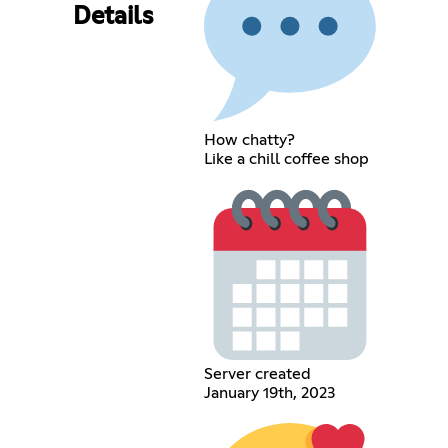
Details
How chatty?
Like a chill coffee shop
Server created
January 19th, 2023