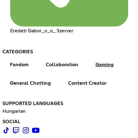
Eredeti Gabor_o_o_ Szerver
CATEGORIES
Fandom
Collaboration
Gaming
General Chatting
Content Creator
SUPPORTED LANGUAGES
Hungarian
SOCIAL