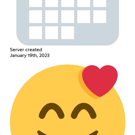
Server created
January 19th, 2023