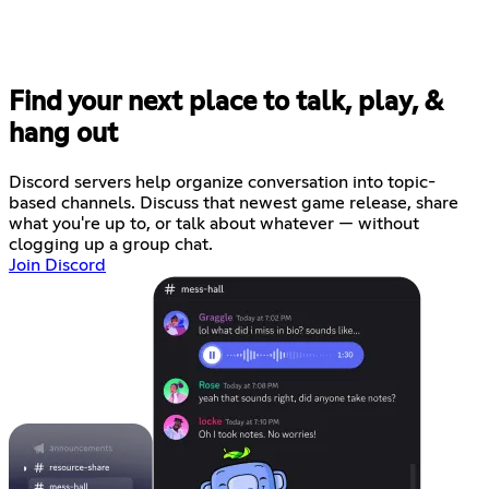
Find your next place to talk, play, &
hang out
Discord servers help organize conversation into topic-
based channels. Discuss that newest game release, share
what you're up to, or talk about whatever — without
clogging up a group chat.
Join Discord