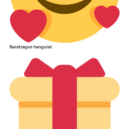
Barátságos hangulat