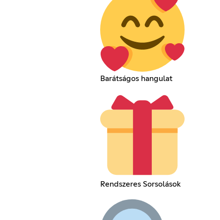
Barátságos hangulat
Rendszeres Sorsolások