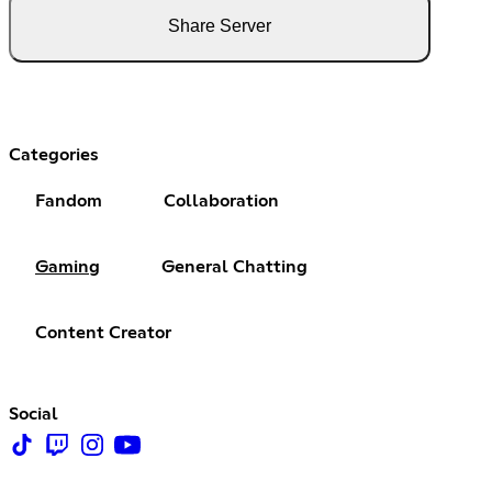
Share Server
Categories
Fandom
Collaboration
Gaming
General Chatting
Content Creator
Social