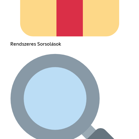
Rendszeres Sorsolások