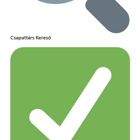
Csapattárs Kereső