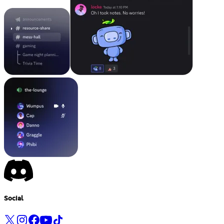
Social