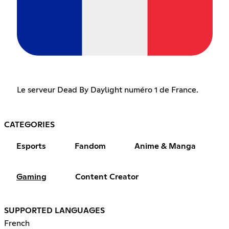
Le serveur Dead By Daylight numéro 1 de France.
CATEGORIES
Esports
Fandom
Anime & Manga
Gaming
Content Creator
SUPPORTED LANGUAGES
French