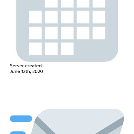
Server created
June 12th, 2020