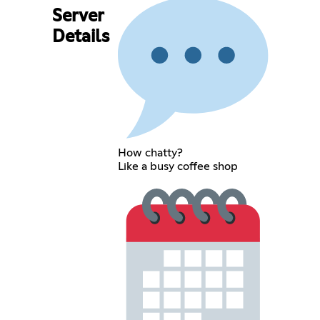
Server
Details
How chatty?
Like a busy coffee shop