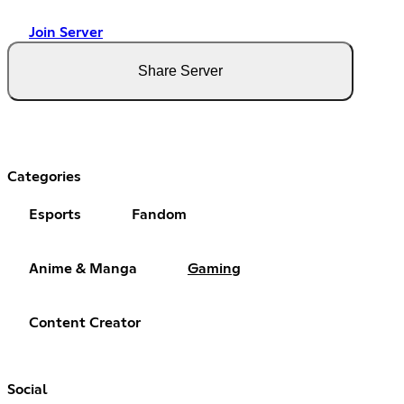
Join Server
Share Server
Categories
Esports
Fandom
Anime & Manga
Gaming
Content Creator
Social