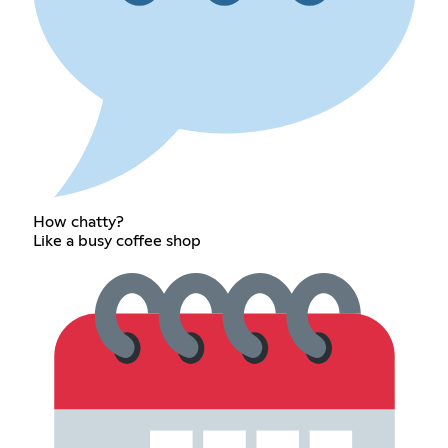
How chatty?
Like a busy coffee shop