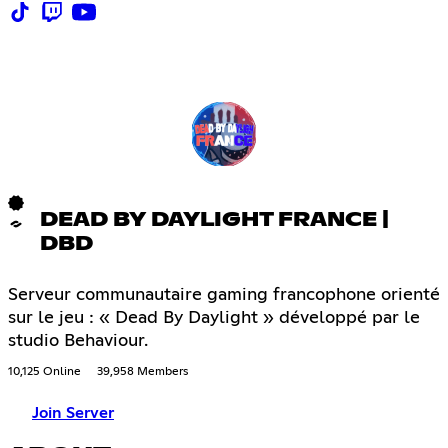
DEAD BY DAYLIGHT FRANCE |
DBD
Serveur communautaire gaming francophone orienté
sur le jeu : « Dead By Daylight » développé par le
studio Behaviour.
10,125 Online
39,958 Members
Join Server