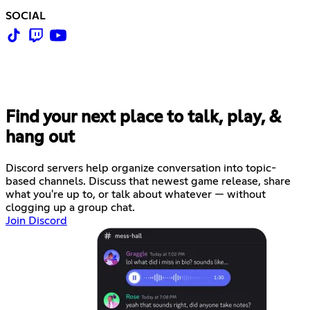
SOCIAL
Find your next place to talk, play, &
hang out
Discord servers help organize conversation into topic-
based channels. Discuss that newest game release, share
what you're up to, or talk about whatever — without
clogging up a group chat.
Join Discord