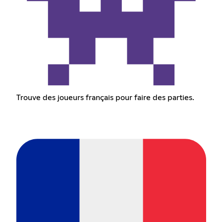
Trouve des joueurs français pour faire des parties.