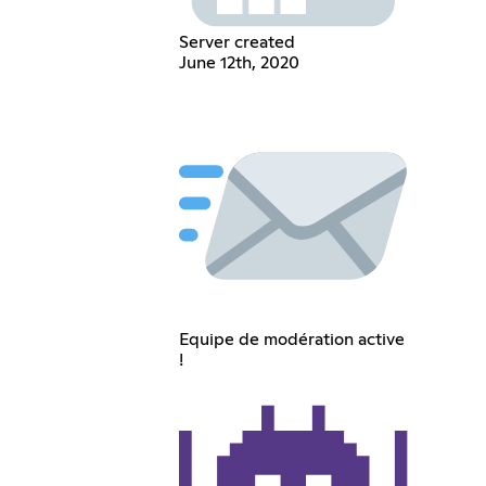
Server created
June 12th, 2020
Equipe de modération active
!