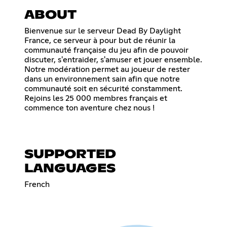
ABOUT
Bienvenue sur le serveur Dead By Daylight
France, ce serveur à pour but de réunir la
communauté française du jeu afin de pouvoir
discuter, s'entraider, s'amuser et jouer ensemble.
Notre modération permet au joueur de rester
dans un environnement sain afin que notre
communauté soit en sécurité constamment.
Rejoins les 25 000 membres français et
commence ton aventure chez nous !
SUPPORTED
LANGUAGES
French