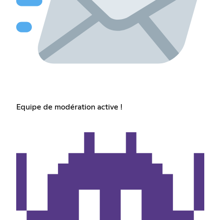
Equipe de modération active !