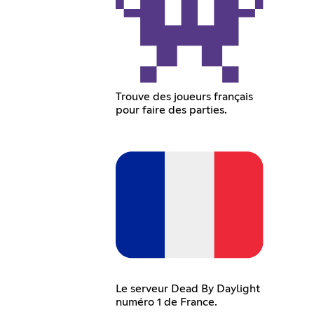
Trouve des joueurs français
pour faire des parties.
Le serveur Dead By Daylight
numéro 1 de France.