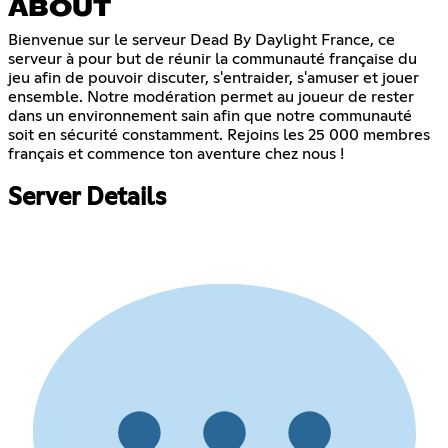
ABOUT
Bienvenue sur le serveur Dead By Daylight France, ce
serveur à pour but de réunir la communauté française du
jeu afin de pouvoir discuter, s'entraider, s'amuser et jouer
ensemble. Notre modération permet au joueur de rester
dans un environnement sain afin que notre communauté
soit en sécurité constamment. Rejoins les 25 000 membres
français et commence ton aventure chez nous !
Server Details