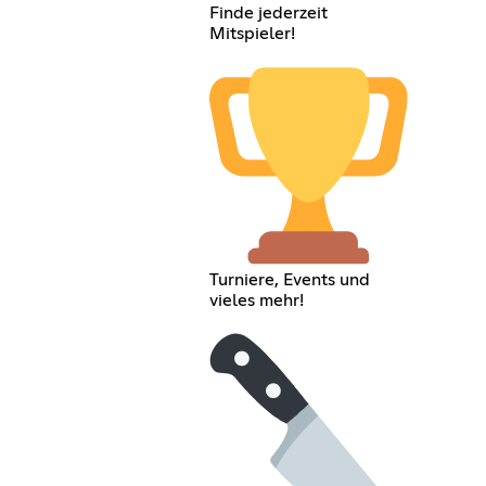
Finde jederzeit
Mitspieler!
Turniere, Events und
vieles mehr!