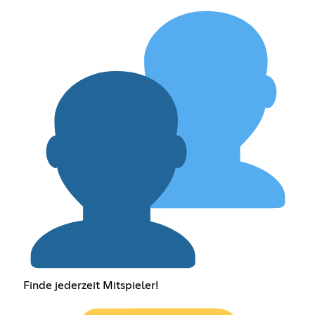
Finde jederzeit Mitspieler!