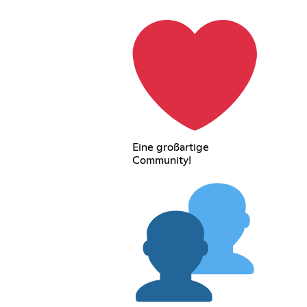
Eine großartige
Community!