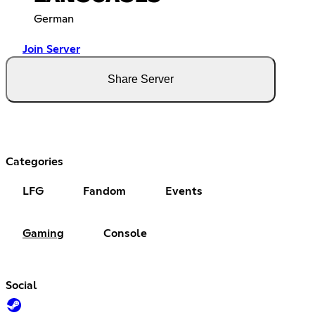
German
Join Server
Share Server
Categories
LFG
Fandom
Events
Gaming
Console
Social