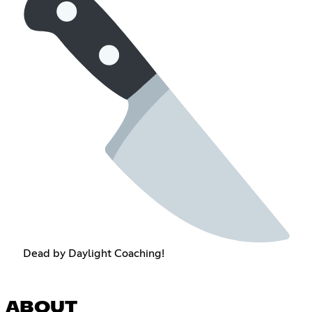
Dead by Daylight Coaching!
ABOUT