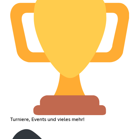
Turniere, Events und vieles mehr!