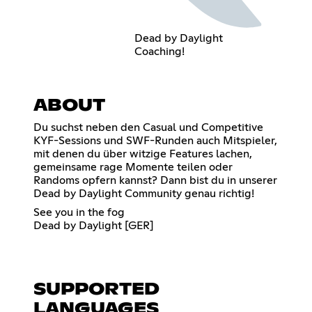
Dead by Daylight
Coaching!
ABOUT
Du suchst neben den Casual und Competitive
KYF-Sessions und SWF-Runden auch Mitspieler,
mit denen du über witzige Features lachen,
gemeinsame rage Momente teilen oder
Randoms opfern kannst? Dann bist du in unserer
Dead by Daylight Community genau richtig!
See you in the fog
Dead by Daylight [GER]
SUPPORTED
LANGUAGES