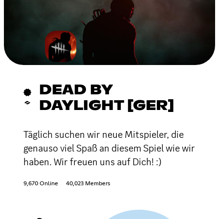
DEAD BY
DAYLIGHT [GER]
Täglich suchen wir neue Mitspieler, die
genauso viel Spaß an diesem Spiel wie wir
haben. Wir freuen uns auf Dich! :)
9,670 Online
40,023 Members