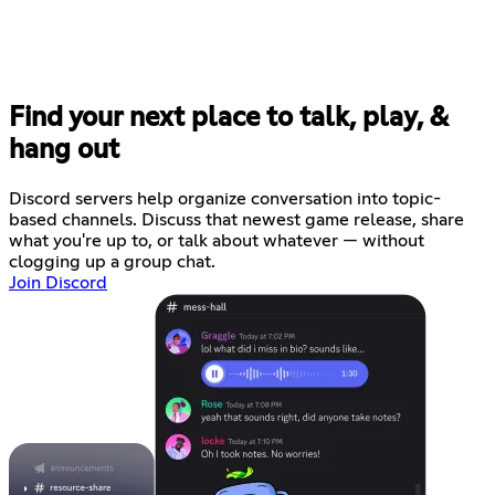
Find your next place to talk, play, &
hang out
Discord servers help organize conversation into topic-
based channels. Discuss that newest game release, share
what you're up to, or talk about whatever — without
clogging up a group chat.
Join Discord