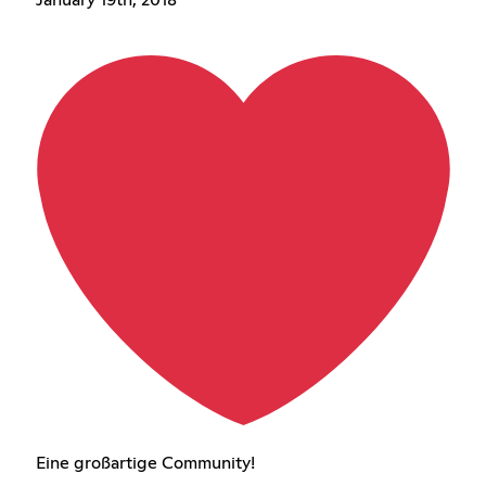
January 19th, 2018
Eine großartige Community!