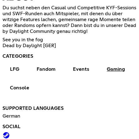
Du suchst neben den Casual und Competitive KYF-Sessions
und SWF-Runden auch Mitspieler, mit denen du über
witzige Features lachen, gemeinsame rage Momente teilen
oder Randoms opfern kannst? Dann bist du in unserer Dead
by Daylight Community genau richtig!
See you in the fog
Dead by Daylight [GER]
CATEGORIES
LFG
Fandom
Events
Gaming
Console
SUPPORTED LANGUAGES
German
SOCIAL