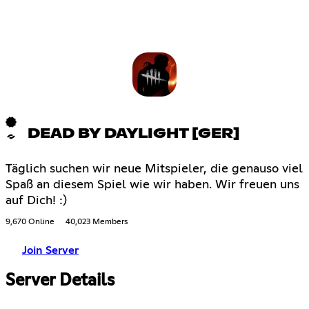
DEAD BY DAYLIGHT [GER]
Täglich suchen wir neue Mitspieler, die genauso viel
Spaß an diesem Spiel wie wir haben. Wir freuen uns
auf Dich! :)
9,670 Online
40,023 Members
Join Server
Server Details