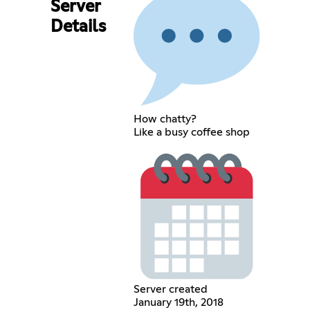
Server
Details
How chatty?
Like a busy coffee shop
Server created
January 19th, 2018