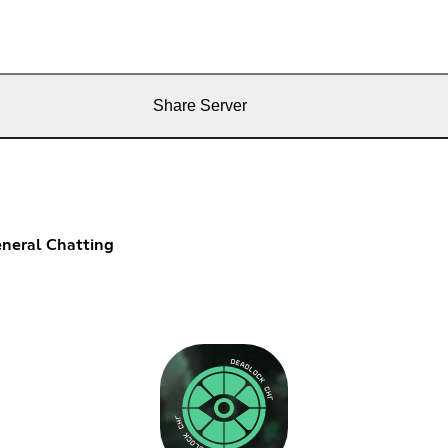
Share Server
neral Chatting