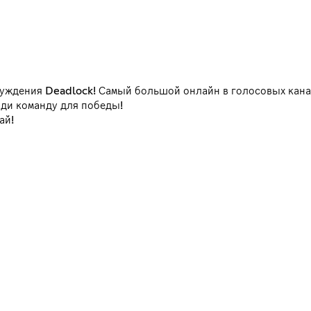
суждения Deadlock! Самый большой онлайн в голосовых кана
ди команду для победы!
ай!