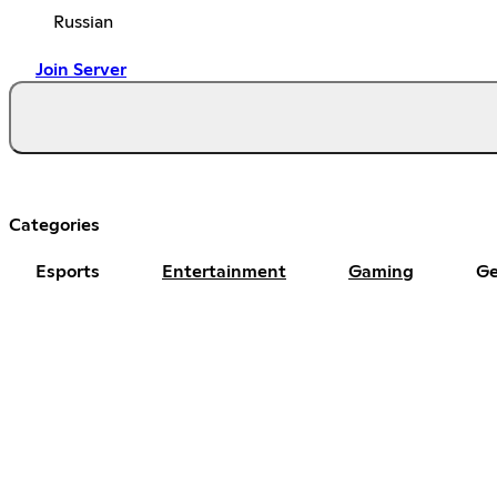
Russian
Join Server
Categories
Esports
Entertainment
Gaming
Ge