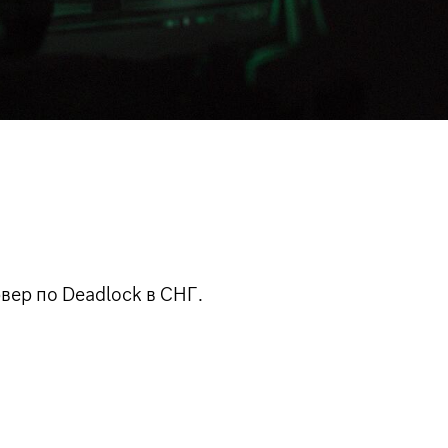
вер по Deadlock в СНГ.