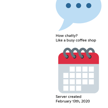
How chatty?
Like a busy coffee shop
Server created
February 13th, 2020