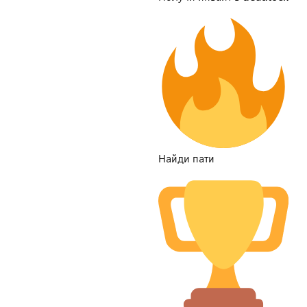
Найди пати