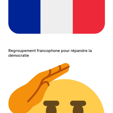
Regroupement francophone pour répandre la
démocratie