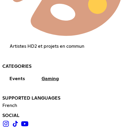
Artistes HD2 et projets en commun
CATEGORIES
Events
Gaming
SUPPORTED LANGUAGES
French
SOCIAL