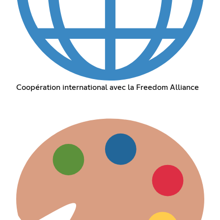
Coopération international avec la Freedom Alliance