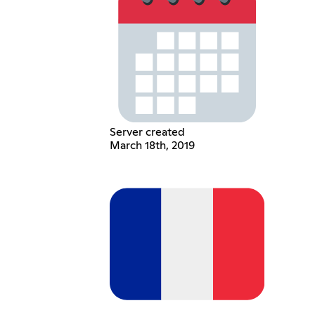
Server created
March 18th, 2019