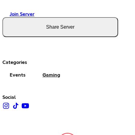
Join Server
Share Server
Categories
Events
Gaming
Social