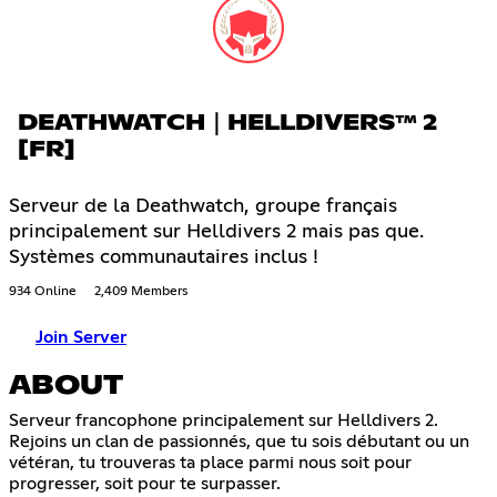
DEATHWATCH｜HELLDIVERS™ 2
[FR]
Serveur de la Deathwatch, groupe français
principalement sur Helldivers 2 mais pas que.
Systèmes communautaires inclus !
934 Online
2,409 Members
Join Server
ABOUT
Serveur francophone principalement sur Helldivers 2.
Rejoins un clan de passionnés, que tu sois débutant ou un
vétéran, tu trouveras ta place parmi nous soit pour
progresser, soit pour te surpasser.