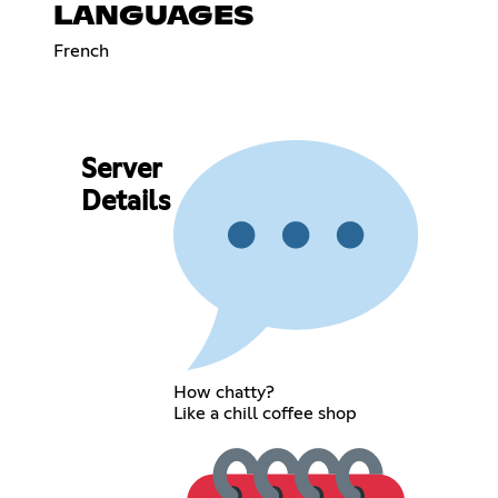
LANGUAGES
French
Server
Details
How chatty?
Like a chill coffee shop