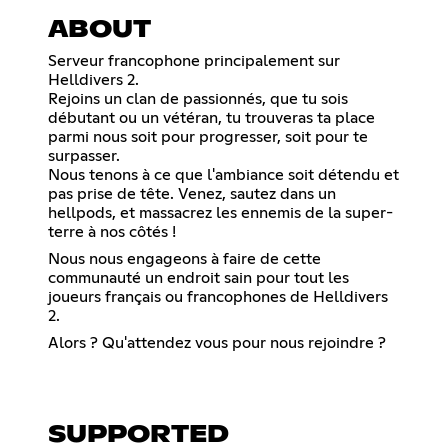
ABOUT
Serveur francophone principalement sur
Helldivers 2.
Rejoins un clan de passionnés, que tu sois
débutant ou un vétéran, tu trouveras ta place
parmi nous soit pour progresser, soit pour te
surpasser.
Nous tenons à ce que l'ambiance soit détendu et
pas prise de tête. Venez, sautez dans un
hellpods, et massacrez les ennemis de la super-
terre à nos côtés !
Nous nous engageons à faire de cette
communauté un endroit sain pour tout les
joueurs français ou francophones de Helldivers
2.
Alors ? Qu'attendez vous pour nous rejoindre ?
SUPPORTED