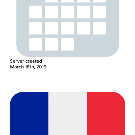
Server created
March 18th, 2019