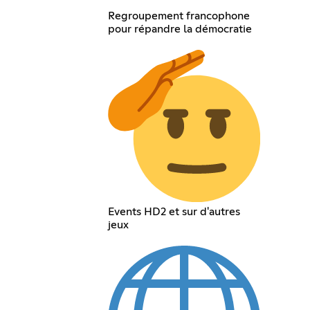
Regroupement francophone
pour répandre la démocratie
Events HD2 et sur d'autres
jeux