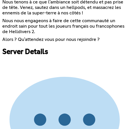
Nous tenons à ce que l'ambiance soit détendu et pas prise
de tête. Venez, sautez dans un hellpods, et massacrez les
ennemis de la super-terre à nos côtés !
Nous nous engageons à faire de cette communauté un
endroit sain pour tout les joueurs français ou francophones
de Helldivers 2.
Alors ? Qu'attendez vous pour nous rejoindre ?
Server Details