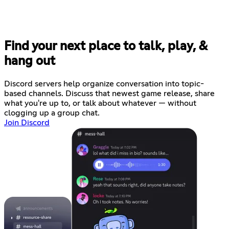
Find your next place to talk, play, &
hang out
Discord servers help organize conversation into topic-
based channels. Discuss that newest game release, share
what you're up to, or talk about whatever — without
clogging up a group chat.
Join Discord