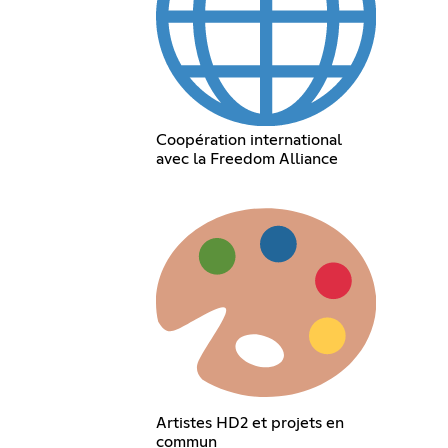
Coopération international
avec la Freedom Alliance
Artistes HD2 et projets en
commun