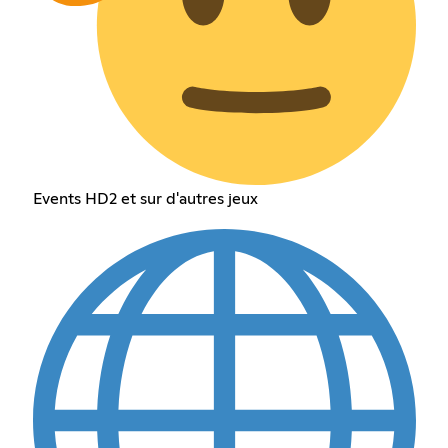
Events HD2 et sur d'autres jeux