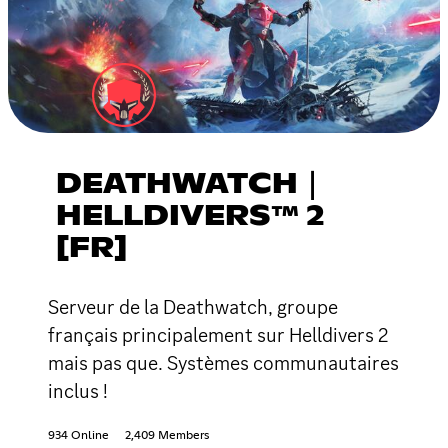
DEATHWATCH｜
HELLDIVERS™ 2
[FR]
Serveur de la Deathwatch, groupe
français principalement sur Helldivers 2
mais pas que. Systèmes communautaires
inclus !
934 Online
2,409 Members