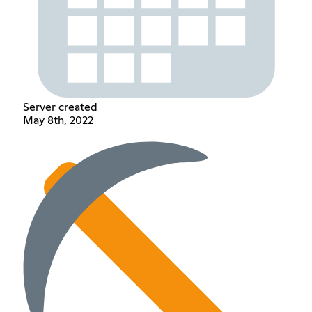
Server created
May 8th, 2022