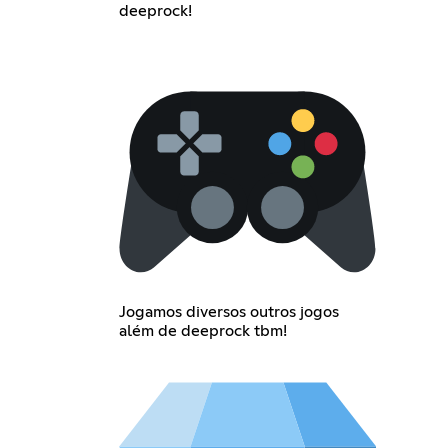
deeprock!
Jogamos diversos outros jogos
além de deeprock tbm!