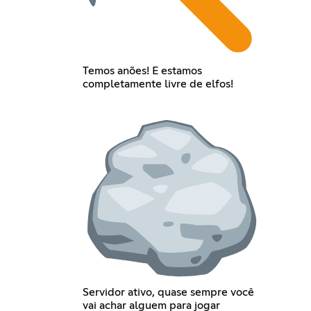
Temos anões! E estamos
completamente livre de elfos!
Servidor ativo, quase sempre você
vai achar alguem para jogar