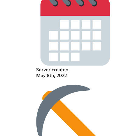
Server created
May 8th, 2022