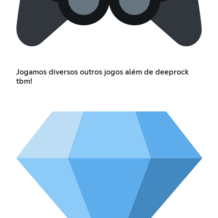
Jogamos diversos outros jogos além de deeprock
tbm!