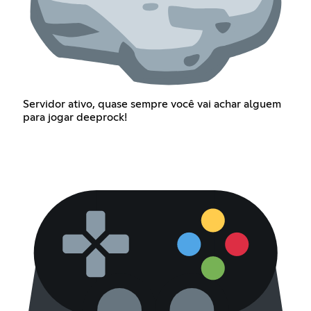
Servidor ativo, quase sempre você vai achar alguem
para jogar deeprock!