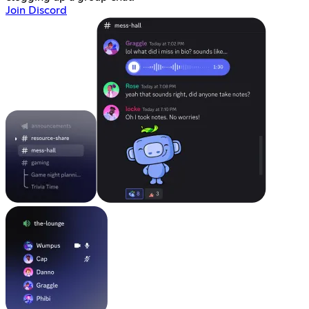
Join Discord