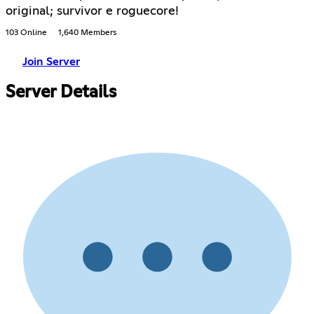
original; survivor e roguecore!
103 Online
1,640 Members
Join Server
Server Details