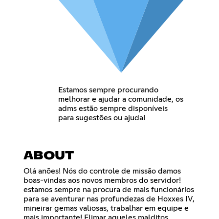
Estamos sempre procurando
melhorar e ajudar a comunidade, os
adms estão sempre disponíveis
para sugestões ou ajuda!
ABOUT
Olá anões! Nós do controle de missão damos
boas-vindas aos novos membros do servidor!
estamos sempre na procura de mais funcionários
para se aventurar nas profundezas de Hoxxes IV,
mineirar gemas valiosas, trabalhar em equipe e
mais importante! Elimar aqueles malditos