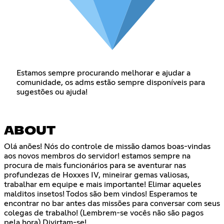
Estamos sempre procurando melhorar e ajudar a
comunidade, os adms estão sempre disponíveis para
sugestões ou ajuda!
ABOUT
Olá anões! Nós do controle de missão damos boas-vindas
aos novos membros do servidor! estamos sempre na
procura de mais funcionários para se aventurar nas
profundezas de Hoxxes IV, mineirar gemas valiosas,
trabalhar em equipe e mais importante! Elimar aqueles
malditos insetos! Todos são bem vindos! Esperamos te
encontrar no bar antes das missões para conversar com seus
colegas de trabalho! (Lembrem-se vocês não são pagos
pela hora) Divirtam-se!