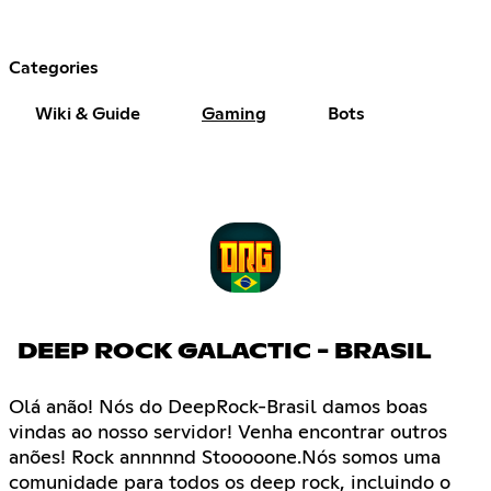
Categories
Wiki & Guide
Gaming
Bots
DEEP ROCK GALACTIC - BRASIL
Olá anão! Nós do DeepRock-Brasil damos boas
vindas ao nosso servidor! Venha encontrar outros
anões! Rock annnnnd Stooooone.Nós somos uma
comunidade para todos os deep rock, incluindo o