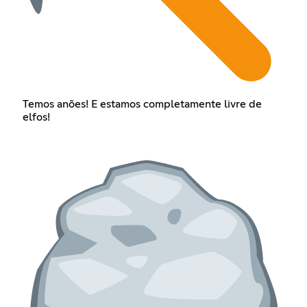
Temos anões! E estamos completamente livre de
elfos!