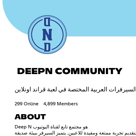
DEEPN COMMUNITY
299 Online
4,899 Members
ABOUT
Deep N هو مجتمع تابع لقناة اليوتيوب
ديم تجربة ممتعة ومفيدة للاعبين. يتميز السيرفر ببيئة صديقة