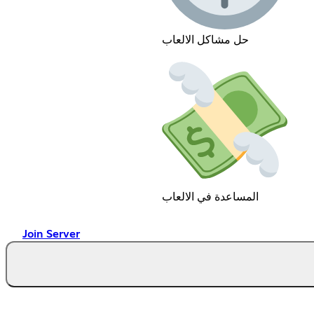
حل مشاكل الالعاب
المساعدة في الالعاب
Join Server