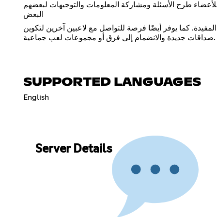
للأعضاء طرح الأسئلة ومشاركة المعلومات والتوجيهات لبعضهم
البعض
لمفيدة. كما يوفر أيضًا فرصة للتواصل مع لاعبين آخرين لتكوين
صداقات جديدة والانضمام إلى فرق أو مجموعات لعب جماعية.
SUPPORTED LANGUAGES
English
Server Details