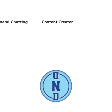
neral Chatting
Content Creator