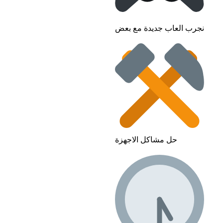
نجرب العاب جديدة مع بعض
حل مشاكل الاجهزة