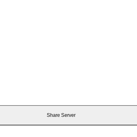
Share Server