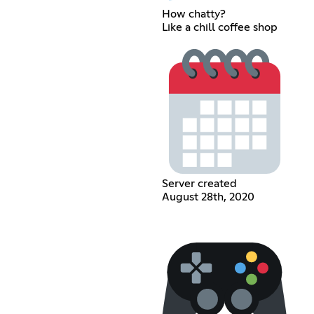
How chatty?
Like a chill coffee shop
Server created
August 28th, 2020