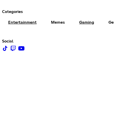
Categories
Entertainment
Memes
Gaming
Ge
Social