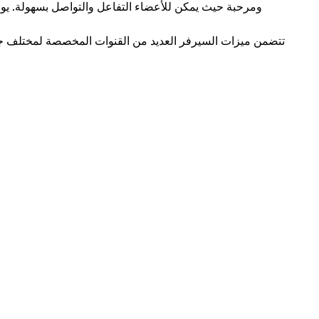
ومرحبة حيث يمكن للأعضاء التفاعل والتواصل بسهولة. يو
تتضمن ميزات السيرفر العديد من القنوات المخصصة لمختلف جوانب 