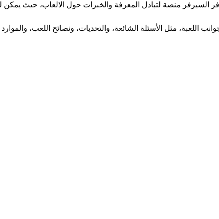
فر السيرفر منصة لتبادل المعرفة والخبرات حول الالعاب، حيث يمكن 
اللعبة، مثل الأسئلة الشائعة، والتحديات، ونصائح اللعب، والموارد ا