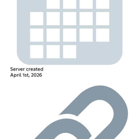
Server created
April 1st, 2026