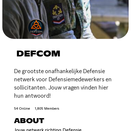
DEFCOM
De grootste onafhankelijke Defensie
netwerk voor Defensiemedewerkers en
sollicitanten. Jouw vragen vinden hier
hun antwoord!
54 Online
1,805 Members
ABOUT
Jouw netwerk richting Defensie.