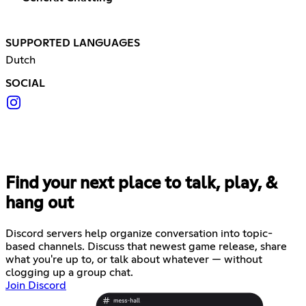
SUPPORTED LANGUAGES
Dutch
SOCIAL
Find your next place to talk, play, &
hang out
Discord servers help organize conversation into topic-
based channels. Discuss that newest game release, share
what you're up to, or talk about whatever — without
clogging up a group chat.
Join Discord