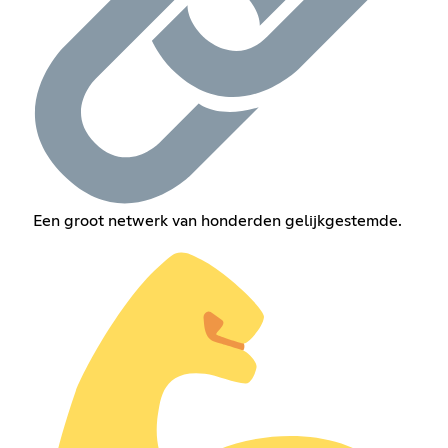
Een groot netwerk van honderden gelijkgestemde.