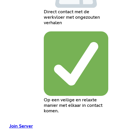
Direct contact met de
werkvloer met ongezouten
verhalen
Op een veilige en relaxte
manier met elkaar in contact
komen.
Join Server