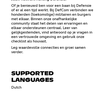
Of je benieuwd ben voor een baan bij Defensie
of er al een tijd werkt. Bij DefCom verbinden we
honderden (toekomstige) militairen en burgers
met elkaar. Binnen onze onafhankelijke
community staat het delen van ervaringen en
elkaar ondersteunen centraal. Leer van
gelijkgestemden, vind antwoord op je vragen in
een vertrouwde omgeving en gebruik onze
checklist als houvast.
Leg waardevolle connecties en groei samen
verder.
SUPPORTED
LANGUAGES
Dutch