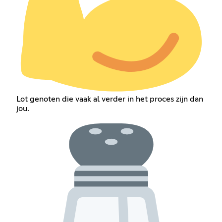
Lot genoten die vaak al verder in het proces zijn dan
jou.