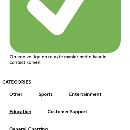
Op een veilige en relaxte manier met elkaar in
contact komen.
CATEGORIES
Other
Sports
Entertainment
Education
Customer Support
General Chatting