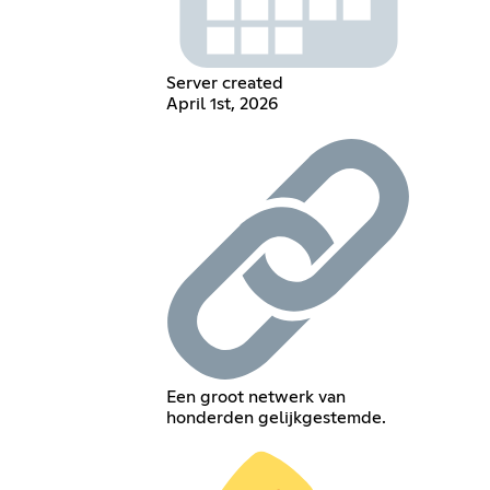
Server created
April 1st, 2026
Een groot netwerk van
honderden gelijkgestemde.