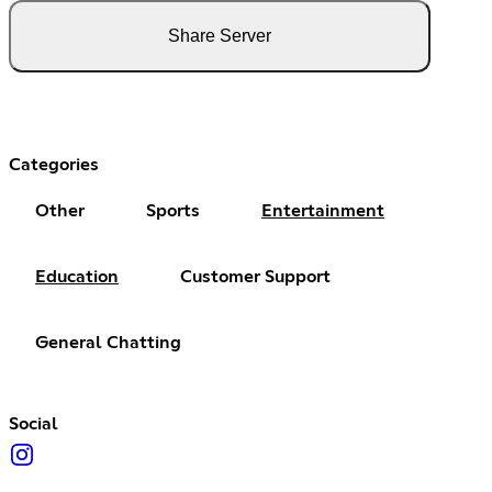
Share Server
Categories
Other
Sports
Entertainment
Education
Customer Support
General Chatting
Social