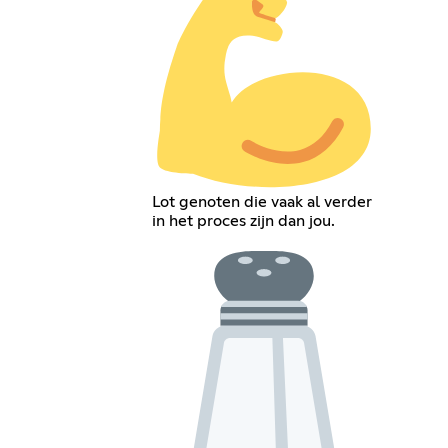
Lot genoten die vaak al verder
in het proces zijn dan jou.