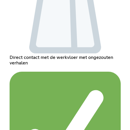
Direct contact met de werkvloer met ongezouten
verhalen