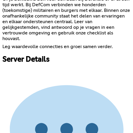
tijd werkt. Bij DefCom verbinden we honderden
(toekomstige) militairen en burgers met elkaar. Binnen onze
onafhankelijke community staat het delen van ervaringen
en elkaar ondersteunen centraal. Leer van
gelijkgestemden, vind antwoord op je vragen in een
vertrouwde omgeving en gebruik onze checklist als
houvast.
Leg waardevolle connecties en groei samen verder.
Server Details