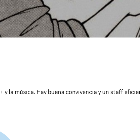
 y la música. Hay buena convivencia y un staff eficie