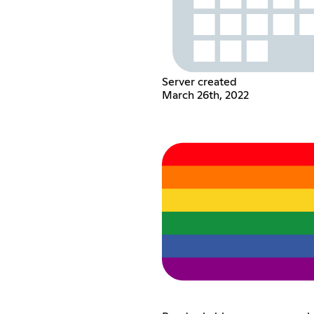
Server created
March 26th, 2022