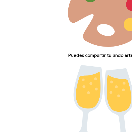
Puedes compartir tu lindo art