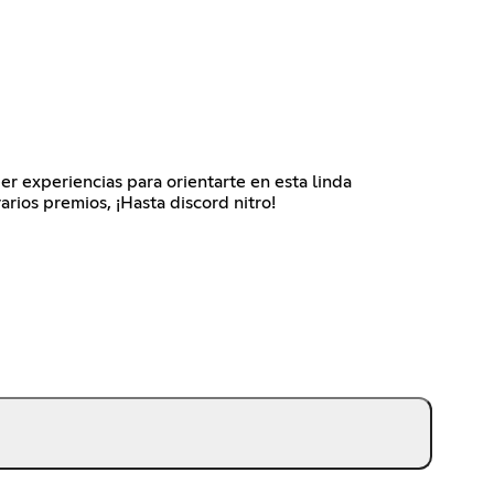
er experiencias para orientarte en esta linda
rios premios, ¡Hasta discord nitro!