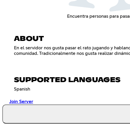
Encuentra personas para pasar
ABOUT
En el servidor nos gusta pasar el rato jugando y hablan
comunidad. Tradicionalmente nos gusta realizar dinámica
SUPPORTED LANGUAGES
Spanish
Join Server