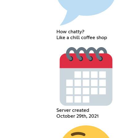
How chatty?
Like a chill coffee shop
Server created
October 29th, 2021