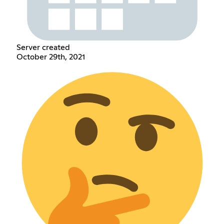
Server created
October 29th, 2021