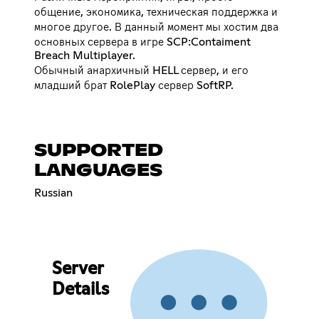
общение, экономика, техническая поддержка и
многое другое. В данный момент мы хостим два
основных сервера в игре SCP:Contaiment
Breach Multiplayer.
Обычный анархичный HELL сервер, и его
младший брат RolePlay сервер SoftRP.
SUPPORTED
LANGUAGES
Russian
Server
Details