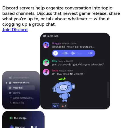
Discord servers help organize conversation into topic-
based channels. Discuss that newest game release, share
what you're up to, or talk about whatever — without
clogging up a group chat.
Join Discord