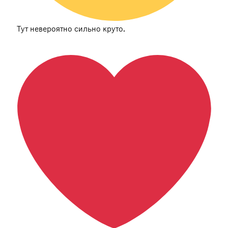
Тут невероятно сильно круто.