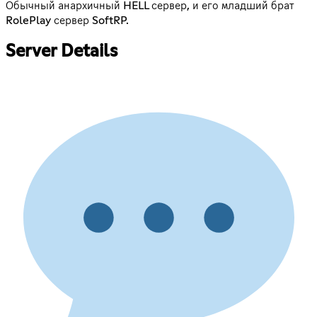
Обычный анархичный HELL сервер, и его младший брат
RolePlay сервер SoftRP.
Server Details