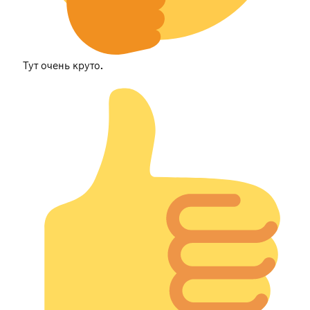
Тут очень круто.