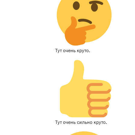
Тут очень круто.
Тут очень сильно круто.