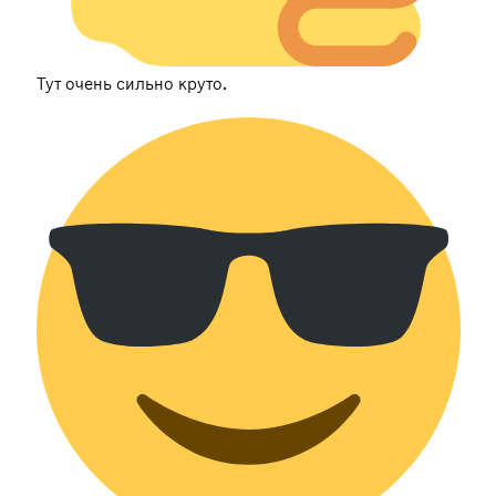
Тут очень сильно круто.