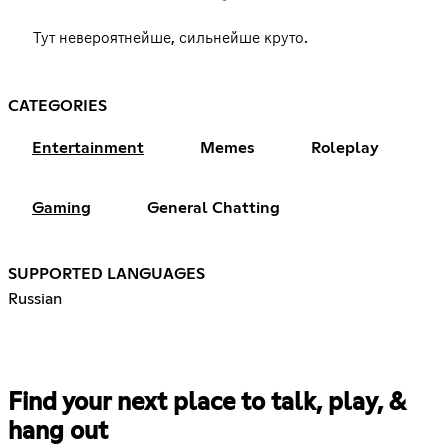
Тут невероятнейше, сильнейше круто.
CATEGORIES
Entertainment
Memes
Roleplay
Gaming
General Chatting
SUPPORTED LANGUAGES
Russian
Find your next place to talk, play, &
hang out