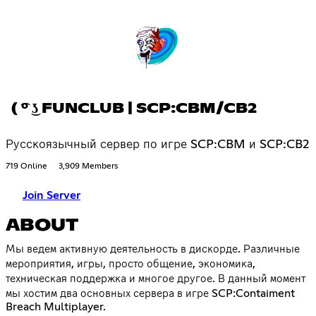
( ͡° ͜ʖ FUNCLUB | SCP:CBM/CB2
Русскоязычный сервер по игре SCP:CBM и SCP:CB2
719 Online
3,909 Members
Join Server
ABOUT
Мы ведем активную деятельность в дискорде. Различные
мероприятия, игры, просто общение, экономика,
техническая поддержка и многое другое. В данный момент
мы хостим два основных сервера в игре SCP:Contaiment
Breach Multiplayer.