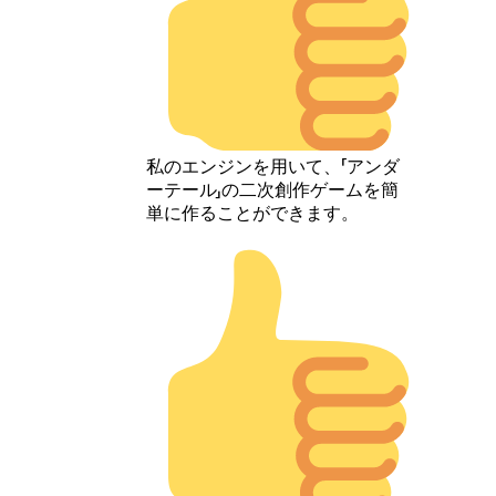
私のエンジンを用いて、「アンダ
ーテール」の二次創作ゲームを簡
単に作ることができます。