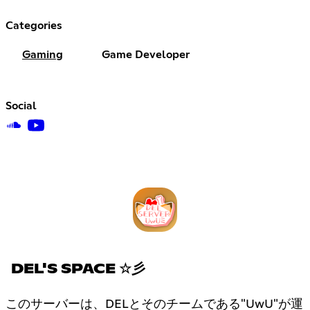
Categories
Gaming
Game Developer
Social
DEL'S SPACE ☆彡
このサーバーは、DELとそのチームである"UwU"が運