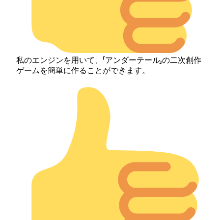
私のエンジンを用いて、「アンダーテール」の二次創作
ゲームを簡単に作ることができます。