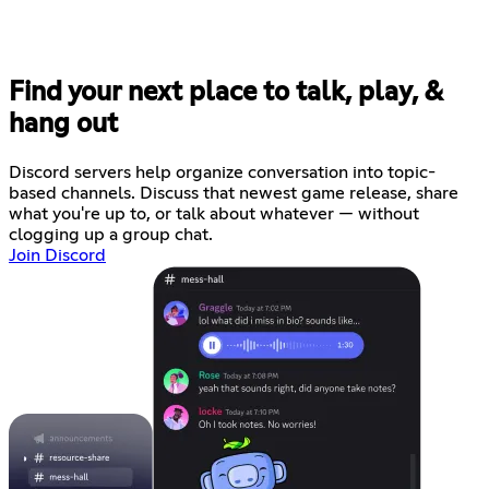
Find your next place to talk, play, &
hang out
Discord servers help organize conversation into topic-
based channels. Discuss that newest game release, share
what you're up to, or talk about whatever — without
clogging up a group chat.
Join Discord