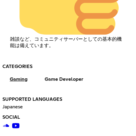
雑談など、コミュニティサーバーとしての基本的機
能は備えています。
CATEGORIES
Gaming
Game Developer
SUPPORTED LANGUAGES
Japanese
SOCIAL