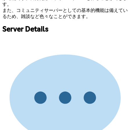
す。
また、コミュニティサーバーとしての基本的機能は備えてい
るため、雑談など色々なことができます。
Server Details