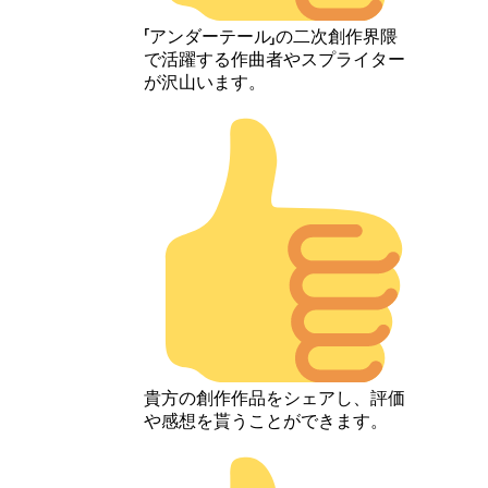
「アンダーテール」の二次創作界隈
で活躍する作曲者やスプライター
が沢山います。
貴方の創作作品をシェアし、評価
や感想を貰うことができます。