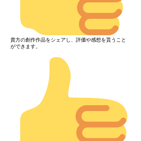
貴方の創作作品をシェアし、評価や感想を貰うこと
ができます。