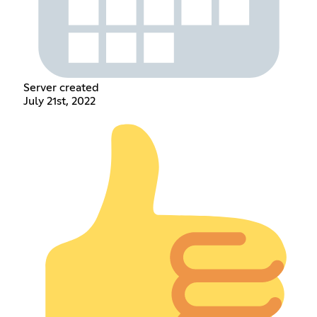
Server created
July 21st, 2022