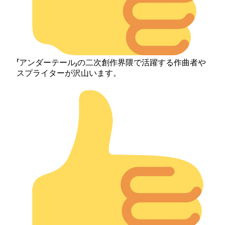
「アンダーテール」の二次創作界隈で活躍する作曲者や
スプライターが沢山います。