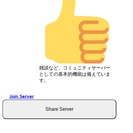
雑談など、コミュニティサーバー
としての基本的機能は備えていま
す。
Join Server
Share Server