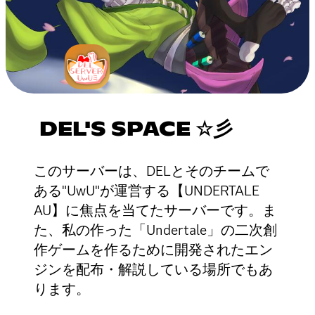
DEL'S SPACE ☆彡
このサーバーは、DELとそのチームで
ある"UwU"が運営する【UNDERTALE
AU】に焦点を当てたサーバーです。ま
た、私の作った「Undertale」の二次創
作ゲームを作るために開発されたエン
ジンを配布・解説している場所でもあ
ります。