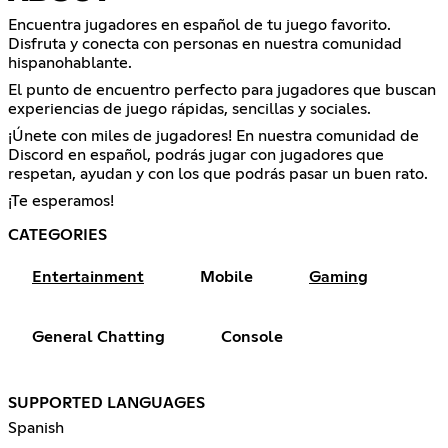
Encuentra jugadores en español de tu juego favorito.
Disfruta y conecta con personas en nuestra comunidad
hispanohablante.
El punto de encuentro perfecto para jugadores que buscan
experiencias de juego rápidas, sencillas y sociales.
¡Únete con miles de jugadores! En nuestra comunidad de
Discord en español, podrás jugar con jugadores que
respetan, ayudan y con los que podrás pasar un buen rato.
¡Te esperamos!
CATEGORIES
Entertainment
Mobile
Gaming
General Chatting
Console
SUPPORTED LANGUAGES
Spanish