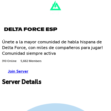
DELTA FORCE ESP
Únete a la mayor comunidad de habla hispana de
Delta Force, con miles de compañeros para jugar!
Comunidad siempre activa
310 Online
5,662 Members
Join Server
Server Details