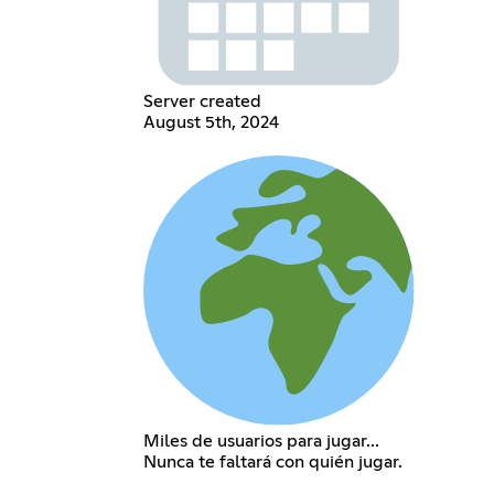
Server created
August 5th, 2024
Miles de usuarios para jugar...
Nunca te faltará con quién jugar.