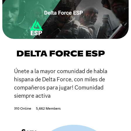
DELTA FORCE ESP
Únete a la mayor comunidad de habla
hispana de Delta Force, con miles de
compañeros para jugar! Comunidad
siempre activa
310 Online
5,662 Members