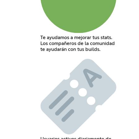
Te ayudamos a mejorar tus stats.
Los compañeros de la comunidad
te ayudarán con tus builds.