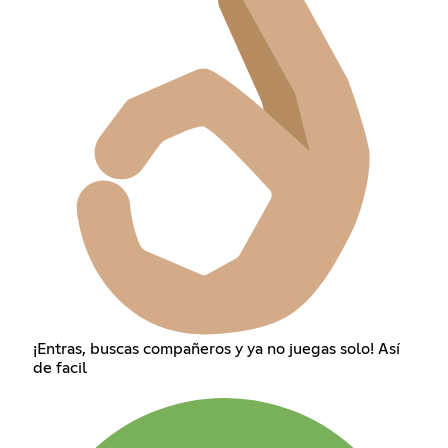
¡Entras, buscas compañeros y ya no juegas solo! Así
de facil