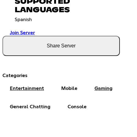
SUPPORTED
LANGUAGES
Spanish
Join Server
Share Server
Categories
Entertainment
Mobile
Gaming
General Chatting
Console