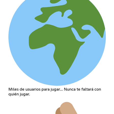
Miles de usuarios para jugar... Nunca te faltará con
quién jugar.