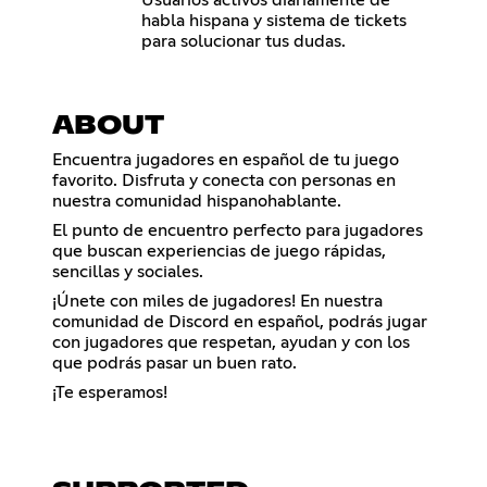
Usuarios activos diariamente de
habla hispana y sistema de tickets
para solucionar tus dudas.
ABOUT
Encuentra jugadores en español de tu juego
favorito. Disfruta y conecta con personas en
nuestra comunidad hispanohablante.
El punto de encuentro perfecto para jugadores
que buscan experiencias de juego rápidas,
sencillas y sociales.
¡Únete con miles de jugadores! En nuestra
comunidad de Discord en español, podrás jugar
con jugadores que respetan, ayudan y con los
que podrás pasar un buen rato.
¡Te esperamos!