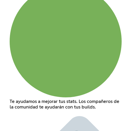
Te ayudamos a mejorar tus stats. Los compañeros de
la comunidad te ayudarán con tus builds.