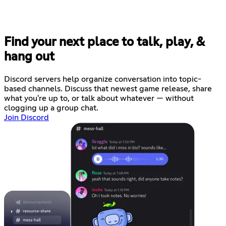
Find your next place to talk, play, &
hang out
Discord servers help organize conversation into topic-
based channels. Discuss that newest game release, share
what you're up to, or talk about whatever — without
clogging up a group chat.
Join Discord