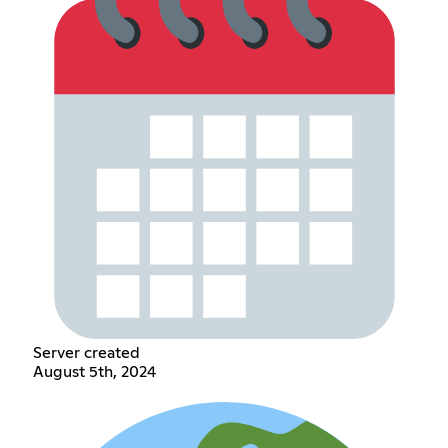
Server created
August 5th, 2024