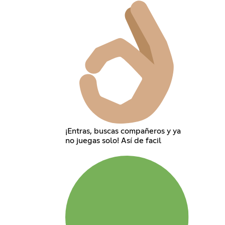
¡Entras, buscas compañeros y ya
no juegas solo! Así de facil