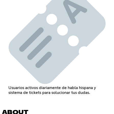
Usuarios activos diariamente de habla hispana y
sistema de tickets para solucionar tus dudas.
ABOUT